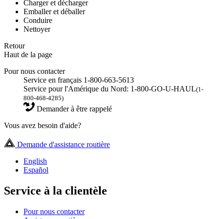
Charger et décharger
Emballer et déballer
Conduire
Nettoyer
Retour
Haut de la page
Pour nous contacter
Service en français 1-800-663-5613
Service pour l'Amérique du Nord: 1-800-GO-U-HAUL
(1-
800-468-4285)
Demander à être rappelé
Vous avez besoin d'aide?
Demande d'assistance routière
English
Español
Service à la clientèle
Pour nous contacter