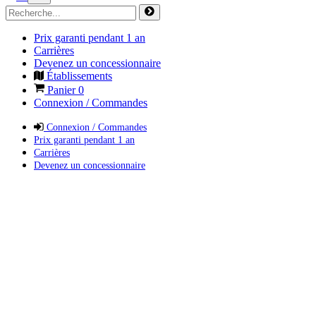
Prix garanti pendant 1 an
Carrières
Devenez un concessionnaire
Établissements
Panier
0
Connexion / Commandes
Connexion / Commandes
Prix garanti pendant 1 an
Carrières
Devenez un concessionnaire