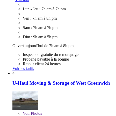
Lun - Jeu : 7h am à 7h pm
Ven : 7h am à 8h pm
Sam : 7h am à 7h pm
Dim : 9h am à 5h pm
Ouvert aujourd'hui de 7h am à 8h pm
Inspection gratuite du remorquage
Propane payable à la pompe
Retour client 24 heures
Voir les tarifs
4
U-Haul Moving & Storage of West Greenwich
Voir
Photos