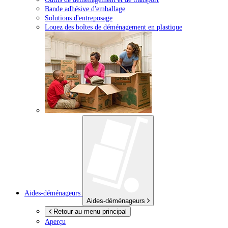
Bande adhésive d'emballage
Solutions d'entreposage
Louez des boîtes de déménagement en plastique
Aides-déménageurs
Aides-déménageurs
Retour au menu principal
Aperçu