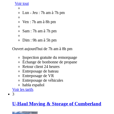
Voir tout
Lun - Jeu : 7h am à 7h pm
Ven : 7h am à 8h pm
Sam : 7h am à 7h pm
Dim : 9h am à 5h pm
Ouvert aujourd'hui de 7h am à 8h pm
Inspection gratuite du remorquage
Échange de bonbonne de propane
Retour client 24 heures
Entreposage de bateau
Entreposage de VR
Entreposage de véhicules
habla español
Voir les tarifs
3
U-Haul Moving & Storage of Cumberland