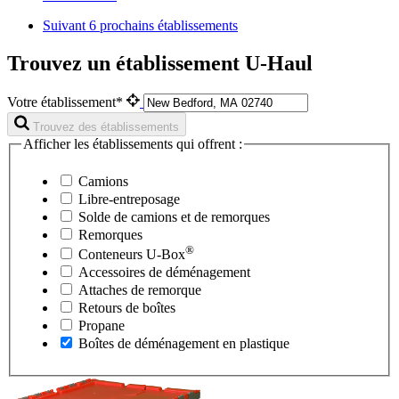
Suivant
6 prochains établissements
Trouvez un établissement U-Haul
Votre établissement*
Trouvez des établissements
Afficher les établissements qui offrent :
Camions
Libre-entreposage
Solde de camions et de remorques
Remorques
®
Conteneurs
U-Box
Accessoires de déménagement
Attaches de remorque
Retours de boîtes
Propane
Boîtes de déménagement en plastique