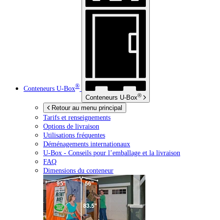
®
Conteneurs
U-Box
®
Conteneurs
U-Box
Retour au menu principal
Tarifs et renseignements
Options de livraison
Utilisations fréquentes
Déménagements internationaux
U-Box -
Conseils pour l’emballage et la livraison
FAQ
Dimensions du conteneur