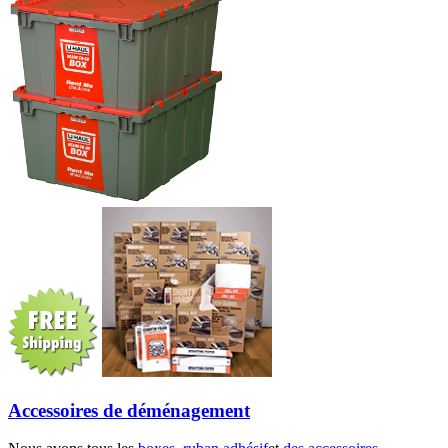
Accessoires de déménagement