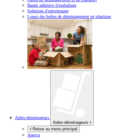
Bande adhésive d'emballage
Solutions d'entreposage
Louez des boîtes de déménagement en plastique
Aides-déménageurs
Aides-déménageurs
Retour au menu principal
Aperçu