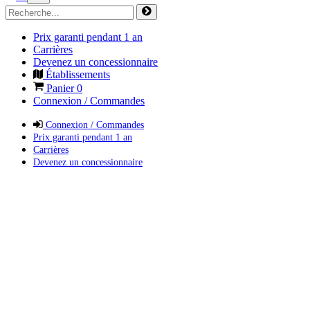
Prix garanti pendant 1 an
Carrières
Devenez un concessionnaire
Établissements
Panier
0
Connexion / Commandes
Connexion / Commandes
Prix garanti pendant 1 an
Carrières
Devenez un concessionnaire