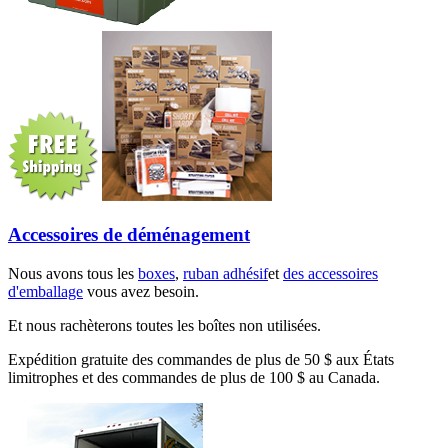
Accessoires de déménagement
Nous avons tous les
boxes
,
ruban adhésif
et
des accessoires
d'emballage
vous avez besoin.
Et nous rachèterons toutes les boîtes non utilisées.
Expédition gratuite des commandes de plus de 50 $ aux États
limitrophes et des commandes de plus de 100 $ au Canada.