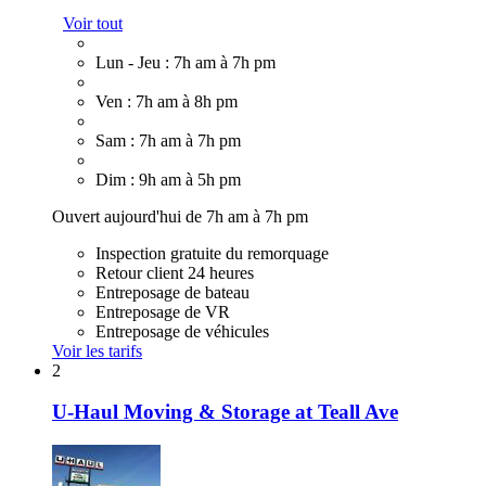
Voir tout
Lun - Jeu : 7h am à 7h pm
Ven : 7h am à 8h pm
Sam : 7h am à 7h pm
Dim : 9h am à 5h pm
Ouvert aujourd'hui de 7h am à 7h pm
Inspection gratuite du remorquage
Retour client 24 heures
Entreposage de bateau
Entreposage de VR
Entreposage de véhicules
Voir les tarifs
2
U-Haul Moving & Storage at Teall Ave