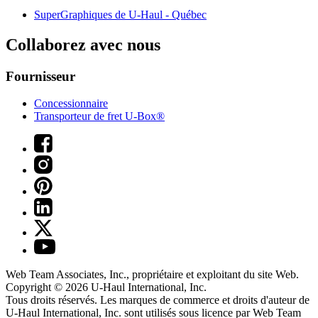
SuperGraphiques de
U-Haul
- Québec
Collaborez avec nous
Fournisseur
Concessionnaire
Transporteur de fret U-Box®
Web Team Associates, Inc., propriétaire et exploitant du site Web.
Copyright © 2026
U-Haul
International, Inc.
Tous droits réservés.
Les marques de commerce et droits d'auteur de
U-Haul International, Inc. sont utilisés sous licence par Web Team