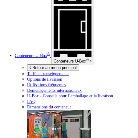
®
Conteneurs
U-Box
®
Conteneurs
U-Box
Retour au menu principal
Tarifs et renseignements
Options de livraison
Utilisations fréquentes
Déménagements internationaux
U-Box -
Conseils pour l’emballage et la livraison
FAQ
Dimensions du conteneur