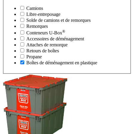
Camions
Libre-entreposage
Solde de camions et de remorques
Remorques
®
Conteneurs
U-Box
Accessoires de déménagement
Attaches de remorque
Retours de boîtes
Propane
Boîtes de déménagement en plastique