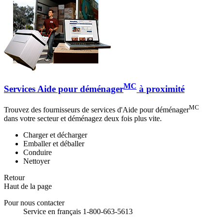
MC
Services Aide pour déménager
à proximité
MC
Trouvez des fournisseurs de services d'Aide pour déménager
dans votre secteur et déménagez deux fois plus vite.
Charger et décharger
Emballer et déballer
Conduire
Nettoyer
Retour
Haut de la page
Pour nous contacter
Service en français 1-800-663-5613