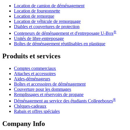
Location de camion de déménagement
Location de fourgonnette
Location de remorque
Location de véhicule de remorquage
Diables et couvertures de protection
®
Conteneurs de déménagement et d'entreposage
U-Box
Unités de libre-entreposage
Boîtes de déménagement réutilisables en plastique
Produits et services
Comptes commerciaux
Attaches et accessoires
Aides-déménageurs
Boîtes et accessoires de déménagement
Couverture pour les dommages
Remplissages et réservoirs de propane
®
Déménagement au service des étudiants Collegeboxes
Chèques-cadeaux
Rabais et offres spéciales
Company Info