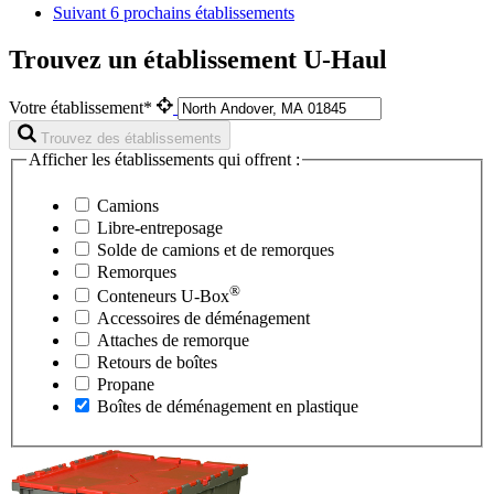
Suivant
6 prochains établissements
Trouvez un établissement U-Haul
Votre établissement*
Trouvez des établissements
Afficher les établissements qui offrent :
Camions
Libre-entreposage
Solde de camions et de remorques
Remorques
®
Conteneurs
U-Box
Accessoires de déménagement
Attaches de remorque
Retours de boîtes
Propane
Boîtes de déménagement en plastique