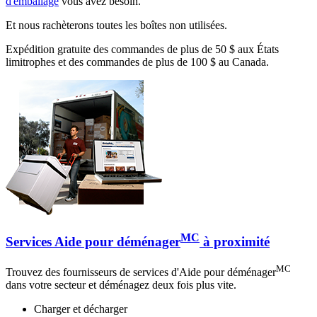
d'emballage
vous avez besoin.
Et nous rachèterons toutes les boîtes non utilisées.
Expédition gratuite des commandes de plus de 50 $ aux États
limitrophes et des commandes de plus de 100 $ au Canada.
MC
Services Aide pour déménager
à proximité
MC
Trouvez des fournisseurs de services d'Aide pour déménager
dans votre secteur et déménagez deux fois plus vite.
Charger et décharger