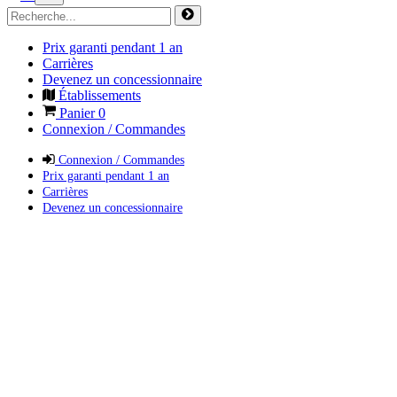
Prix garanti pendant 1 an
Carrières
Devenez un concessionnaire
Établissements
Panier
0
Connexion / Commandes
Connexion / Commandes
Prix garanti pendant 1 an
Carrières
Devenez un concessionnaire