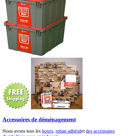
Accessoires de déménagement
Nous avons tous les
boxes
,
ruban adhésif
et
des accessoires