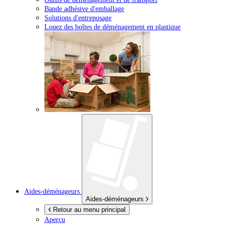
Bande adhésive d'emballage
Solutions d'entreposage
Louez des boîtes de déménagement en plastique
Aides-déménageurs
Aides-déménageurs
Retour au menu principal
Aperçu