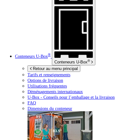
®
Conteneurs
U-Box
®
Conteneurs
U-Box
Retour au menu principal
Tarifs et renseignements
Options de livraison
Utilisations fréquentes
Déménagements internationaux
U-Box -
Conseils pour l’emballage et la livraison
FAQ
Dimensions du conteneur