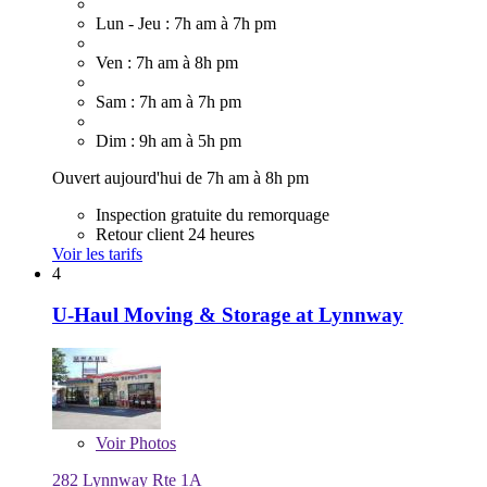
Lun - Jeu : 7h am à 7h pm
Ven : 7h am à 8h pm
Sam : 7h am à 7h pm
Dim : 9h am à 5h pm
Ouvert aujourd'hui de 7h am à 8h pm
Inspection gratuite du remorquage
Retour client 24 heures
Voir les tarifs
4
U-Haul Moving & Storage at Lynnway
Voir
Photos
282 Lynnway Rte 1A