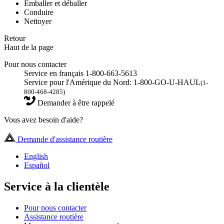
Emballer et déballer
Conduire
Nettoyer
Retour
Haut de la page
Pour nous contacter
Service en français 1-800-663-5613
Service pour l'Amérique du Nord: 1-800-GO-U-HAUL
(1-
800-468-4285)
Demander à être rappelé
Vous avez besoin d'aide?
Demande d'assistance routière
English
Español
Service à la clientèle
Pour nous contacter
Assistance routière