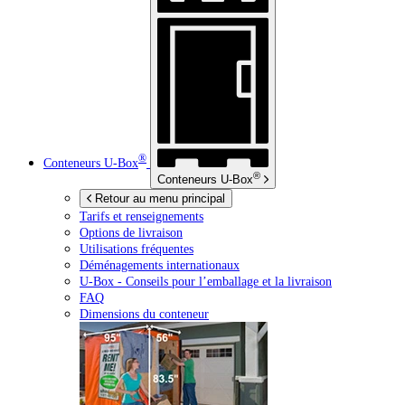
®
Conteneurs
U-Box
®
Conteneurs
U-Box
Retour au menu principal
Tarifs et renseignements
Options de livraison
Utilisations fréquentes
Déménagements internationaux
U-Box -
Conseils pour l’emballage et la livraison
FAQ
Dimensions du conteneur