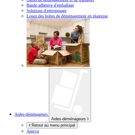
Bande adhésive d'emballage
Solutions d'entreposage
Louez des boîtes de déménagement en plastique
Aides-déménageurs
Aides-déménageurs
Retour au menu principal
Aperçu