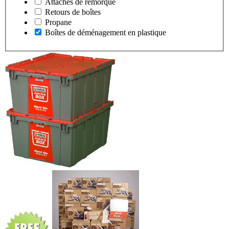
Attaches de remorque
Retours de boîtes
Propane
Boîtes de déménagement en plastique