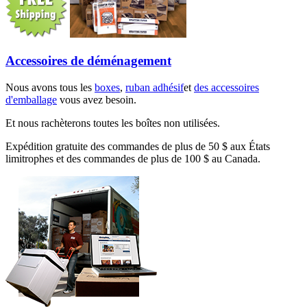
Accessoires de déménagement
Nous avons tous les
boxes
,
ruban adhésif
et
des accessoires
d'emballage
vous avez besoin.
Et nous rachèterons toutes les boîtes non utilisées.
Expédition gratuite des commandes de plus de 50 $ aux États
limitrophes et des commandes de plus de 100 $ au Canada.