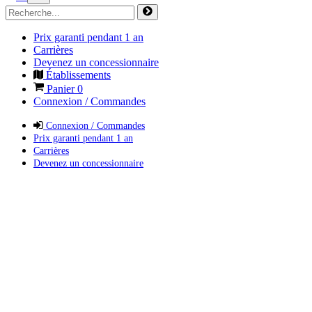
Prix garanti pendant 1 an
Carrières
Devenez un concessionnaire
Établissements
Panier
0
Connexion / Commandes
Connexion / Commandes
Prix garanti pendant 1 an
Carrières
Devenez un concessionnaire