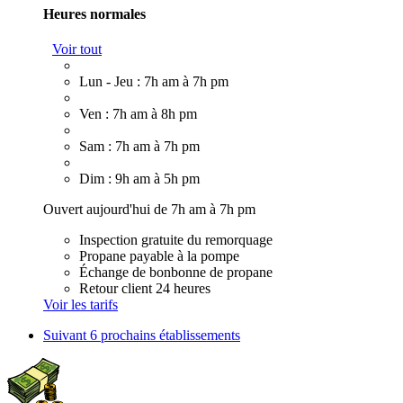
Heures normales
Voir tout
Lun - Jeu : 7h am à 7h pm
Ven : 7h am à 8h pm
Sam : 7h am à 7h pm
Dim : 9h am à 5h pm
Ouvert aujourd'hui de 7h am à 7h pm
Inspection gratuite du remorquage
Propane payable à la pompe
Échange de bonbonne de propane
Retour client 24 heures
Voir les tarifs
Suivant
6 prochains établissements