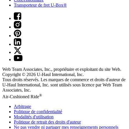
Transporteur de fret U-Box®
Web Team Associates, Inc., propriétaire et exploitant du site Web.
Copyright © 2026
U-Haul
International, Inc.
Tous droits réservés.
Les marques de commerce et droits d'auteur de
U-Haul International, Inc. sont utilisés sous licence par Web Team
Associates, Inc.
®
Air-Cushioned Ride
Arbitrage
Politique de confidentialité
Modalités d'utilisation
Politique de retrait des droits d'auteur
Ne pas vendre ni partager mes renseignements personnels