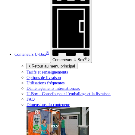
®
Conteneurs
U-Box
®
Conteneurs
U-Box
Retour au menu principal
Tarifs et renseignements
Options de livraison
Utilisations fréquentes
Déménagements internationaux
U-Box -
Conseils pour l’emballage et la livraison
FAQ
Dimensions du conteneur