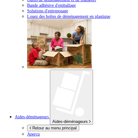
Bande adhésive d'emballage
Solutions d'entreposage
Louez des boîtes de déménagement en plastique
Aides-déménageurs
Aides-déménageurs
Retour au menu principal
Aperçu