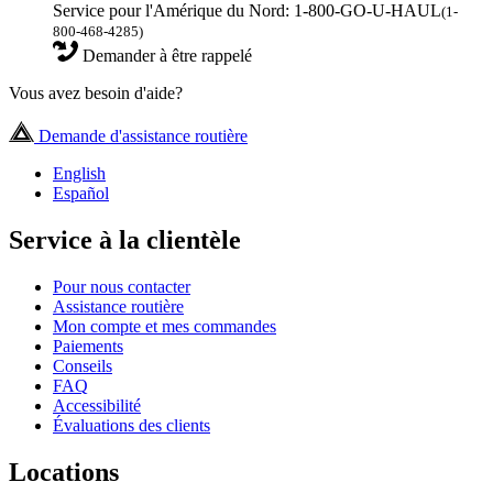
Service pour l'Amérique du Nord: 1-800-GO-U-HAUL
(1-
800-468-4285)
Demander à être rappelé
Vous avez besoin d'aide?
Demande d'assistance routière
English
Español
Service à la clientèle
Pour nous contacter
Assistance routière
Mon compte et mes commandes
Paiements
Conseils
FAQ
Accessibilité
Évaluations des clients
Locations