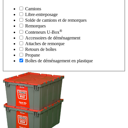
Camions
Libre-entreposage
Solde de camions et de remorques
Remorques
®
Conteneurs
U-Box
Accessoires de déménagement
Attaches de remorque
Retours de boîtes
Propane
Boîtes de déménagement en plastique