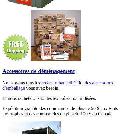
Accessoires de déménagement
Nous avons tous les
boxes
,
ruban adhésif
et
des accessoires
d'emballage
vous avez besoin.
Et nous rachèterons toutes les boîtes non utilisées.
Expédition gratuite des commandes de plus de 50 $ aux États
limitrophes et des commandes de plus de 100 $ au Canada.