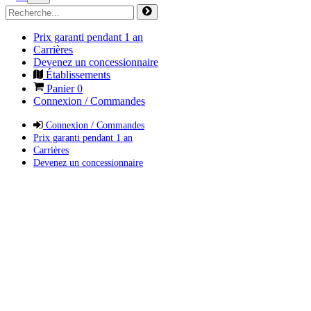
Prix garanti pendant 1 an
Carrières
Devenez un concessionnaire
Établissements
Panier
0
Connexion / Commandes
Connexion / Commandes
Prix garanti pendant 1 an
Carrières
Devenez un concessionnaire