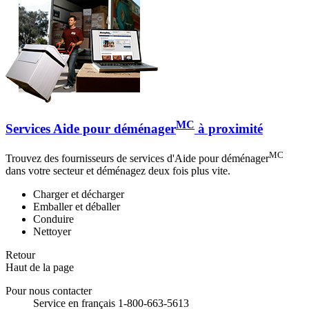
MC
Services Aide pour déménager
à proximité
MC
Trouvez des fournisseurs de services d'Aide pour déménager
dans votre secteur et déménagez deux fois plus vite.
Charger et décharger
Emballer et déballer
Conduire
Nettoyer
Retour
Haut de la page
Pour nous contacter
Service en français 1-800-663-5613