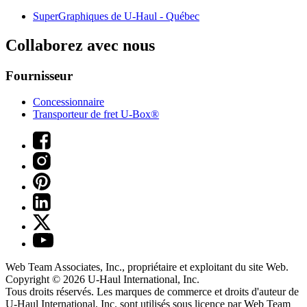
SuperGraphiques de
U-Haul
- Québec
Collaborez avec nous
Fournisseur
Concessionnaire
Transporteur de fret U-Box®
Web Team Associates, Inc., propriétaire et exploitant du site Web.
Copyright © 2026
U-Haul
International, Inc.
Tous droits réservés.
Les marques de commerce et droits d'auteur de
U-Haul International, Inc. sont utilisés sous licence par Web Team