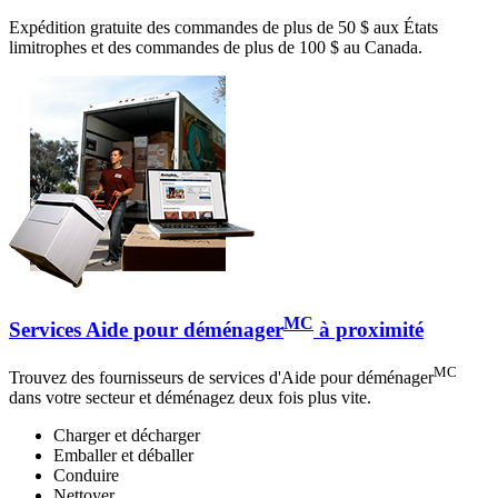
Expédition gratuite des commandes de plus de 50 $ aux États
limitrophes et des commandes de plus de 100 $ au Canada.
MC
Services Aide pour déménager
à proximité
MC
Trouvez des fournisseurs de services d'Aide pour déménager
dans votre secteur et déménagez deux fois plus vite.
Charger et décharger
Emballer et déballer
Conduire
Nettoyer