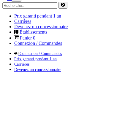
Prix garanti pendant 1 an
Carrières
Devenez un concessionnaire
Établissements
Panier
0
Connexion / Commandes
Connexion / Commandes
Prix garanti pendant 1 an
Carrières
Devenez un concessionnaire