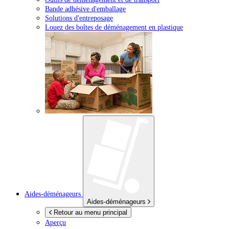
Bande adhésive d'emballage
Solutions d'entreposage
Louez des boîtes de déménagement en plastique
Aides-déménageurs
Aides-déménageurs
Retour au menu principal
Aperçu