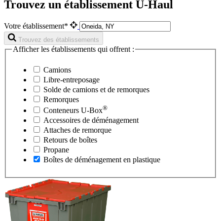
Trouvez un établissement U-Haul
Votre établissement*
Trouvez des établissements
Afficher les établissements qui offrent :
Camions
Libre-entreposage
Solde de camions et de remorques
Remorques
®
Conteneurs
U-Box
Accessoires de déménagement
Attaches de remorque
Retours de boîtes
Propane
Boîtes de déménagement en plastique