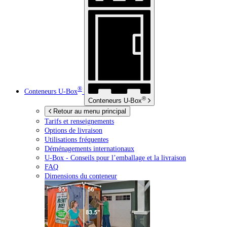
®
Conteneurs
U-Box
®
Conteneurs
U-Box
Retour au menu principal
Tarifs et renseignements
Options de livraison
Utilisations fréquentes
Déménagements internationaux
U-Box -
Conseils pour l’emballage et la livraison
FAQ
Dimensions du conteneur