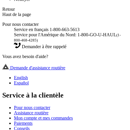
Retour
Haut de la page
Pour nous contacter
Service en français 1-800-663-5613
Service pour l'Amérique du Nord: 1-800-GO-U-HAUL
(1-
800-468-4285)
Demander à être rappelé
Vous avez besoin d'aide?
Demande d'assistance routière
English
Español
Service à la clientèle
Pour nous contacter
Assistance routière
Mon compte et mes commandes
Paiements
Conseils