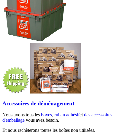
Accessoires de déménagement
Nous avons tous les
boxes
,
ruban adhésif
et
des accessoires
d'emballage
vous avez besoin.
Et nous rachèterons toutes les boîtes non utilisées.