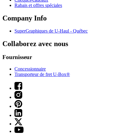
Rabais et offres spéciales
Company Info
SuperGraphiques de
U-Haul
- Québec
Collaborez avec nous
Fournisseur
Concessionnaire
Transporteur de fret U-Box®