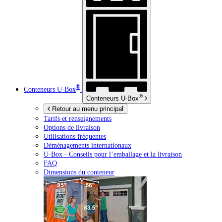
®
Conteneurs
U-Box
®
Conteneurs
U-Box
Retour au menu principal
Tarifs et renseignements
Options de livraison
Utilisations fréquentes
Déménagements internationaux
U-Box -
Conseils pour l’emballage et la livraison
FAQ
Dimensions du conteneur