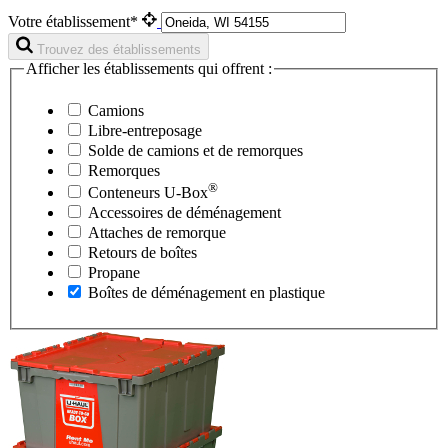
Votre établissement*
Trouvez des établissements
Afficher les établissements qui offrent :
Camions
Libre-entreposage
Solde de camions et de remorques
Remorques
®
Conteneurs
U-Box
Accessoires de déménagement
Attaches de remorque
Retours de boîtes
Propane
Boîtes de déménagement en plastique