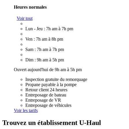
Heures normales
Voir tout
Lun - Jeu : 7h am à 7h pm
Ven : 7h am à 8h pm
Sam : 7h am à 7h pm
Dim : 9h am à 5h pm
Ouvert aujourd'hui de 9h am à 5h pm
Inspection gratuite du remorquage
Propane payable à la pompe
Retour client 24 heures
Entreposage de bateau
Entreposage de VR
Entreposage de véhicules
Voir les tarifs
Trouvez un établissement U-Haul