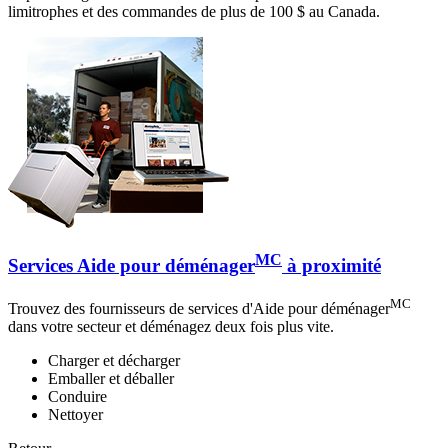
limitrophes et des commandes de plus de 100 $ au Canada.
MC
Services Aide pour déménager
à proximité
MC
Trouvez des fournisseurs de services d'Aide pour déménager
dans votre secteur et déménagez deux fois plus vite.
Charger et décharger
Emballer et déballer
Conduire
Nettoyer