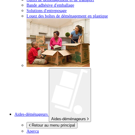
Bande adhésive d'emballage
Solutions d'entreposage
Louez des boîtes de déménagement en plastique
Aides-déménageurs
Aides-déménageurs
Retour au menu principal
Aperçu