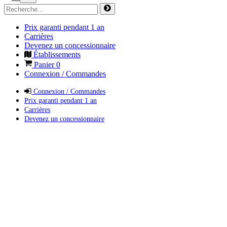
Prix garanti pendant 1 an
Carrières
Devenez un concessionnaire
Établissements
Panier
0
Connexion / Commandes
Connexion / Commandes
Prix garanti pendant 1 an
Carrières
Devenez un concessionnaire