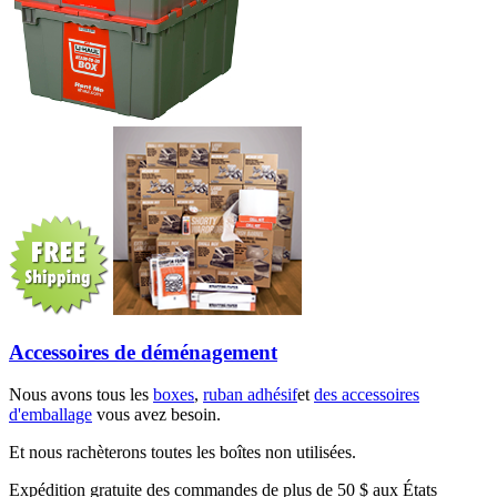
Accessoires de déménagement
Nous avons tous les
boxes
,
ruban adhésif
et
des accessoires
d'emballage
vous avez besoin.
Et nous rachèterons toutes les boîtes non utilisées.
Expédition gratuite des commandes de plus de 50 $ aux États