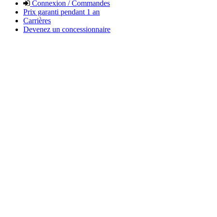
Connexion / Commandes
Prix garanti pendant 1 an
Carrières
Devenez un concessionnaire