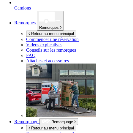
Camions
Remorques
Remorques
Retour au menu principal
Commencer une réservation
Vidéos explicatives
Conseils sur les remorques
FAQ
Attaches et accessoires
Remorquage
Remorquage
Retour au menu principal