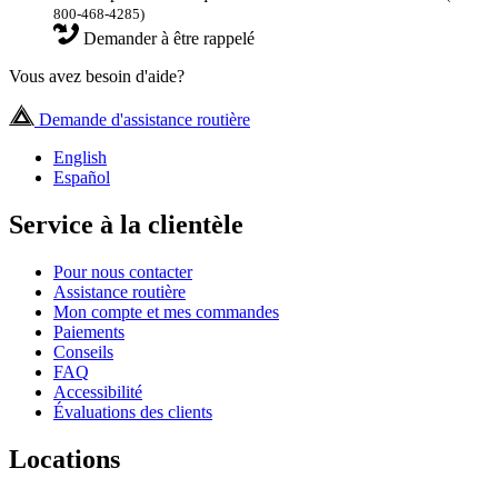
800-468-4285)
Demander à être rappelé
Vous avez besoin d'aide?
Demande d'assistance routière
English
Español
Service à la clientèle
Pour nous contacter
Assistance routière
Mon compte et mes commandes
Paiements
Conseils
FAQ
Accessibilité
Évaluations des clients
Locations