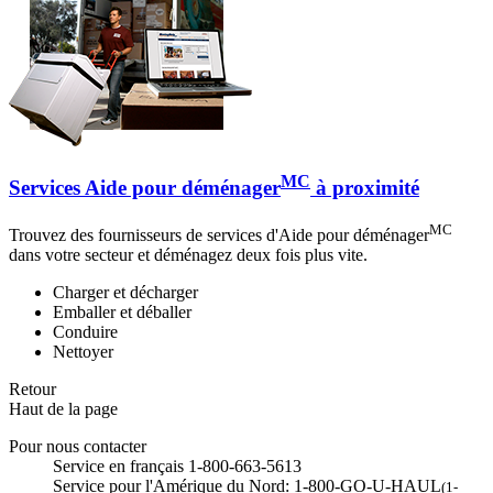
MC
Services Aide pour déménager
à proximité
MC
Trouvez des fournisseurs de services d'Aide pour déménager
dans votre secteur et déménagez deux fois plus vite.
Charger et décharger
Emballer et déballer
Conduire
Nettoyer
Retour
Haut de la page
Pour nous contacter
Service en français 1-800-663-5613
Service pour l'Amérique du Nord: 1-800-GO-U-HAUL
(1-