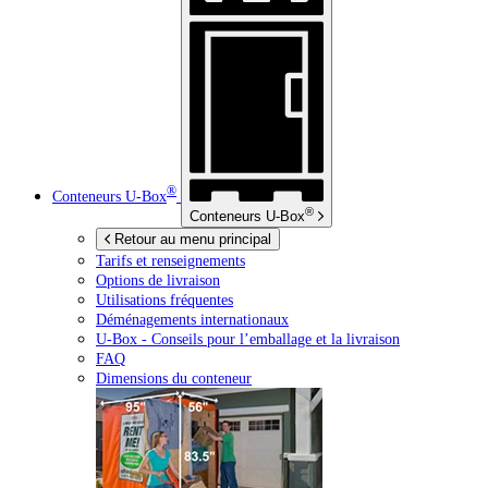
®
Conteneurs
U-Box
®
Conteneurs
U-Box
Retour au menu principal
Tarifs et renseignements
Options de livraison
Utilisations fréquentes
Déménagements internationaux
U-Box -
Conseils pour l’emballage et la livraison
FAQ
Dimensions du conteneur