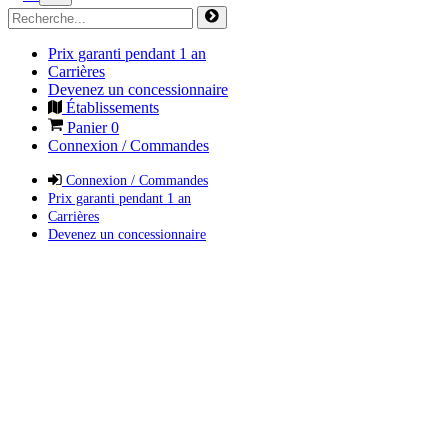
Prix garanti pendant 1 an
Carrières
Devenez un concessionnaire
Établissements
Panier
0
Connexion / Commandes
Connexion / Commandes
Prix garanti pendant 1 an
Carrières
Devenez un concessionnaire