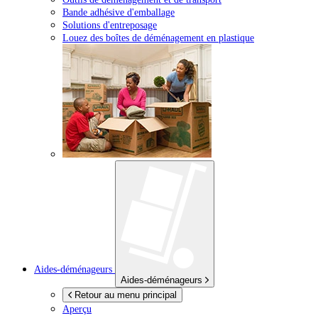
Bande adhésive d'emballage
Solutions d'entreposage
Louez des boîtes de déménagement en plastique
Aides-déménageurs
Aides-déménageurs
Retour au menu principal
Aperçu