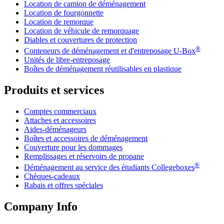
Location de camion de déménagement
Location de fourgonnette
Location de remorque
Location de véhicule de remorquage
Diables et couvertures de protection
®
Conteneurs de déménagement et d'entreposage
U-Box
Unités de libre-entreposage
Boîtes de déménagement réutilisables en plastique
Produits et services
Comptes commerciaux
Attaches et accessoires
Aides-déménageurs
Boîtes et accessoires de déménagement
Couverture pour les dommages
Remplissages et réservoirs de propane
®
Déménagement au service des étudiants Collegeboxes
Chèques-cadeaux
Rabais et offres spéciales
Company Info