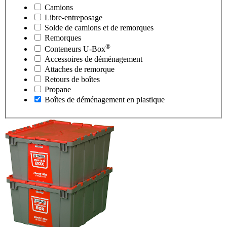
Camions
Libre-entreposage
Solde de camions et de remorques
Remorques
®
Conteneurs
U-Box
Accessoires de déménagement
Attaches de remorque
Retours de boîtes
Propane
Boîtes de déménagement en plastique