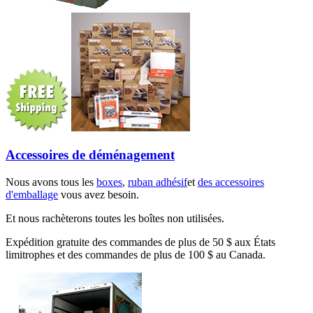
Accessoires de déménagement
Nous avons tous les
boxes
,
ruban adhésif
et
des accessoires
d'emballage
vous avez besoin.
Et nous rachèterons toutes les boîtes non utilisées.
Expédition gratuite des commandes de plus de 50 $ aux États
limitrophes et des commandes de plus de 100 $ au Canada.