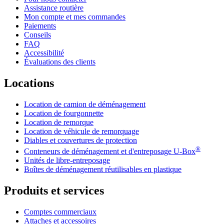
Assistance routière
Mon compte et mes commandes
Paiements
Conseils
FAQ
Accessibilité
Évaluations des clients
Locations
Location de camion de déménagement
Location de fourgonnette
Location de remorque
Location de véhicule de remorquage
Diables et couvertures de protection
®
Conteneurs de déménagement et d'entreposage
U-Box
Unités de libre-entreposage
Boîtes de déménagement réutilisables en plastique
Produits et services
Comptes commerciaux
Attaches et accessoires