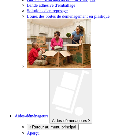
Bande adhésive d'emballage
Solutions d'entreposage
Louez des boîtes de déménagement en plastique
Aides-déménageurs
Aides-déménageurs
Retour au menu principal
Aperçu