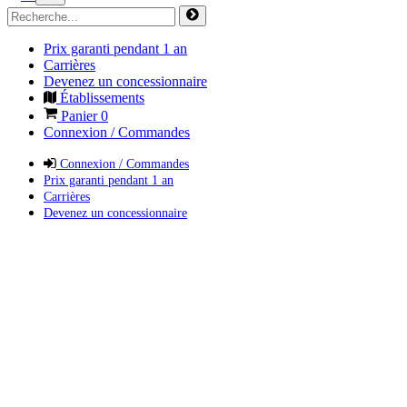
Prix garanti pendant 1 an
Carrières
Devenez un concessionnaire
Établissements
Panier
0
Connexion / Commandes
Connexion / Commandes
Prix garanti pendant 1 an
Carrières
Devenez un concessionnaire