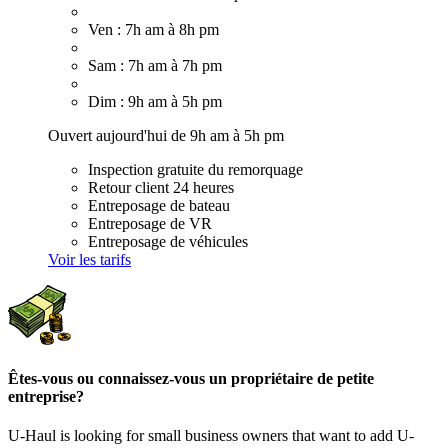
Ven : 7h am à 8h pm
Sam : 7h am à 7h pm
Dim : 9h am à 5h pm
Ouvert aujourd'hui de 9h am à 5h pm
Inspection gratuite du remorquage
Retour client 24 heures
Entreposage de bateau
Entreposage de VR
Entreposage de véhicules
Voir les tarifs
Êtes-vous ou connaissez-vous un propriétaire de petite
entreprise?
U-Haul is looking for small business owners that want to add
U-