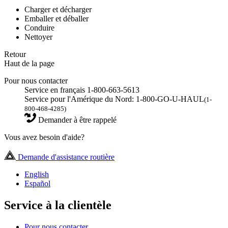
Charger et décharger
Emballer et déballer
Conduire
Nettoyer
Retour
Haut de la page
Pour nous contacter
Service en français 1-800-663-5613
Service pour l'Amérique du Nord: 1-800-GO-U-HAUL
(1-
800-468-4285)
Demander à être rappelé
Vous avez besoin d'aide?
Demande d'assistance routière
English
Español
Service à la clientèle
Pour nous contacter