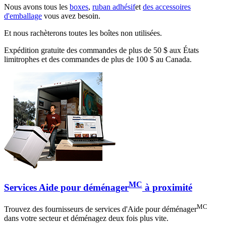
Nous avons tous les
boxes
,
ruban adhésif
et
des accessoires
d'emballage
vous avez besoin.
Et nous rachèterons toutes les boîtes non utilisées.
Expédition gratuite des commandes de plus de 50 $ aux États
limitrophes et des commandes de plus de 100 $ au Canada.
MC
Services Aide pour déménager
à proximité
MC
Trouvez des fournisseurs de services d'Aide pour déménager
dans votre secteur et déménagez deux fois plus vite.