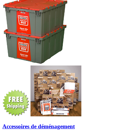
Accessoires de déménagement