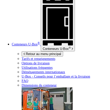
®
Conteneurs
U-Box
®
Conteneurs
U-Box
Retour au menu principal
Tarifs et renseignements
Options de livraison
Utilisations fréquentes
Déménagements internationaux
U-Box -
Conseils pour l’emballage et la livraison
FAQ
Dimensions du conteneur