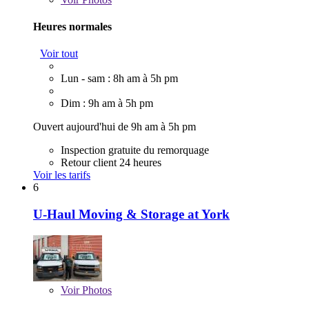
Heures normales
Voir tout
Lun - sam : 8h am à 5h pm
Dim : 9h am à 5h pm
Ouvert aujourd'hui de 9h am à 5h pm
Inspection gratuite du remorquage
Retour client 24 heures
Voir les tarifs
6
U-Haul Moving & Storage at York
Voir
Photos