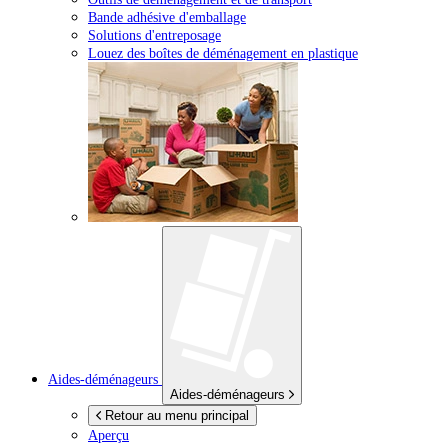
Bande adhésive d'emballage
Solutions d'entreposage
Louez des boîtes de déménagement en plastique
Aides-déménageurs
Aides-déménageurs
Retour au menu principal
Aperçu