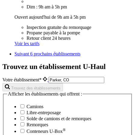
Dim : 9h am à 5h pm
Ouvert aujourd'hui de 9h am à 5h pm
Inspection gratuite du remorquage
Propane payable à la pompe
Retour client 24 heures
Voir les tarifs
Suivant
6 prochains établissements
Trouvez un établissement U-Haul
Votre établissement*
Trouvez des établissements
Afficher les établissements qui offrent :
Camions
Libre-entreposage
Solde de camions et de remorques
Remorques
®
Conteneurs
U-Box