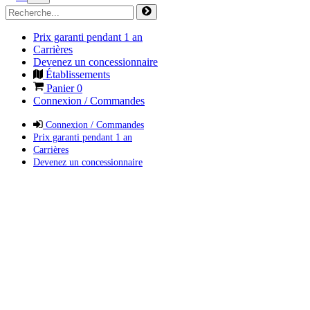
Prix garanti pendant 1 an
Carrières
Devenez un concessionnaire
Établissements
Panier
0
Connexion / Commandes
Connexion / Commandes
Prix garanti pendant 1 an
Carrières
Devenez un concessionnaire