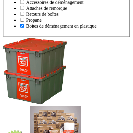
Accessoires de déménagement
Attaches de remorque
Retours de boîtes
Propane
Boîtes de déménagement en plastique