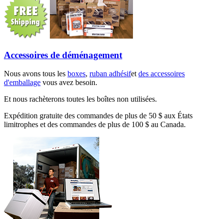
Accessoires de déménagement
Nous avons tous les
boxes
,
ruban adhésif
et
des accessoires
d'emballage
vous avez besoin.
Et nous rachèterons toutes les boîtes non utilisées.
Expédition gratuite des commandes de plus de 50 $ aux États
limitrophes et des commandes de plus de 100 $ au Canada.