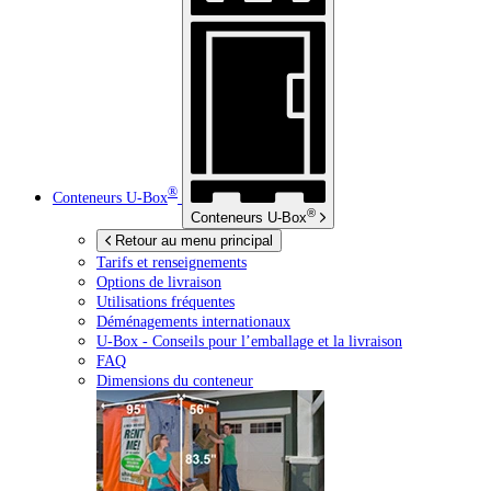
®
Conteneurs
U-Box
®
Conteneurs
U-Box
Retour au menu principal
Tarifs et renseignements
Options de livraison
Utilisations fréquentes
Déménagements internationaux
U-Box -
Conseils pour l’emballage et la livraison
FAQ
Dimensions du conteneur