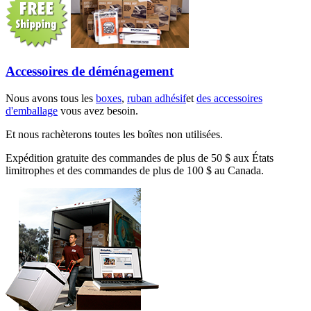
Accessoires de déménagement
Nous avons tous les
boxes
,
ruban adhésif
et
des accessoires
d'emballage
vous avez besoin.
Et nous rachèterons toutes les boîtes non utilisées.
Expédition gratuite des commandes de plus de 50 $ aux États
limitrophes et des commandes de plus de 100 $ au Canada.