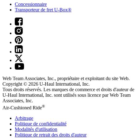
Concessionnaire
Transporteur de fret U-Box®
Web Team Associates, Inc., propriétaire et exploitant du site Web.
Copyright © 2026
U-Haul
International, Inc.
Tous droits réservés.
Les marques de commerce et droits d'auteur de
U-Haul International, Inc. sont utilisés sous licence par Web Team
Associates, Inc.
®
Air-Cushioned Ride
Arbitrage
Politique de confidentialité
Modalités d'utilisation
Politique de retrait des droits d'auteur