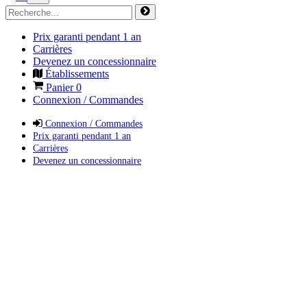
Prix garanti pendant 1 an
Carrières
Devenez un concessionnaire
Établissements
Panier
0
Connexion / Commandes
Connexion / Commandes
Prix garanti pendant 1 an
Carrières
Devenez un concessionnaire