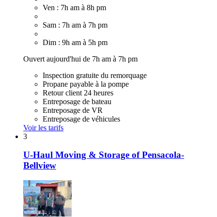
Ven : 7h am à 8h pm
Sam : 7h am à 7h pm
Dim : 9h am à 5h pm
Ouvert aujourd'hui de 7h am à 7h pm
Inspection gratuite du remorquage
Propane payable à la pompe
Retour client 24 heures
Entreposage de bateau
Entreposage de VR
Entreposage de véhicules
Voir les tarifs
3
U-Haul Moving & Storage of Pensacola-
Bellview