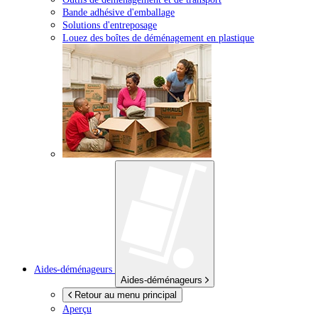
Bande adhésive d'emballage
Solutions d'entreposage
Louez des boîtes de déménagement en plastique
Aides-déménageurs
Aides-déménageurs
Retour au menu principal
Aperçu