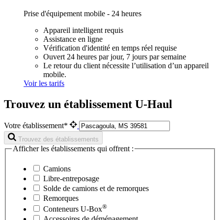
Prise d'équipement mobile - 24 heures
Appareil intelligent requis
Assistance en ligne
Vérification d'identité en temps réel requise
Ouvert 24 heures par jour, 7 jours par semaine
Le retour du client nécessite l’utilisation d’un appareil
mobile.
Voir les tarifs
Trouvez un établissement U-Haul
Votre établissement*
Trouvez des établissements
Afficher les établissements qui offrent :
Camions
Libre-entreposage
Solde de camions et de remorques
Remorques
®
Conteneurs
U-Box
Accessoires de déménagement