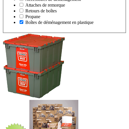
Attaches de remorque
Retours de boîtes
Propane
Boîtes de déménagement en plastique