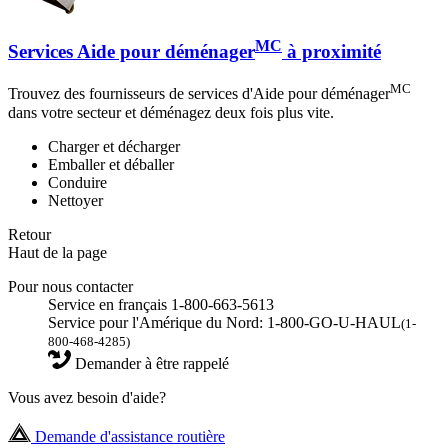
MC
Services Aide pour déménager
à proximité
MC
Trouvez des fournisseurs de services d'Aide pour déménager
dans votre secteur et déménagez deux fois plus vite.
Charger et décharger
Emballer et déballer
Conduire
Nettoyer
Retour
Haut de la page
Pour nous contacter
Service en français 1-800-663-5613
Service pour l'Amérique du Nord: 1-800-GO-U-HAUL
(1-
800-468-4285)
Demander à être rappelé
Vous avez besoin d'aide?
Demande d'assistance routière