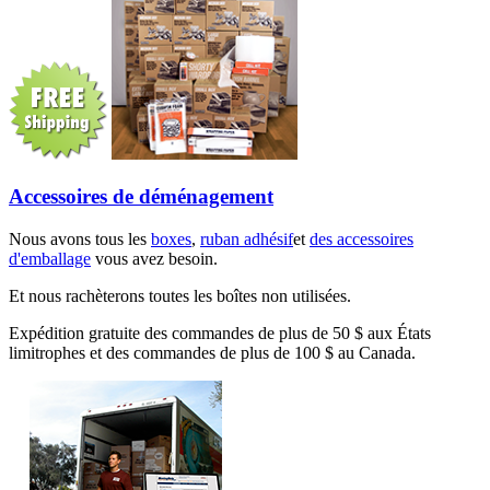
Accessoires de déménagement
Nous avons tous les
boxes
,
ruban adhésif
et
des accessoires
d'emballage
vous avez besoin.
Et nous rachèterons toutes les boîtes non utilisées.
Expédition gratuite des commandes de plus de 50 $ aux États
limitrophes et des commandes de plus de 100 $ au Canada.