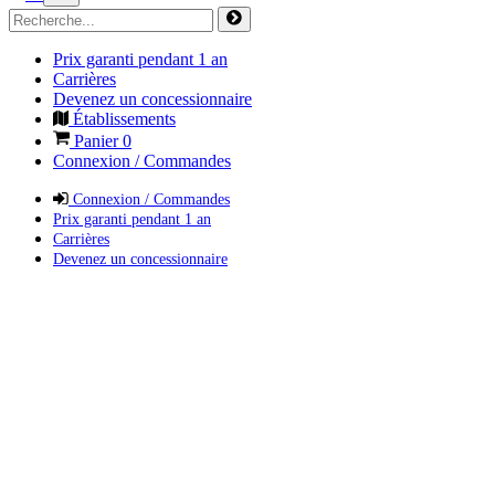
Prix garanti pendant 1 an
Carrières
Devenez un concessionnaire
Établissements
Panier
0
Connexion / Commandes
Connexion / Commandes
Prix garanti pendant 1 an
Carrières
Devenez un concessionnaire