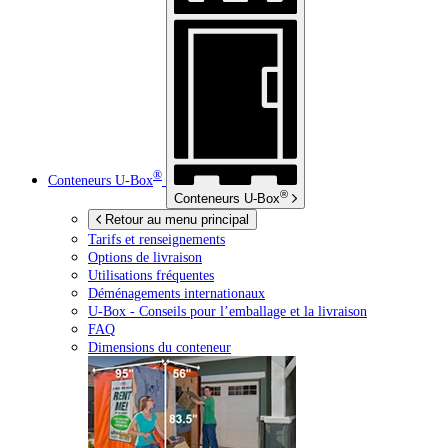
®
Conteneurs
U-Box
®
Conteneurs
U-Box
Retour au menu principal
Tarifs et renseignements
Options de livraison
Utilisations fréquentes
Déménagements internationaux
U-Box -
Conseils pour l’emballage et la livraison
FAQ
Dimensions du conteneur