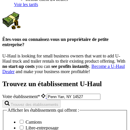
Voir les tarifs
Êtes-vous ou connaissez-vous un propriétaire de petite
entreprise?
U-Haul is looking for small business owners that want to add
U-
Haul
truck and trailer rentals to their existing product offering. With
no start-up costs
you can
see profits instantly
.
Become a
U-Haul
Dealer
and make your business more profitable!
Trouvez un établissement U-Haul
Votre établissement*
Trouvez des établissements
Afficher les établissements qui offrent :
Camions
Libre-entreposage