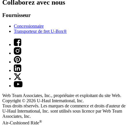
Collaborez avec nous
Fournisseur
Concessionnaire
Transporteur de fret U-Box®
Web Team Associates, Inc., propriétaire et exploitant du site Web.
Copyright © 2026
U-Haul
International, Inc.
Tous droits réservés.
Les marques de commerce et droits d'auteur de
U-Haul International, Inc. sont utilisés sous licence par Web Team
Associates, Inc.
®
Air-Cushioned Ride