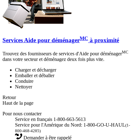
MC
Services Aide pour déménager
à proximité
MC
Trouvez des fournisseurs de services d'Aide pour déménager
dans votre secteur et déménagez deux fois plus vite.
Charger et décharger
Emballer et déballer
Conduire
Nettoyer
Retour
Haut de la page
Pour nous contacter
Service en français 1-800-663-5613
Service pour l'Amérique du Nord: 1-800-GO-U-HAUL
(1-
800-468-4285)
Demander à être rappelé