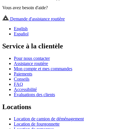
Vous avez besoin d'aide?
Demande d'assistance routière
English
Español
Service à la clientèle
Pour nous contacter
Assistance routière
Mon compte et mes commandes
Paiements
Conseils
FAQ
Accessibilité
Évaluations des clients
Locations
Location de camion de déménagement
Location de fourgonnette