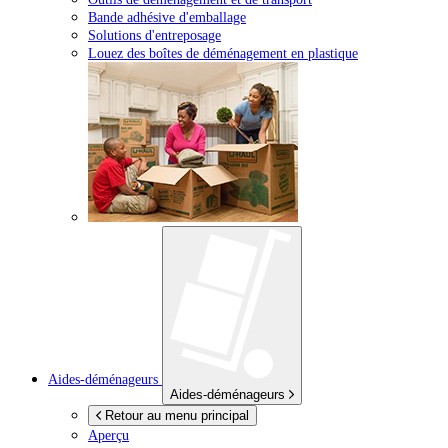
Bande adhésive d'emballage
Solutions d'entreposage
Louez des boîtes de déménagement en plastique
Aides-déménageurs
Aides-déménageurs
Retour au menu principal
Aperçu