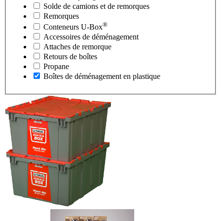
Solde de camions et de remorques
Remorques
®
Conteneurs
U-Box
Accessoires de déménagement
Attaches de remorque
Retours de boîtes
Propane
Boîtes de déménagement en plastique