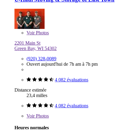
Voir
Photos
2201 Main St
Green Bay, WI 54302
(920) 328-0089
Ouvert aujourd'hui de 7h am à 7h pm
4 082 évaluations
Distance estimée
23,4 milles
4 082 évaluations
Voir
Photos
Heures normales