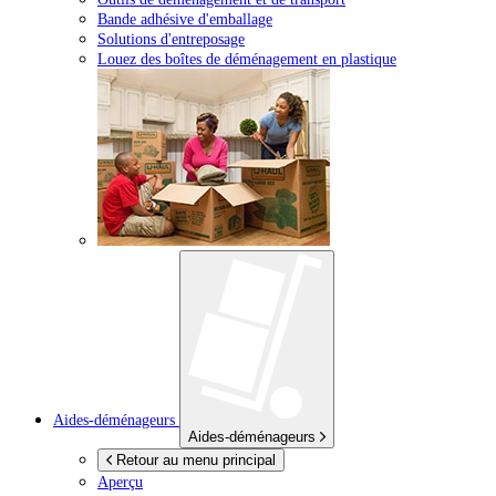
Bande adhésive d'emballage
Solutions d'entreposage
Louez des boîtes de déménagement en plastique
Aides-déménageurs
Aides-déménageurs
Retour au menu principal
Aperçu