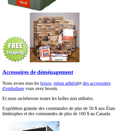
Accessoires de déménagement
Nous avons tous les
boxes
,
ruban adhésif
et
des accessoires
d'emballage
vous avez besoin.
Et nous rachèterons toutes les boîtes non utilisées.
Expédition gratuite des commandes de plus de 50 $ aux États
limitrophes et des commandes de plus de 100 $ au Canada.