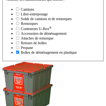
Camions
Libre-entreposage
Solde de camions et de remorques
Remorques
®
Conteneurs
U-Box
Accessoires de déménagement
Attaches de remorque
Retours de boîtes
Propane
Boîtes de déménagement en plastique