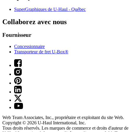
SuperGraphiques de
U-Haul
- Québec
Collaborez avec nous
Fournisseur
Concessionnaire
Transporteur de fret U-Box®
Web Team Associates, Inc., propriétaire et exploitant du site Web.
Copyright © 2026
U-Haul
International, Inc.
Tous droits réservés.
Les marques de commerce et droits d'auteur de