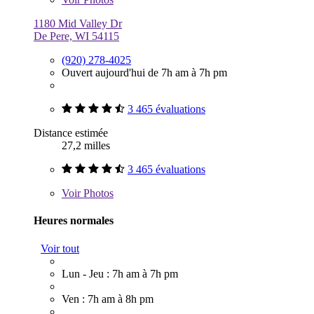
1180 Mid Valley Dr
De Pere, WI 54115
(920) 278-4025
Ouvert aujourd'hui de 7h am à 7h pm
3 465 évaluations
Distance estimée
27,2 milles
3 465 évaluations
Voir
Photos
Heures normales
Voir tout
Lun - Jeu : 7h am à 7h pm
Ven : 7h am à 8h pm