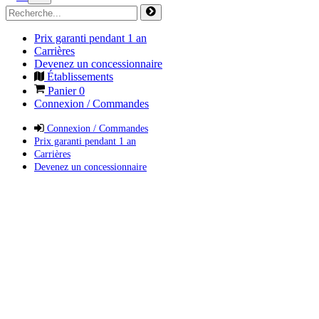
Prix garanti pendant 1 an
Carrières
Devenez un concessionnaire
Établissements
Panier
0
Connexion / Commandes
Connexion / Commandes
Prix garanti pendant 1 an
Carrières
Devenez un concessionnaire