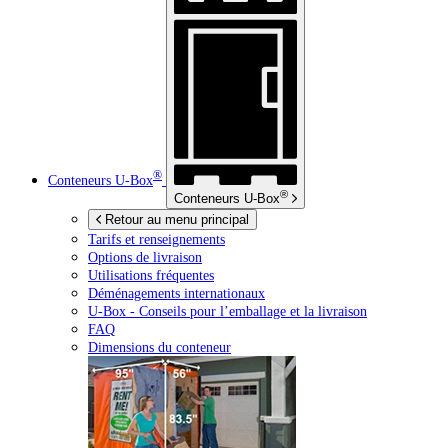
®
Conteneurs
U-Box
®
Conteneurs
U-Box
Retour au menu principal
Tarifs et renseignements
Options de livraison
Utilisations fréquentes
Déménagements internationaux
U-Box -
Conseils pour l’emballage et la livraison
FAQ
Dimensions du conteneur