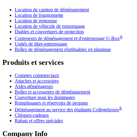
Location de camion de déménagement
Location de fourgonnette
Location de remorque
Location de véhicule de remorquage
Diables et couvertures de protection
®
Conteneurs de déménagement et d'entreposage
U-Box
Unités de libre-entreposage
Boîtes de déménagement réutilisables en plastique
Produits et services
Comptes commerciaux
Attaches et accessoires
Aides-déménageurs
Boîtes et accessoires de déménagement
Couverture pour les dommages
Remplissages et réservoirs de propane
®
Déménagement au service des étudiants Collegeboxes
Chèques-cadeaux
Rabais et offres spéciales
Company Info