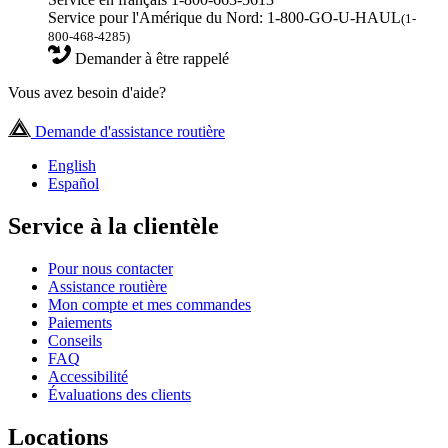
Service pour l'Amérique du Nord: 1-800-GO-U-HAUL
(1-
800-468-4285)
Demander à être rappelé
Vous avez besoin d'aide?
Demande d'assistance routière
English
Español
Service à la clientèle
Pour nous contacter
Assistance routière
Mon compte et mes commandes
Paiements
Conseils
FAQ
Accessibilité
Évaluations des clients
Locations