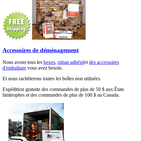
Accessoires de déménagement
Nous avons tous les
boxes
,
ruban adhésif
et
des accessoires
d'emballage
vous avez besoin.
Et nous rachèterons toutes les boîtes non utilisées.
Expédition gratuite des commandes de plus de 50 $ aux États
limitrophes et des commandes de plus de 100 $ au Canada.