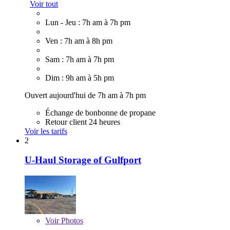
Voir tout
Lun - Jeu : 7h am à 7h pm
Ven : 7h am à 8h pm
Sam : 7h am à 7h pm
Dim : 9h am à 5h pm
Ouvert aujourd'hui de 7h am à 7h pm
Échange de bonbonne de propane
Retour client 24 heures
Voir les tarifs
2
U-Haul Storage of Gulfport
Voir
Photos