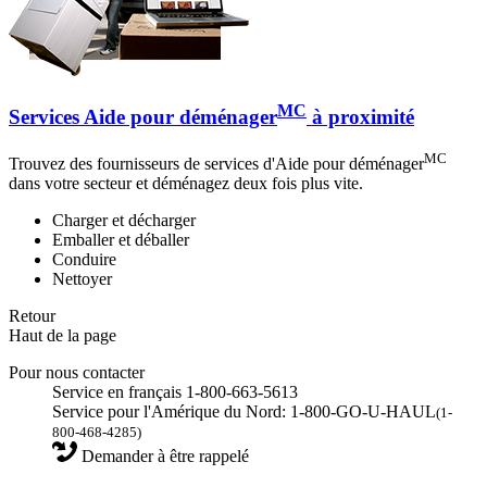
MC
Services Aide pour déménager
à proximité
MC
Trouvez des fournisseurs de services d'Aide pour déménager
dans votre secteur et déménagez deux fois plus vite.
Charger et décharger
Emballer et déballer
Conduire
Nettoyer
Retour
Haut de la page
Pour nous contacter
Service en français 1-800-663-5613
Service pour l'Amérique du Nord: 1-800-GO-U-HAUL
(1-
800-468-4285)
Demander à être rappelé