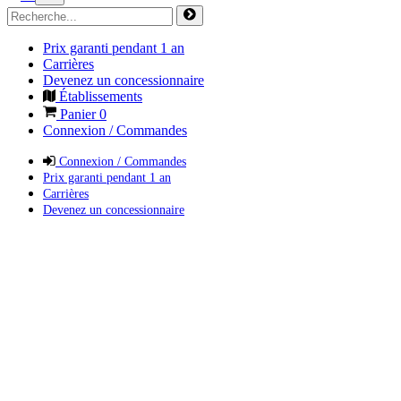
Prix garanti pendant 1 an
Carrières
Devenez un concessionnaire
Établissements
Panier
0
Connexion / Commandes
Connexion / Commandes
Prix garanti pendant 1 an
Carrières
Devenez un concessionnaire