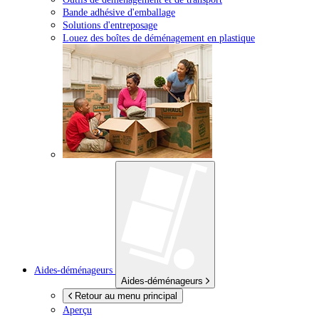
Bande adhésive d'emballage
Solutions d'entreposage
Louez des boîtes de déménagement en plastique
Aides-déménageurs
Aides-déménageurs
Retour au menu principal
Aperçu