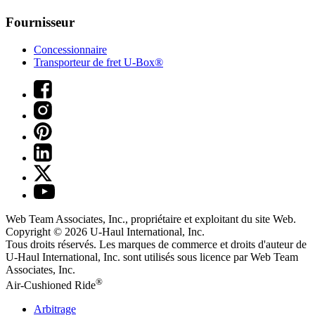
Fournisseur
Concessionnaire
Transporteur de fret U-Box®
Web Team Associates, Inc., propriétaire et exploitant du site Web.
Copyright © 2026
U-Haul
International, Inc.
Tous droits réservés.
Les marques de commerce et droits d'auteur de
U-Haul International, Inc. sont utilisés sous licence par Web Team
Associates, Inc.
®
Air-Cushioned Ride
Arbitrage