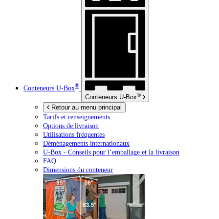
®
Conteneurs
U-Box
®
Conteneurs
U-Box
Retour au menu principal
Tarifs et renseignements
Options de livraison
Utilisations fréquentes
Déménagements internationaux
U-Box -
Conseils pour l’emballage et la livraison
FAQ
Dimensions du conteneur