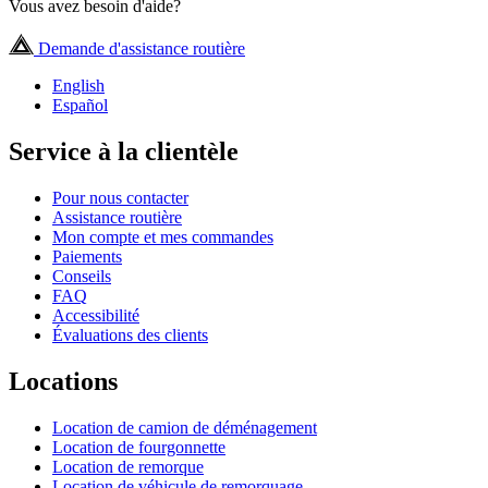
Vous avez besoin d'aide?
Demande d'assistance routière
English
Español
Service à la clientèle
Pour nous contacter
Assistance routière
Mon compte et mes commandes
Paiements
Conseils
FAQ
Accessibilité
Évaluations des clients
Locations
Location de camion de déménagement
Location de fourgonnette
Location de remorque
Location de véhicule de remorquage