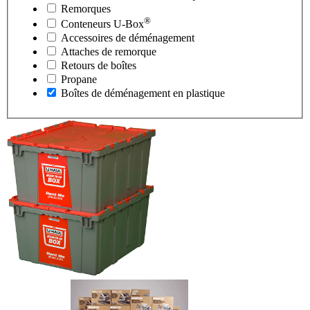
Remorques
®
Conteneurs
U-Box
Accessoires de déménagement
Attaches de remorque
Retours de boîtes
Propane
Boîtes de déménagement en plastique