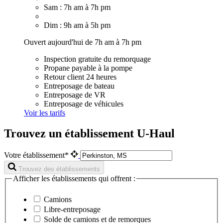
Sam : 7h am à 7h pm
Dim : 9h am à 5h pm
Ouvert aujourd'hui de 7h am à 7h pm
Inspection gratuite du remorquage
Propane payable à la pompe
Retour client 24 heures
Entreposage de bateau
Entreposage de VR
Entreposage de véhicules
Voir les tarifs
Trouvez un établissement U-Haul
Votre établissement*
Trouvez des établissements
Afficher les établissements qui offrent :
Camions
Libre-entreposage
Solde de camions et de remorques