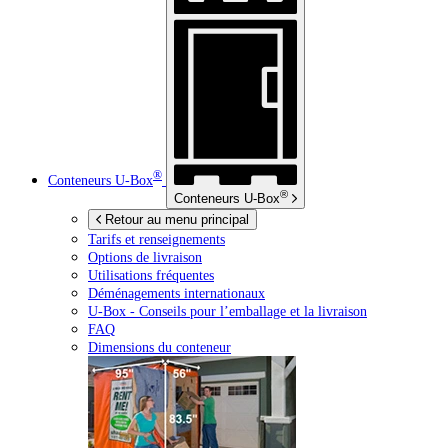
®
Conteneurs
U-Box
®
Conteneurs
U-Box
Retour au menu principal
Tarifs et renseignements
Options de livraison
Utilisations fréquentes
Déménagements internationaux
U-Box -
Conseils pour l’emballage et la livraison
FAQ
Dimensions du conteneur