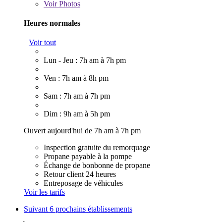
Voir
Photos
Heures normales
Voir tout
Lun - Jeu : 7h am à 7h pm
Ven : 7h am à 8h pm
Sam : 7h am à 7h pm
Dim : 9h am à 5h pm
Ouvert aujourd'hui de 7h am à 7h pm
Inspection gratuite du remorquage
Propane payable à la pompe
Échange de bonbonne de propane
Retour client 24 heures
Entreposage de véhicules
Voir les tarifs
Suivant
6 prochains établissements