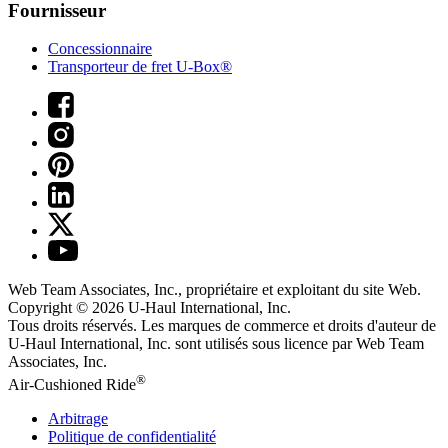
Fournisseur
Concessionnaire
Transporteur de fret U-Box®
Web Team Associates, Inc., propriétaire et exploitant du site Web.
Copyright © 2026
U-Haul
International, Inc.
Tous droits réservés.
Les marques de commerce et droits d'auteur de
U-Haul International, Inc. sont utilisés sous licence par Web Team
Associates, Inc.
®
Air-Cushioned Ride
Arbitrage
Politique de confidentialité