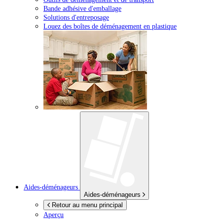
Bande adhésive d'emballage
Solutions d'entreposage
Louez des boîtes de déménagement en plastique
Aides-déménageurs
Aides-déménageurs
Retour au menu principal
Aperçu