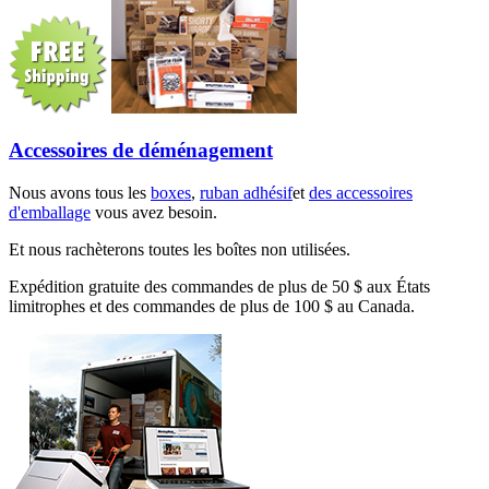
Accessoires de déménagement
Nous avons tous les
boxes
,
ruban adhésif
et
des accessoires
d'emballage
vous avez besoin.
Et nous rachèterons toutes les boîtes non utilisées.
Expédition gratuite des commandes de plus de 50 $ aux États
limitrophes et des commandes de plus de 100 $ au Canada.