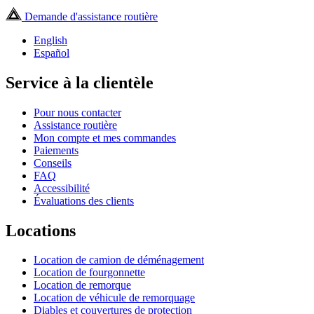
Demande d'assistance routière
English
Español
Service à la clientèle
Pour nous contacter
Assistance routière
Mon compte et mes commandes
Paiements
Conseils
FAQ
Accessibilité
Évaluations des clients
Locations
Location de camion de déménagement
Location de fourgonnette
Location de remorque
Location de véhicule de remorquage
Diables et couvertures de protection