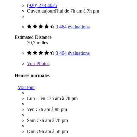
(920) 278-4025
Ouvert aujourd'hui de 7h am à 7h pm
3 464 évaluations
Estimated Distance
70,7 milles
3 464 évaluations
Voir
Photos
Heures normales
Voir tout
Lun - Jeu : 7h am à 7h pm
Ven : 7h am à 8h pm
Sam : 7h am à 7h pm
Dim : 9h am à 5h pm