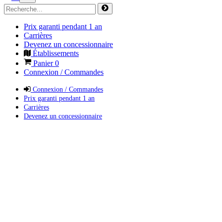
Prix garanti pendant 1 an
Carrières
Devenez un concessionnaire
Établissements
Panier
0
Connexion / Commandes
Connexion / Commandes
Prix garanti pendant 1 an
Carrières
Devenez un concessionnaire