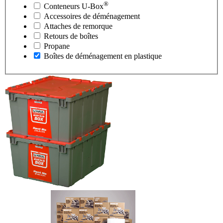
®
Conteneurs
U-Box
Accessoires de déménagement
Attaches de remorque
Retours de boîtes
Propane
Boîtes de déménagement en plastique