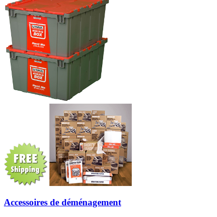
Accessoires de déménagement