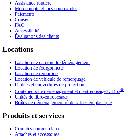
Assistance routière
Mon compte et mes commandes
Paiements
Conseils
FAQ
Accessibilité
Évaluations des clients
Locations
Location de camion de déménagement
Location de fourgonnette
Location de remorque
Location de véhicule de remorquage
Diables et couvertures de protection
®
Conteneurs de déménagement et d'entreposage
U-Box
Unités de libre-entreposage
Boîtes de déménagement réutilisables en plastique
Produits et services
Comptes commerciaux
Attaches et accessoires