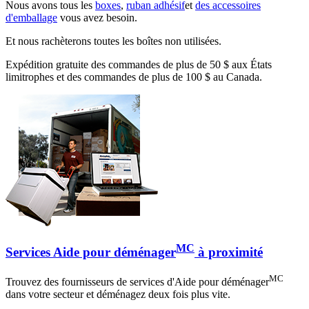
Nous avons tous les
boxes
,
ruban adhésif
et
des accessoires
d'emballage
vous avez besoin.
Et nous rachèterons toutes les boîtes non utilisées.
Expédition gratuite des commandes de plus de 50 $ aux États
limitrophes et des commandes de plus de 100 $ au Canada.
MC
Services Aide pour déménager
à proximité
MC
Trouvez des fournisseurs de services d'Aide pour déménager
dans votre secteur et déménagez deux fois plus vite.