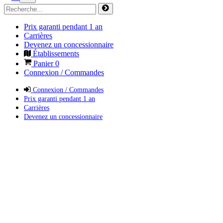
Prix garanti pendant 1 an
Carrières
Devenez un concessionnaire
Établissements
Panier
0
Connexion / Commandes
Connexion / Commandes
Prix garanti pendant 1 an
Carrières
Devenez un concessionnaire