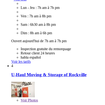
Lun - Jeu : 7h am à 7h pm
Ven : 7h am à 8h pm
Sam : 6h30 am à 8h pm
Dim : 8h am à 6h pm
Ouvert aujourd'hui de 7h am à 7h pm
Inspection gratuite du remorquage
Retour client 24 heures
habla español
Voir les tarifs
4
U-Haul Moving & Storage of Rockville
Voir
Photos