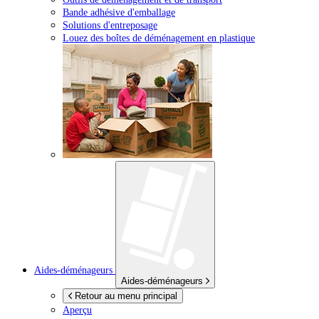
Bande adhésive d'emballage
Solutions d'entreposage
Louez des boîtes de déménagement en plastique
Aides-déménageurs
Aides-déménageurs
Retour au menu principal
Aperçu