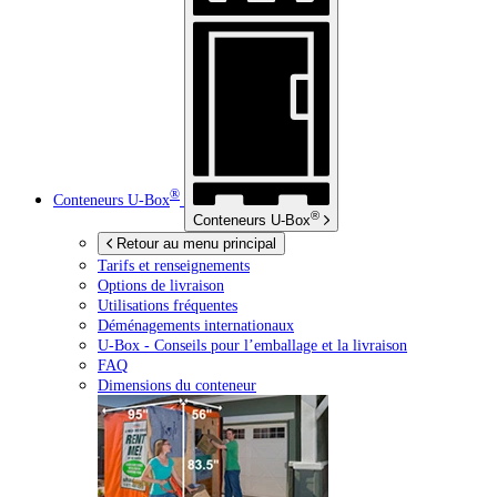
®
Conteneurs
U-Box
®
Conteneurs
U-Box
Retour au menu principal
Tarifs et renseignements
Options de livraison
Utilisations fréquentes
Déménagements internationaux
U-Box -
Conseils pour l’emballage et la livraison
FAQ
Dimensions du conteneur