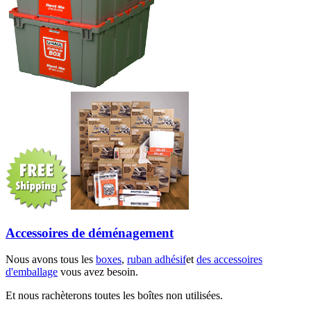
Accessoires de déménagement
Nous avons tous les
boxes
,
ruban adhésif
et
des accessoires
d'emballage
vous avez besoin.
Et nous rachèterons toutes les boîtes non utilisées.