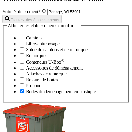
Votre établissement*
Trouvez des établissements
Afficher les établissements qui offrent :
Camions
Libre-entreposage
Solde de camions et de remorques
Remorques
®
Conteneurs
U-Box
Accessoires de déménagement
Attaches de remorque
Retours de boîtes
Propane
Boîtes de déménagement en plastique