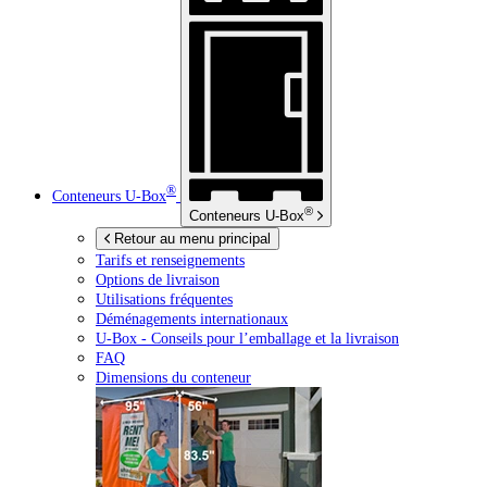
®
Conteneurs
U-Box
®
Conteneurs
U-Box
Retour au menu principal
Tarifs et renseignements
Options de livraison
Utilisations fréquentes
Déménagements internationaux
U-Box -
Conseils pour l’emballage et la livraison
FAQ
Dimensions du conteneur