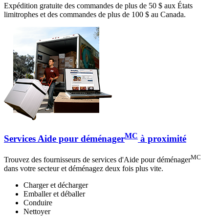
Expédition gratuite des commandes de plus de 50 $ aux États
limitrophes et des commandes de plus de 100 $ au Canada.
MC
Services Aide pour déménager
à proximité
MC
Trouvez des fournisseurs de services d'Aide pour déménager
dans votre secteur et déménagez deux fois plus vite.
Charger et décharger
Emballer et déballer
Conduire
Nettoyer