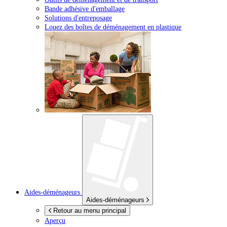
Bande adhésive d'emballage
Solutions d'entreposage
Louez des boîtes de déménagement en plastique
Aides-déménageurs
Aides-déménageurs
Retour au menu principal
Aperçu