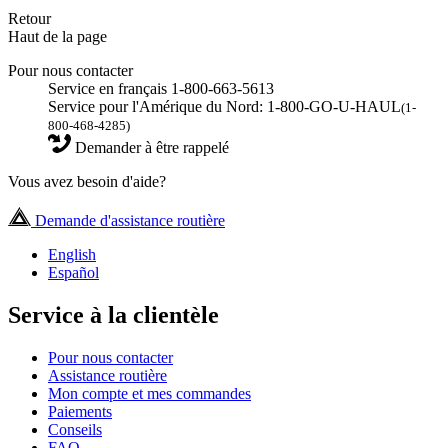
Retour
Haut de la page
Pour nous contacter
Service en français 1-800-663-5613
Service pour l'Amérique du Nord: 1-800-GO-U-HAUL
(1-
800-468-4285)
Demander à être rappelé
Vous avez besoin d'aide?
Demande d'assistance routière
English
Español
Service à la clientèle
Pour nous contacter
Assistance routière
Mon compte et mes commandes
Paiements
Conseils
FAQ