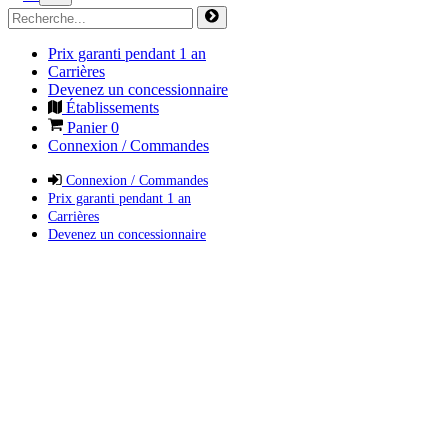
Prix garanti pendant 1 an
Carrières
Devenez un concessionnaire
Établissements
Panier
0
Connexion / Commandes
Connexion / Commandes
Prix garanti pendant 1 an
Carrières
Devenez un concessionnaire