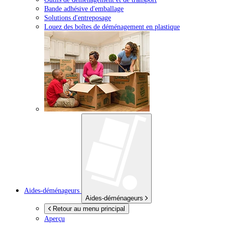
Bande adhésive d'emballage
Solutions d'entreposage
Louez des boîtes de déménagement en plastique
Aides-déménageurs
Aides-déménageurs
Retour au menu principal
Aperçu