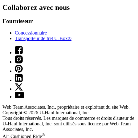
Collaborez avec nous
Fournisseur
Concessionnaire
Transporteur de fret U-Box®
Web Team Associates, Inc., propriétaire et exploitant du site Web.
Copyright © 2026
U-Haul
International, Inc.
Tous droits réservés.
Les marques de commerce et droits d'auteur de
U-Haul International, Inc. sont utilisés sous licence par Web Team
Associates, Inc.
®
Air-Cushioned Ride