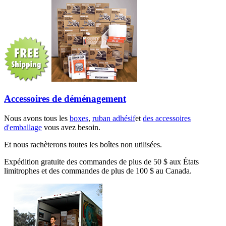
Accessoires de déménagement
Nous avons tous les
boxes
,
ruban adhésif
et
des accessoires
d'emballage
vous avez besoin.
Et nous rachèterons toutes les boîtes non utilisées.
Expédition gratuite des commandes de plus de 50 $ aux États
limitrophes et des commandes de plus de 100 $ au Canada.