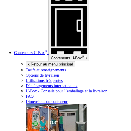
®
Conteneurs
U-Box
®
Conteneurs
U-Box
Retour au menu principal
Tarifs et renseignements
Options de livraison
Utilisations fréquentes
Déménagements internationaux
U-Box -
Conseils pour l’emballage et la livraison
FAQ
Dimensions du conteneur