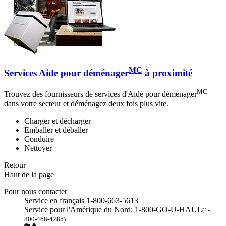
MC
Services Aide pour déménager
à proximité
MC
Trouvez des fournisseurs de services d'Aide pour déménager
dans votre secteur et déménagez deux fois plus vite.
Charger et décharger
Emballer et déballer
Conduire
Nettoyer
Retour
Haut de la page
Pour nous contacter
Service en français 1-800-663-5613
Service pour l'Amérique du Nord: 1-800-GO-U-HAUL
(1-
800-468-4285)