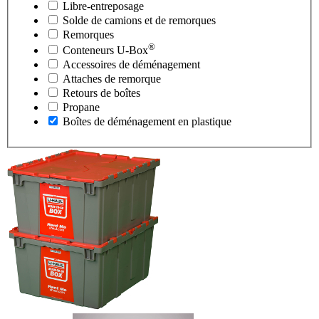
Libre-entreposage
Solde de camions et de remorques
Remorques
®
Conteneurs
U-Box
Accessoires de déménagement
Attaches de remorque
Retours de boîtes
Propane
Boîtes de déménagement en plastique