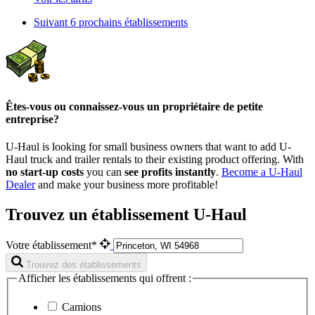
Suivant
6 prochains établissements
Êtes-vous ou connaissez-vous un propriétaire de petite
entreprise?
U-Haul is looking for small business owners that want to add
U-
Haul
truck and trailer rentals to their existing product offering. With
no start-up costs
you can
see profits instantly
.
Become a
U-Haul
Dealer
and make your business more profitable!
Trouvez un établissement U-Haul
Votre établissement*
Trouvez des établissements
Afficher les établissements qui offrent :
Camions