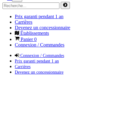
Prix garanti pendant 1 an
Carrières
Devenez un concessionnaire
Établissements
Panier
0
Connexion / Commandes
Connexion / Commandes
Prix garanti pendant 1 an
Carrières
Devenez un concessionnaire