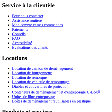
Service à la clientèle
Pour nous contacter
Assistance routière
Mon compte et mes commandes
Paiements
Conseils
FAQ
Accessibilité
Évaluations des clients
Locations
Location de camion de déménagement
Location de fourgonnette
Location de remorque
Location de véhicule de remorquage
Diables et couvertures de protection
®
Conteneurs de déménagement et d'entreposage
U-Box
Unités de libre-entreposage
Boîtes de déménagement réutilisables en plastique
Produits et services