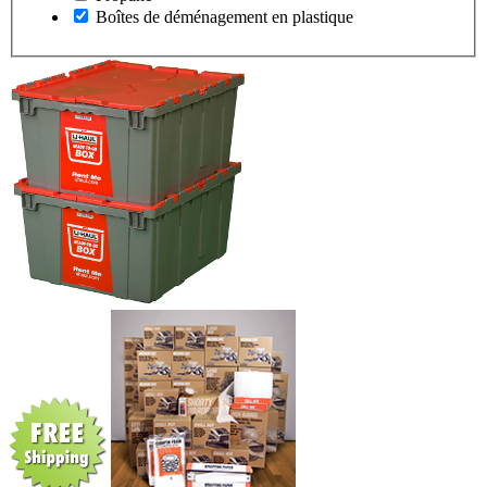
Boîtes de déménagement en plastique