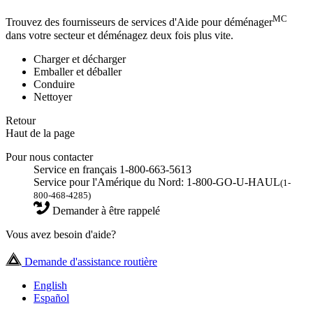
MC
Trouvez des fournisseurs de services d'Aide pour déménager
dans votre secteur et déménagez deux fois plus vite.
Charger et décharger
Emballer et déballer
Conduire
Nettoyer
Retour
Haut de la page
Pour nous contacter
Service en français 1-800-663-5613
Service pour l'Amérique du Nord: 1-800-GO-U-HAUL
(1-
800-468-4285)
Demander à être rappelé
Vous avez besoin d'aide?
Demande d'assistance routière
English
Español