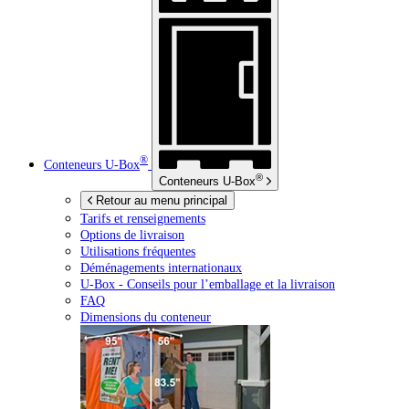
®
Conteneurs
U-Box
®
Conteneurs
U-Box
Retour au menu principal
Tarifs et renseignements
Options de livraison
Utilisations fréquentes
Déménagements internationaux
U-Box -
Conseils pour l’emballage et la livraison
FAQ
Dimensions du conteneur