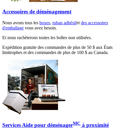
Accessoires de déménagement
Nous avons tous les
boxes
,
ruban adhésif
et
des accessoires
d'emballage
vous avez besoin.
Et nous rachèterons toutes les boîtes non utilisées.
Expédition gratuite des commandes de plus de 50 $ aux États
limitrophes et des commandes de plus de 100 $ au Canada.
MC
Services Aide pour déménager
à proximité