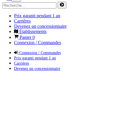
Prix garanti pendant 1 an
Carrières
Devenez un concessionnaire
Établissements
Panier
0
Connexion / Commandes
Connexion / Commandes
Prix garanti pendant 1 an
Carrières
Devenez un concessionnaire