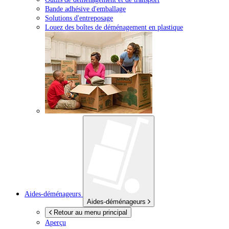
Bande adhésive d'emballage
Solutions d'entreposage
Louez des boîtes de déménagement en plastique
Aides-déménageurs
Aides-déménageurs
Retour au menu principal
Aperçu