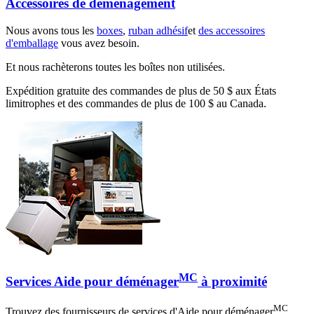
Accessoires de déménagement
Nous avons tous les
boxes
,
ruban adhésif
et
des accessoires
d'emballage
vous avez besoin.
Et nous rachèterons toutes les boîtes non utilisées.
Expédition gratuite des commandes de plus de 50 $ aux États
limitrophes et des commandes de plus de 100 $ au Canada.
MC
Services Aide pour déménager
à proximité
MC
Trouvez des fournisseurs de services d'Aide pour déménager