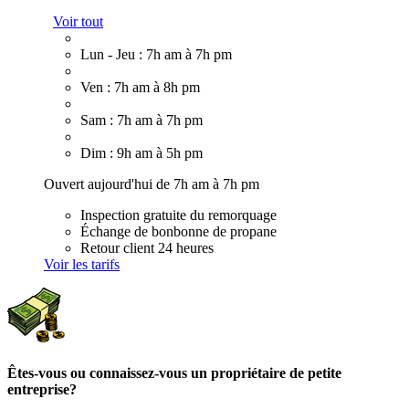
Voir tout
Lun - Jeu : 7h am à 7h pm
Ven : 7h am à 8h pm
Sam : 7h am à 7h pm
Dim : 9h am à 5h pm
Ouvert aujourd'hui de 7h am à 7h pm
Inspection gratuite du remorquage
Échange de bonbonne de propane
Retour client 24 heures
Voir les tarifs
Êtes-vous ou connaissez-vous un propriétaire de petite
entreprise?