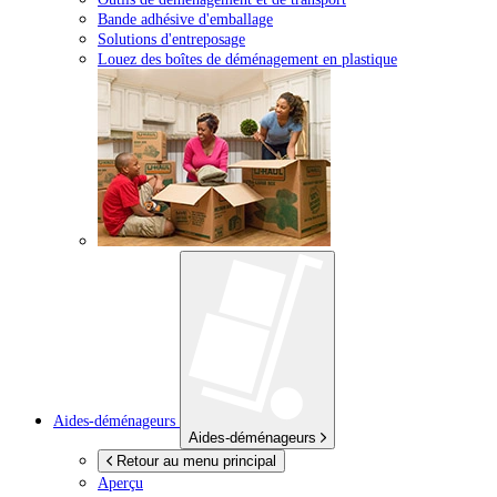
Bande adhésive d'emballage
Solutions d'entreposage
Louez des boîtes de déménagement en plastique
Aides-déménageurs
Aides-déménageurs
Retour au menu principal
Aperçu