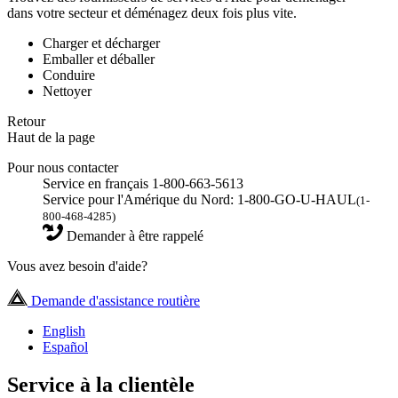
dans votre secteur et déménagez deux fois plus vite.
Charger et décharger
Emballer et déballer
Conduire
Nettoyer
Retour
Haut de la page
Pour nous contacter
Service en français 1-800-663-5613
Service pour l'Amérique du Nord: 1-800-GO-U-HAUL
(1-
800-468-4285)
Demander à être rappelé
Vous avez besoin d'aide?
Demande d'assistance routière
English
Español
Service à la clientèle