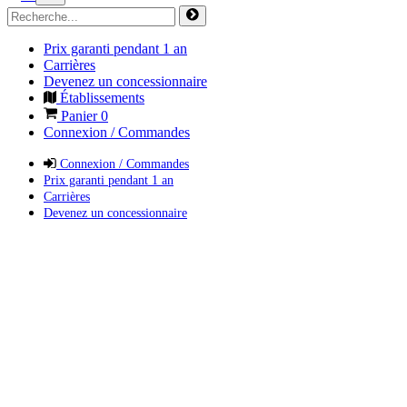
Prix garanti pendant 1 an
Carrières
Devenez un concessionnaire
Établissements
Panier
0
Connexion / Commandes
Connexion / Commandes
Prix garanti pendant 1 an
Carrières
Devenez un concessionnaire