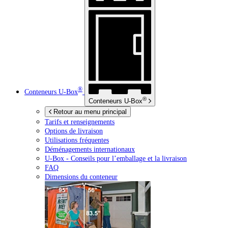
®
Conteneurs
U-Box
®
Conteneurs
U-Box
Retour au menu principal
Tarifs et renseignements
Options de livraison
Utilisations fréquentes
Déménagements internationaux
U-Box -
Conseils pour l’emballage et la livraison
FAQ
Dimensions du conteneur