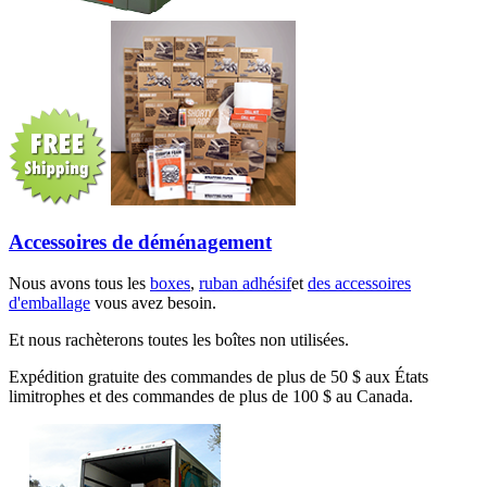
Accessoires de déménagement
Nous avons tous les
boxes
,
ruban adhésif
et
des accessoires
d'emballage
vous avez besoin.
Et nous rachèterons toutes les boîtes non utilisées.
Expédition gratuite des commandes de plus de 50 $ aux États
limitrophes et des commandes de plus de 100 $ au Canada.