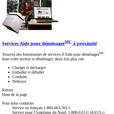
MC
Services Aide pour déménager
à proximité
MC
Trouvez des fournisseurs de services d'Aide pour déménager
dans votre secteur et déménagez deux fois plus vite.
Charger et décharger
Emballer et déballer
Conduire
Nettoyer
Retour
Haut de la page
Pour nous contacter
Service en français 1-800-663-5613
Service pour l'Amérique du Nord: 1-800-GO-U-HAUL
(1-