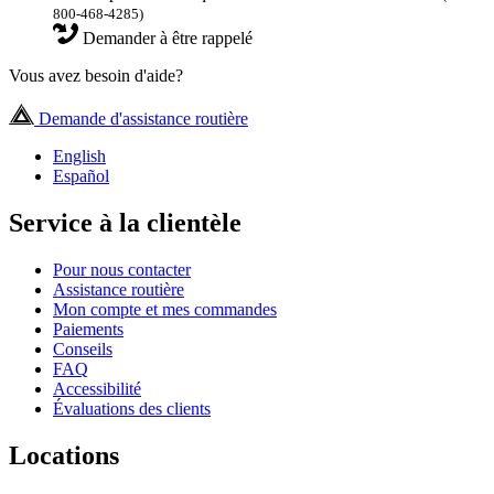
800-468-4285)
Demander à être rappelé
Vous avez besoin d'aide?
Demande d'assistance routière
English
Español
Service à la clientèle
Pour nous contacter
Assistance routière
Mon compte et mes commandes
Paiements
Conseils
FAQ
Accessibilité
Évaluations des clients
Locations