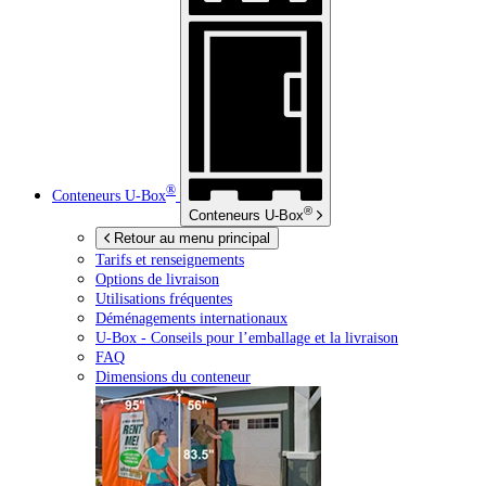
®
Conteneurs
U-Box
®
Conteneurs
U-Box
Retour au menu principal
Tarifs et renseignements
Options de livraison
Utilisations fréquentes
Déménagements internationaux
U-Box -
Conseils pour l’emballage et la livraison
FAQ
Dimensions du conteneur