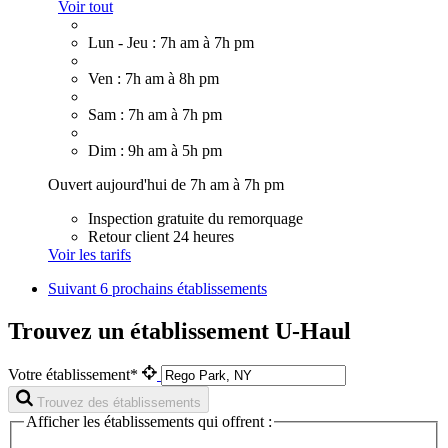
Voir tout
Lun - Jeu : 7h am à 7h pm
Ven : 7h am à 8h pm
Sam : 7h am à 7h pm
Dim : 9h am à 5h pm
Ouvert aujourd'hui de 7h am à 7h pm
Inspection gratuite du remorquage
Retour client 24 heures
Voir les tarifs
Suivant
6 prochains établissements
Trouvez un établissement U-Haul
Votre établissement*
Trouvez des établissements
Afficher les établissements qui offrent :