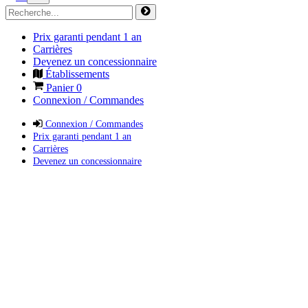
Prix garanti pendant 1 an
Carrières
Devenez un concessionnaire
Établissements
Panier
0
Connexion / Commandes
Connexion / Commandes
Prix garanti pendant 1 an
Carrières
Devenez un concessionnaire