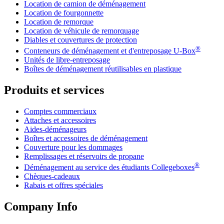
Location de camion de déménagement
Location de fourgonnette
Location de remorque
Location de véhicule de remorquage
Diables et couvertures de protection
®
Conteneurs de déménagement et d'entreposage
U-Box
Unités de libre-entreposage
Boîtes de déménagement réutilisables en plastique
Produits et services
Comptes commerciaux
Attaches et accessoires
Aides-déménageurs
Boîtes et accessoires de déménagement
Couverture pour les dommages
Remplissages et réservoirs de propane
®
Déménagement au service des étudiants Collegeboxes
Chèques-cadeaux
Rabais et offres spéciales
Company Info