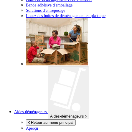
Bande adhésive d'emballage
Solutions d'entreposage
Louez des boîtes de déménagement en plastique
Aides-déménageurs
Aides-déménageurs
Retour au menu principal
Aperçu