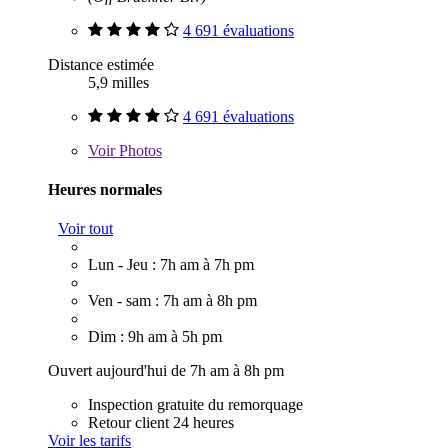
4 691 évaluations
Distance estimée
5,9 milles
4 691 évaluations
Voir
Photos
Heures normales
Voir tout
Lun - Jeu : 7h am à 7h pm
Ven - sam : 7h am à 8h pm
Dim : 9h am à 5h pm
Ouvert aujourd'hui de 7h am à 8h pm
Inspection gratuite du remorquage
Retour client 24 heures
Voir les tarifs