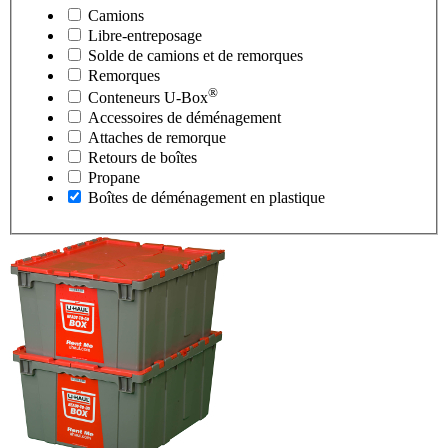
Camions
Libre-entreposage
Solde de camions et de remorques
Remorques
®
Conteneurs
U-Box
Accessoires de déménagement
Attaches de remorque
Retours de boîtes
Propane
Boîtes de déménagement en plastique