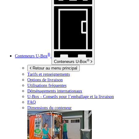
®
Conteneurs
U-Box
®
Conteneurs
U-Box
Retour au menu principal
Tarifs et renseignements
Options de livraison
Utilisations fréquentes
Déménagements internationaux
U-Box -
Conseils pour l’emballage et la livraison
FAQ
Dimensions du conteneur