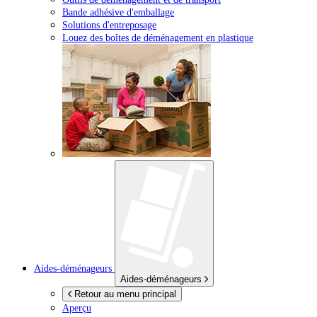
Bande adhésive d'emballage
Solutions d'entreposage
Louez des boîtes de déménagement en plastique
Aides-déménageurs
Aides-déménageurs
Retour au menu principal
Aperçu