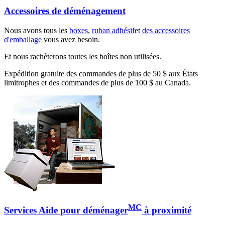
Accessoires de déménagement
Nous avons tous les
boxes
,
ruban adhésif
et
des accessoires
d'emballage
vous avez besoin.
Et nous rachèterons toutes les boîtes non utilisées.
Expédition gratuite des commandes de plus de 50 $ aux États
limitrophes et des commandes de plus de 100 $ au Canada.
MC
Services Aide pour déménager
à proximité