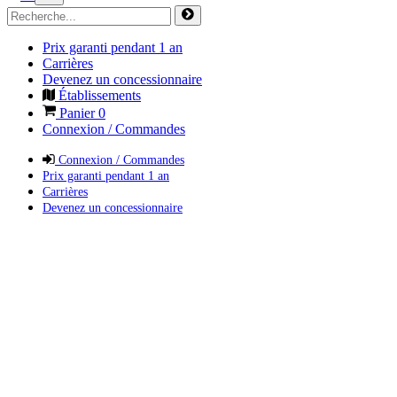
Prix garanti pendant 1 an
Carrières
Devenez un concessionnaire
Établissements
Panier
0
Connexion / Commandes
Connexion / Commandes
Prix garanti pendant 1 an
Carrières
Devenez un concessionnaire