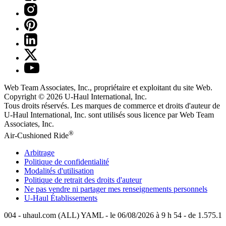
Web Team Associates, Inc., propriétaire et exploitant du site Web.
Copyright © 2026
U-Haul
International, Inc.
Tous droits réservés.
Les marques de commerce et droits d'auteur de
U-Haul International, Inc. sont utilisés sous licence par Web Team
Associates, Inc.
®
Air-Cushioned Ride
Arbitrage
Politique de confidentialité
Modalités d'utilisation
Politique de retrait des droits d'auteur
Ne pas vendre ni partager mes renseignements personnels
U-Haul
Établissements
004 - uhaul.com (ALL) YAML - le 06/08/2026 à 9 h 54 - de 1.575.1