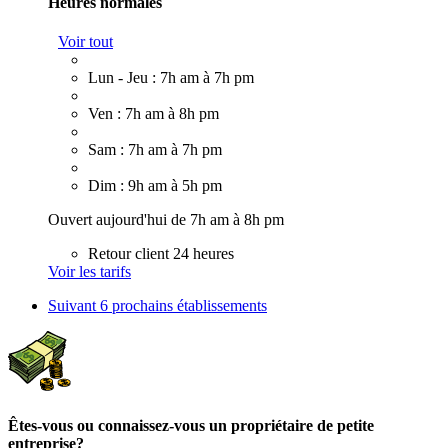
Heures normales
Voir tout
Lun - Jeu : 7h am à 7h pm
Ven : 7h am à 8h pm
Sam : 7h am à 7h pm
Dim : 9h am à 5h pm
Ouvert aujourd'hui de 7h am à 8h pm
Retour client 24 heures
Voir les tarifs
Suivant
6 prochains établissements
Êtes-vous ou connaissez-vous un propriétaire de petite
entreprise?