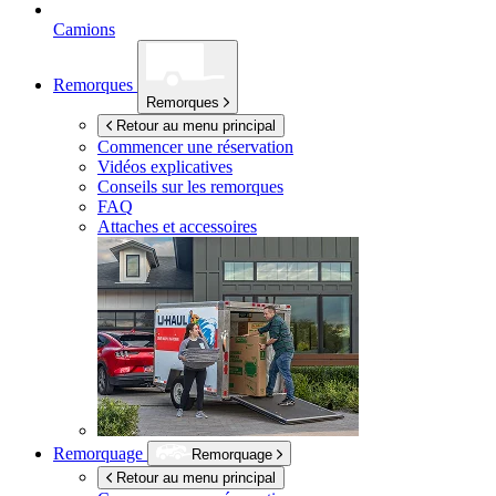
Camions
Remorques
Remorques
Retour au menu principal
Commencer une réservation
Vidéos explicatives
Conseils sur les remorques
FAQ
Attaches et accessoires
Remorquage
Remorquage
Retour au menu principal