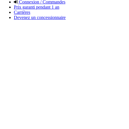
Connexion / Commandes
Prix garanti pendant 1 an
Carrières
Devenez un concessionnaire