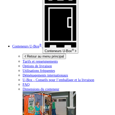
®
Conteneurs
U-Box
®
Conteneurs
U-Box
Retour au menu principal
Tarifs et renseignements
Options de livraison
Utilisations fréquentes
Déménagements internationaux
U-Box -
Conseils pour l’emballage et la livraison
FAQ
Dimensions du conteneur