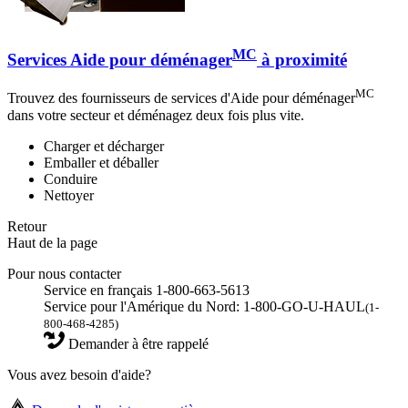
MC
Services Aide pour déménager
à proximité
MC
Trouvez des fournisseurs de services d'Aide pour déménager
dans votre secteur et déménagez deux fois plus vite.
Charger et décharger
Emballer et déballer
Conduire
Nettoyer
Retour
Haut de la page
Pour nous contacter
Service en français 1-800-663-5613
Service pour l'Amérique du Nord: 1-800-GO-U-HAUL
(1-
800-468-4285)
Demander à être rappelé
Vous avez besoin d'aide?