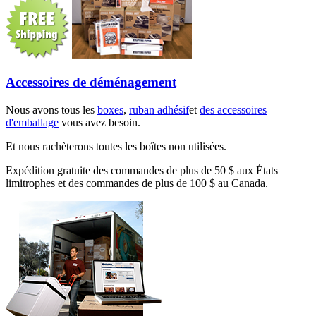
Accessoires de déménagement
Nous avons tous les
boxes
,
ruban adhésif
et
des accessoires
d'emballage
vous avez besoin.
Et nous rachèterons toutes les boîtes non utilisées.
Expédition gratuite des commandes de plus de 50 $ aux États
limitrophes et des commandes de plus de 100 $ au Canada.