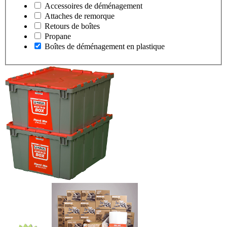
Accessoires de déménagement
Attaches de remorque
Retours de boîtes
Propane
Boîtes de déménagement en plastique