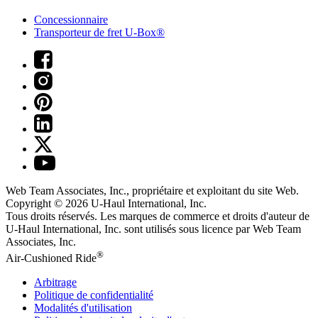
Concessionnaire
Transporteur de fret U-Box®
Web Team Associates, Inc., propriétaire et exploitant du site Web.
Copyright © 2026
U-Haul
International, Inc.
Tous droits réservés.
Les marques de commerce et droits d'auteur de
U-Haul International, Inc. sont utilisés sous licence par Web Team
Associates, Inc.
®
Air-Cushioned Ride
Arbitrage
Politique de confidentialité
Modalités d'utilisation