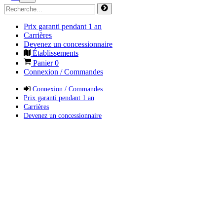
Prix garanti pendant 1 an
Carrières
Devenez un concessionnaire
Établissements
Panier
0
Connexion / Commandes
Connexion / Commandes
Prix garanti pendant 1 an
Carrières
Devenez un concessionnaire