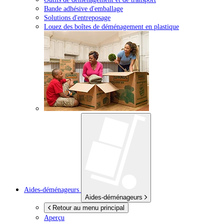
Bande adhésive d'emballage
Solutions d'entreposage
Louez des boîtes de déménagement en plastique
Aides-déménageurs
Aides-déménageurs
Retour au menu principal
Aperçu