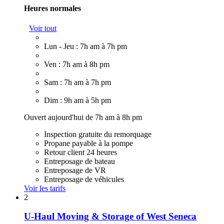
Heures normales
Voir tout
Lun - Jeu : 7h am à 7h pm
Ven : 7h am à 8h pm
Sam : 7h am à 7h pm
Dim : 9h am à 5h pm
Ouvert aujourd'hui de 7h am à 8h pm
Inspection gratuite du remorquage
Propane payable à la pompe
Retour client 24 heures
Entreposage de bateau
Entreposage de VR
Entreposage de véhicules
Voir les tarifs
2
U-Haul Moving & Storage of West Seneca