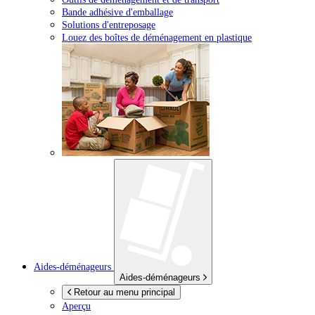
Bande adhésive d'emballage
Solutions d'entreposage
Louez des boîtes de déménagement en plastique
Aides-déménageurs
Aides-déménageurs
Retour au menu principal
Aperçu