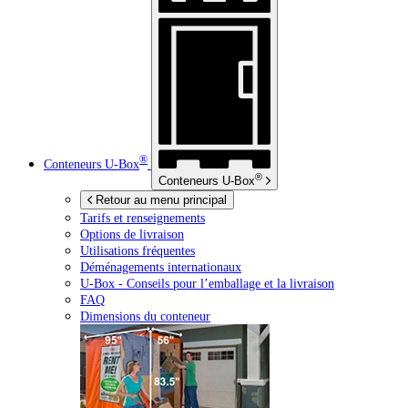
®
Conteneurs
U-Box
®
Conteneurs
U-Box
Retour au menu principal
Tarifs et renseignements
Options de livraison
Utilisations fréquentes
Déménagements internationaux
U-Box -
Conseils pour l’emballage et la livraison
FAQ
Dimensions du conteneur