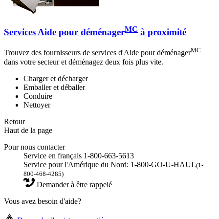
MC
Services Aide pour déménager
à proximité
MC
Trouvez des fournisseurs de services d'Aide pour déménager
dans votre secteur et déménagez deux fois plus vite.
Charger et décharger
Emballer et déballer
Conduire
Nettoyer
Retour
Haut de la page
Pour nous contacter
Service en français 1-800-663-5613
Service pour l'Amérique du Nord: 1-800-GO-U-HAUL
(1-
800-468-4285)
Demander à être rappelé
Vous avez besoin d'aide?