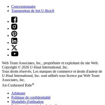
Concessionnaire
Transporteur de fret U-Box®
Web Team Associates, Inc., propriétaire et exploitant du site Web.
Copyright © 2026
U-Haul
International, Inc.
Tous droits réservés.
Les marques de commerce et droits d'auteur de
U-Haul International, Inc. sont utilisés sous licence par Web Team
Associates, Inc.
®
Air-Cushioned Ride
Arbitrage
Politique de confidentialité
Modalités d'utilisation