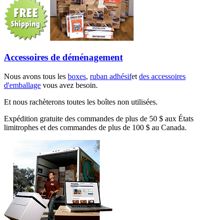
Accessoires de déménagement
Nous avons tous les
boxes
,
ruban adhésif
et
des accessoires
d'emballage
vous avez besoin.
Et nous rachèterons toutes les boîtes non utilisées.
Expédition gratuite des commandes de plus de 50 $ aux États
limitrophes et des commandes de plus de 100 $ au Canada.