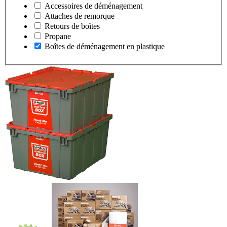
Accessoires de déménagement
Attaches de remorque
Retours de boîtes
Propane
Boîtes de déménagement en plastique