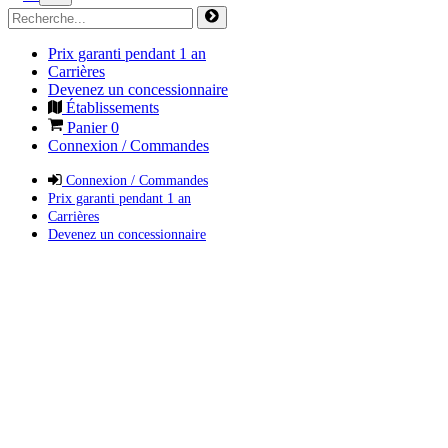
Prix garanti pendant 1 an
Carrières
Devenez un concessionnaire
Établissements
Panier
0
Connexion / Commandes
Connexion / Commandes
Prix garanti pendant 1 an
Carrières
Devenez un concessionnaire