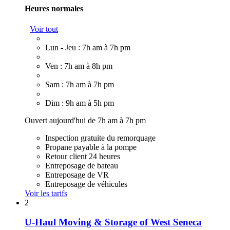
Heures normales
Voir tout
Lun - Jeu : 7h am à 7h pm
Ven : 7h am à 8h pm
Sam : 7h am à 7h pm
Dim : 9h am à 5h pm
Ouvert aujourd'hui de 7h am à 7h pm
Inspection gratuite du remorquage
Propane payable à la pompe
Retour client 24 heures
Entreposage de bateau
Entreposage de VR
Entreposage de véhicules
Voir les tarifs
2
U-Haul Moving & Storage of West Seneca