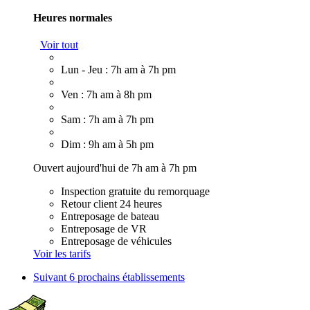
Heures normales
Voir tout
Lun - Jeu : 7h am à 7h pm
Ven : 7h am à 8h pm
Sam : 7h am à 7h pm
Dim : 9h am à 5h pm
Ouvert aujourd'hui de 7h am à 7h pm
Inspection gratuite du remorquage
Retour client 24 heures
Entreposage de bateau
Entreposage de VR
Entreposage de véhicules
Voir les tarifs
Suivant
6 prochains établissements