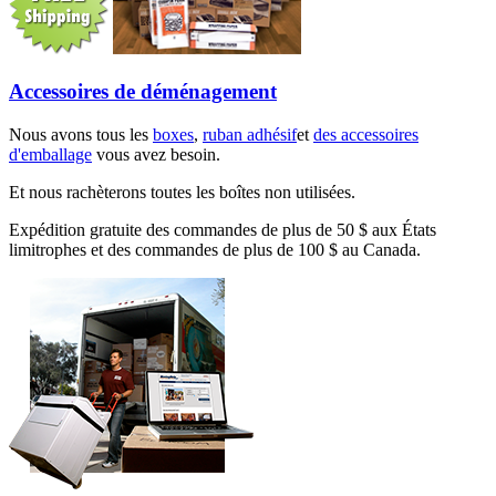
Accessoires de déménagement
Nous avons tous les
boxes
,
ruban adhésif
et
des accessoires
d'emballage
vous avez besoin.
Et nous rachèterons toutes les boîtes non utilisées.
Expédition gratuite des commandes de plus de 50 $ aux États
limitrophes et des commandes de plus de 100 $ au Canada.