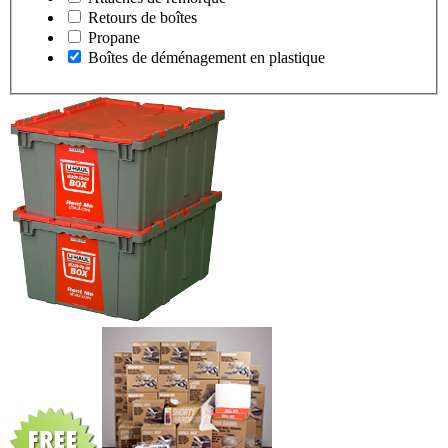
Retours de boîtes
Propane
Boîtes de déménagement en plastique