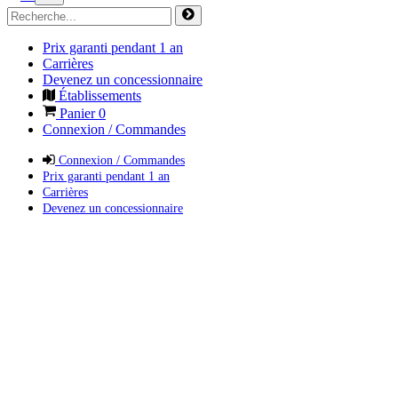
Prix garanti pendant 1 an
Carrières
Devenez un concessionnaire
Établissements
Panier
0
Connexion / Commandes
Connexion / Commandes
Prix garanti pendant 1 an
Carrières
Devenez un concessionnaire