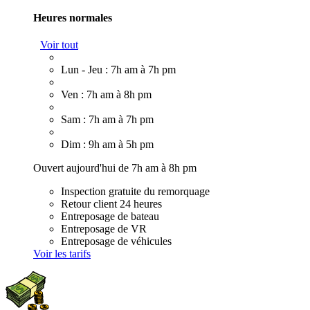
Heures normales
Voir tout
Lun - Jeu : 7h am à 7h pm
Ven : 7h am à 8h pm
Sam : 7h am à 7h pm
Dim : 9h am à 5h pm
Ouvert aujourd'hui de 7h am à 8h pm
Inspection gratuite du remorquage
Retour client 24 heures
Entreposage de bateau
Entreposage de VR
Entreposage de véhicules
Voir les tarifs