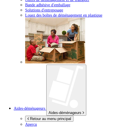
Bande adhésive d'emballage
Solutions d'entreposage
Louez des boîtes de déménagement en plastique
Aides-déménageurs
Aides-déménageurs
Retour au menu principal
Aperçu