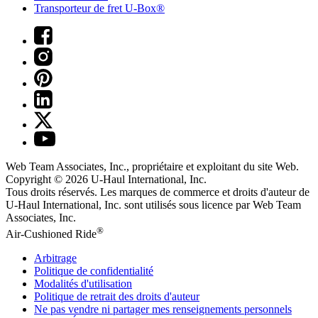
Transporteur de fret U-Box®
Web Team Associates, Inc., propriétaire et exploitant du site Web.
Copyright © 2026
U-Haul
International, Inc.
Tous droits réservés.
Les marques de commerce et droits d'auteur de
U-Haul International, Inc. sont utilisés sous licence par Web Team
Associates, Inc.
®
Air-Cushioned Ride
Arbitrage
Politique de confidentialité
Modalités d'utilisation
Politique de retrait des droits d'auteur
Ne pas vendre ni partager mes renseignements personnels