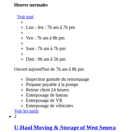
Heures normales
Voir tout
Lun - Jeu : 7h am à 7h pm
Ven : 7h am à 8h pm
Sam : 7h am à 7h pm
Dim : 9h am à 5h pm
Ouvert aujourd'hui de 7h am à 8h pm
Inspection gratuite du remorquage
Propane payable à la pompe
Retour client 24 heures
Entreposage de bateau
Entreposage de VR
Entreposage de véhicules
Voir les tarifs
2
U-Haul Moving & Storage of West Seneca