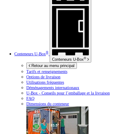
®
Conteneurs
U-Box
®
Conteneurs
U-Box
Retour au menu principal
Tarifs et renseignements
Options de livraison
Utilisations fréquentes
Déménagements internationaux
U-Box -
Conseils pour l’emballage et la livraison
FAQ
Dimensions du conteneur