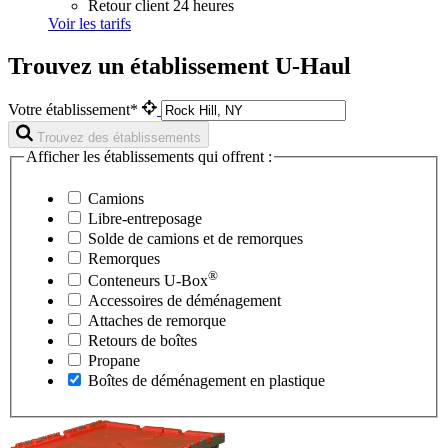
Retour client 24 heures
Voir les tarifs
Trouvez un établissement U-Haul
Votre établissement*
Trouvez des établissements
Afficher les établissements qui offrent :
Camions
Libre-entreposage
Solde de camions et de remorques
Remorques
®
Conteneurs
U-Box
Accessoires de déménagement
Attaches de remorque
Retours de boîtes
Propane
Boîtes de déménagement en plastique