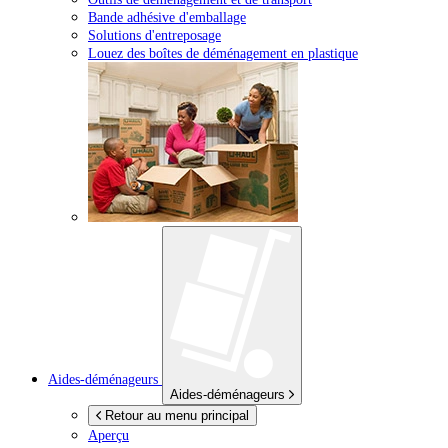
Bande adhésive d'emballage
Solutions d'entreposage
Louez des boîtes de déménagement en plastique
Aides-déménageurs
Aides-déménageurs
Retour au menu principal
Aperçu