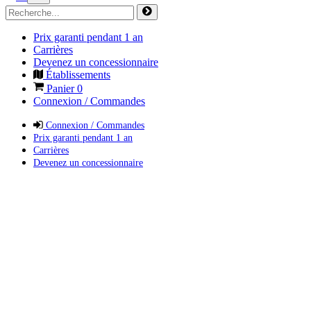
Prix garanti pendant 1 an
Carrières
Devenez un concessionnaire
Établissements
Panier
0
Connexion / Commandes
Connexion / Commandes
Prix garanti pendant 1 an
Carrières
Devenez un concessionnaire