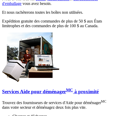
d'emballage
vous avez besoin.
Et nous rachèterons toutes les boîtes non utilisées.
Expédition gratuite des commandes de plus de 50 $ aux États
limitrophes et des commandes de plus de 100 $ au Canada.
MC
Services Aide pour déménager
à proximité
MC
Trouvez des fournisseurs de services d'Aide pour déménager
dans votre secteur et déménagez deux fois plus vite.