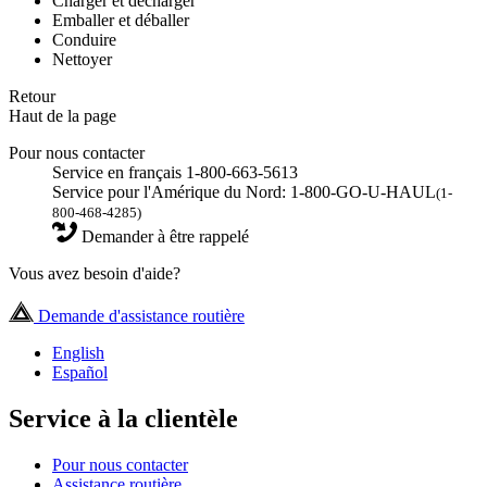
Charger et décharger
Emballer et déballer
Conduire
Nettoyer
Retour
Haut de la page
Pour nous contacter
Service en français 1-800-663-5613
Service pour l'Amérique du Nord: 1-800-GO-U-HAUL
(1-
800-468-4285)
Demander à être rappelé
Vous avez besoin d'aide?
Demande d'assistance routière
English
Español
Service à la clientèle
Pour nous contacter
Assistance routière