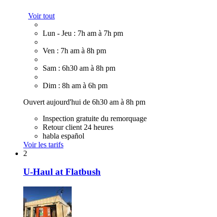
Voir tout
Lun - Jeu : 7h am à 7h pm
Ven : 7h am à 8h pm
Sam : 6h30 am à 8h pm
Dim : 8h am à 6h pm
Ouvert aujourd'hui de 6h30 am à 8h pm
Inspection gratuite du remorquage
Retour client 24 heures
habla español
Voir les tarifs
2
U-Haul at Flatbush