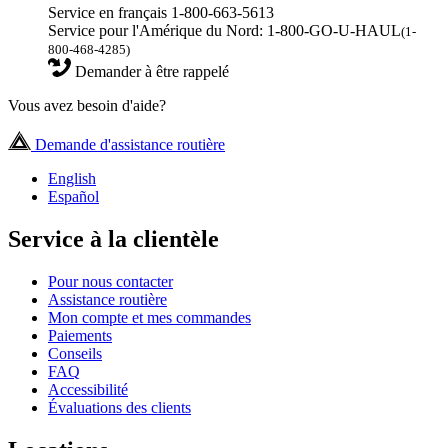
Service en français 1-800-663-5613
Service pour l'Amérique du Nord: 1-800-GO-U-HAUL
(1-
800-468-4285)
Demander à être rappelé
Vous avez besoin d'aide?
Demande d'assistance routière
English
Español
Service à la clientèle
Pour nous contacter
Assistance routière
Mon compte et mes commandes
Paiements
Conseils
FAQ
Accessibilité
Évaluations des clients