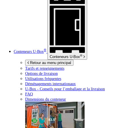
®
Conteneurs
U-Box
®
Conteneurs
U-Box
Retour au menu principal
Tarifs et renseignements
Options de livraison
Utilisations fréquentes
Déménagements internationaux
U-Box -
Conseils pour l’emballage et la livraison
FAQ
Dimensions du conteneur