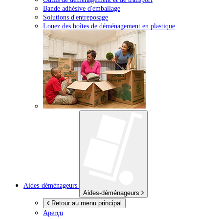
Bande adhésive d'emballage
Solutions d'entreposage
Louez des boîtes de déménagement en plastique
Aides-déménageurs
Aides-déménageurs
Retour au menu principal
Aperçu