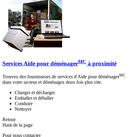
MC
Services Aide pour déménager
à proximité
MC
Trouvez des fournisseurs de services d'Aide pour déménager
dans votre secteur et déménagez deux fois plus vite.
Charger et décharger
Emballer et déballer
Conduire
Nettoyer
Retour
Haut de la page
Pour nous contacter