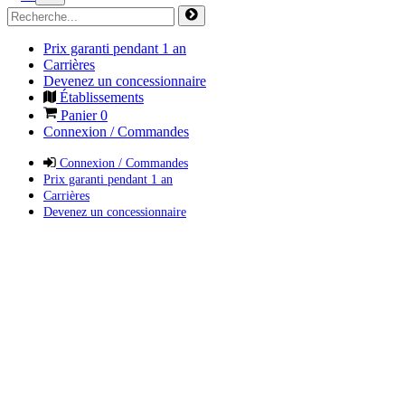
Prix garanti pendant 1 an
Carrières
Devenez un concessionnaire
Établissements
Panier
0
Connexion / Commandes
Connexion / Commandes
Prix garanti pendant 1 an
Carrières
Devenez un concessionnaire