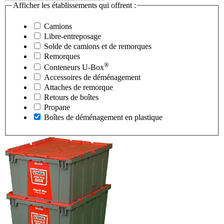
Afficher les établissements qui offrent :
Camions
Libre-entreposage
Solde de camions et de remorques
Remorques
®
Conteneurs
U-Box
Accessoires de déménagement
Attaches de remorque
Retours de boîtes
Propane
Boîtes de déménagement en plastique