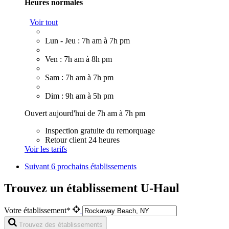
Heures normales
Voir tout
Lun - Jeu : 7h am à 7h pm
Ven : 7h am à 8h pm
Sam : 7h am à 7h pm
Dim : 9h am à 5h pm
Ouvert aujourd'hui de 7h am à 7h pm
Inspection gratuite du remorquage
Retour client 24 heures
Voir les tarifs
Suivant
6 prochains établissements
Trouvez un établissement U-Haul
Votre établissement*
Trouvez des établissements