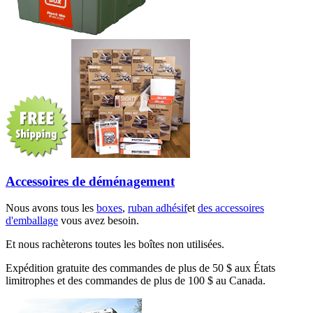
Accessoires de déménagement
Nous avons tous les
boxes
,
ruban adhésif
et
des accessoires
d'emballage
vous avez besoin.
Et nous rachèterons toutes les boîtes non utilisées.
Expédition gratuite des commandes de plus de 50 $ aux États
limitrophes et des commandes de plus de 100 $ au Canada.