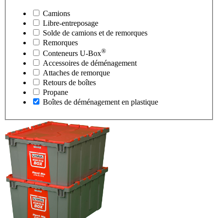
Camions
Libre-entreposage
Solde de camions et de remorques
Remorques
®
Conteneurs
U-Box
Accessoires de déménagement
Attaches de remorque
Retours de boîtes
Propane
Boîtes de déménagement en plastique