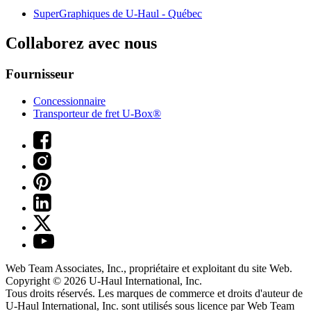
SuperGraphiques de
U-Haul
- Québec
Collaborez avec nous
Fournisseur
Concessionnaire
Transporteur de fret U-Box®
Web Team Associates, Inc., propriétaire et exploitant du site Web.
Copyright © 2026
U-Haul
International, Inc.
Tous droits réservés.
Les marques de commerce et droits d'auteur de
U-Haul International, Inc. sont utilisés sous licence par Web Team