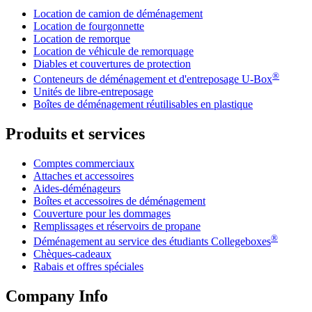
Location de camion de déménagement
Location de fourgonnette
Location de remorque
Location de véhicule de remorquage
Diables et couvertures de protection
®
Conteneurs de déménagement et d'entreposage
U-Box
Unités de libre-entreposage
Boîtes de déménagement réutilisables en plastique
Produits et services
Comptes commerciaux
Attaches et accessoires
Aides-déménageurs
Boîtes et accessoires de déménagement
Couverture pour les dommages
Remplissages et réservoirs de propane
®
Déménagement au service des étudiants Collegeboxes
Chèques-cadeaux
Rabais et offres spéciales
Company Info