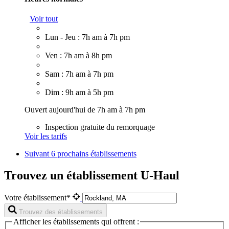
Voir tout
Lun - Jeu : 7h am à 7h pm
Ven : 7h am à 8h pm
Sam : 7h am à 7h pm
Dim : 9h am à 5h pm
Ouvert aujourd'hui de 7h am à 7h pm
Inspection gratuite du remorquage
Voir les tarifs
Suivant
6 prochains établissements
Trouvez un établissement U-Haul
Votre établissement*
Trouvez des établissements
Afficher les établissements qui offrent :