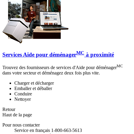
MC
Services Aide pour déménager
à proximité
MC
Trouvez des fournisseurs de services d'Aide pour déménager
dans votre secteur et déménagez deux fois plus vite.
Charger et décharger
Emballer et déballer
Conduire
Nettoyer
Retour
Haut de la page
Pour nous contacter
Service en français 1-800-663-5613