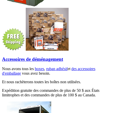
Accessoires de déménagement
Nous avons tous les
boxes
,
ruban adhésif
et
des accessoires
d'emballage
vous avez besoin.
Et nous rachèterons toutes les boîtes non utilisées.
Expédition gratuite des commandes de plus de 50 $ aux États
limitrophes et des commandes de plus de 100 $ au Canada.