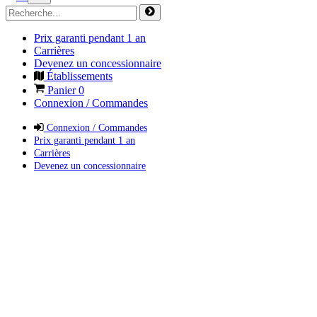
Prix garanti pendant 1 an
Carrières
Devenez un concessionnaire
Établissements
Panier
0
Connexion / Commandes
Connexion / Commandes
Prix garanti pendant 1 an
Carrières
Devenez un concessionnaire