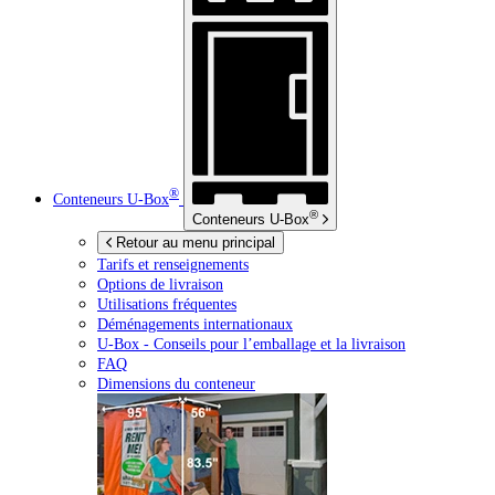
®
Conteneurs
U-Box
®
Conteneurs
U-Box
Retour au menu principal
Tarifs et renseignements
Options de livraison
Utilisations fréquentes
Déménagements internationaux
U-Box -
Conseils pour l’emballage et la livraison
FAQ
Dimensions du conteneur