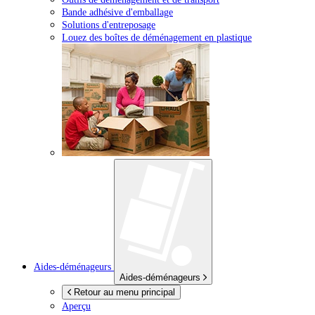
Bande adhésive d'emballage
Solutions d'entreposage
Louez des boîtes de déménagement en plastique
Aides-déménageurs
Aides-déménageurs
Retour au menu principal
Aperçu