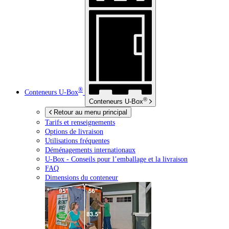
®
Conteneurs
U-Box
®
Conteneurs
U-Box
Retour au menu principal
Tarifs et renseignements
Options de livraison
Utilisations fréquentes
Déménagements internationaux
U-Box -
Conseils pour l’emballage et la livraison
FAQ
Dimensions du conteneur