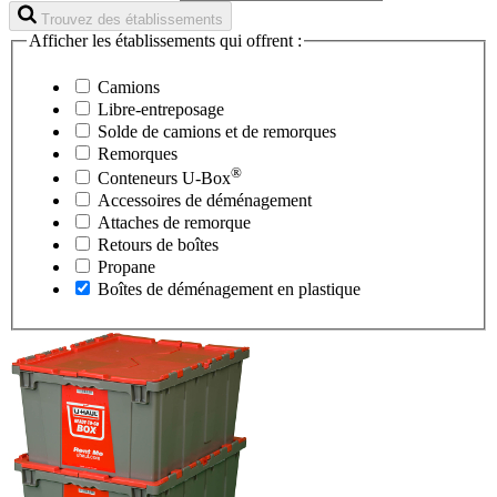
Trouvez des établissements
Afficher les établissements qui offrent :
Camions
Libre-entreposage
Solde de camions et de remorques
Remorques
®
Conteneurs
U-Box
Accessoires de déménagement
Attaches de remorque
Retours de boîtes
Propane
Boîtes de déménagement en plastique