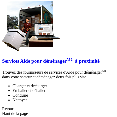
MC
Services Aide pour déménager
à proximité
MC
Trouvez des fournisseurs de services d'Aide pour déménager
dans votre secteur et déménagez deux fois plus vite.
Charger et décharger
Emballer et déballer
Conduire
Nettoyer
Retour
Haut de la page