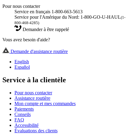
Pour nous contacter
Service en français 1-800-663-5613
Service pour l'Amérique du Nord: 1-800-GO-U-HAUL
(1-
800-468-4285)
Demander à être rappelé
Vous avez besoin d'aide?
Demande d'assistance routière
English
Español
Service à la clientèle
Pour nous contacter
Assistance routière
Mon compte et mes commandes
Paiements
Conseils
FAQ
Accessibilité
Évaluations des clients