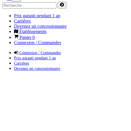
Prix garanti pendant 1 an
Carrières
Devenez un concessionnaire
Établissements
Panier
0
Connexion / Commandes
Connexion / Commandes
Prix garanti pendant 1 an
Carrières
Devenez un concessionnaire