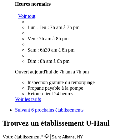
Heures normales
Voir tout
Lun - Jeu : 7h am à 7h pm
Ven : 7h am à 8h pm
Sam : 6h30 am à 8h pm
Dim : 8h am à 6h pm
Ouvert aujourd'hui de 7h am à 7h pm
Inspection gratuite du remorquage
Propane payable à la pompe
Retour client 24 heures
Voir les tarifs
Suivant
6 prochains établissements
Trouvez un établissement U-Haul
Votre établissement*