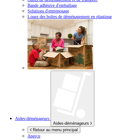
Bande adhésive d'emballage
Solutions d'entreposage
Louez des boîtes de déménagement en plastique
Aides-déménageurs
Aides-déménageurs
Retour au menu principal
Aperçu