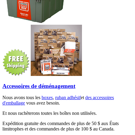
Accessoires de déménagement
Nous avons tous les
boxes
,
ruban adhésif
et
des accessoires
d'emballage
vous avez besoin.
Et nous rachèterons toutes les boîtes non utilisées.
Expédition gratuite des commandes de plus de 50 $ aux États
limitrophes et des commandes de plus de 100 $ au Canada.