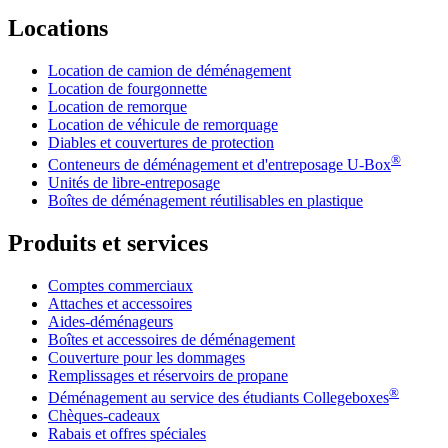
Locations
Location de camion de déménagement
Location de fourgonnette
Location de remorque
Location de véhicule de remorquage
Diables et couvertures de protection
®
Conteneurs de déménagement et d'entreposage
U-Box
Unités de libre-entreposage
Boîtes de déménagement réutilisables en plastique
Produits et services
Comptes commerciaux
Attaches et accessoires
Aides-déménageurs
Boîtes et accessoires de déménagement
Couverture pour les dommages
Remplissages et réservoirs de propane
®
Déménagement au service des étudiants Collegeboxes
Chèques-cadeaux
Rabais et offres spéciales