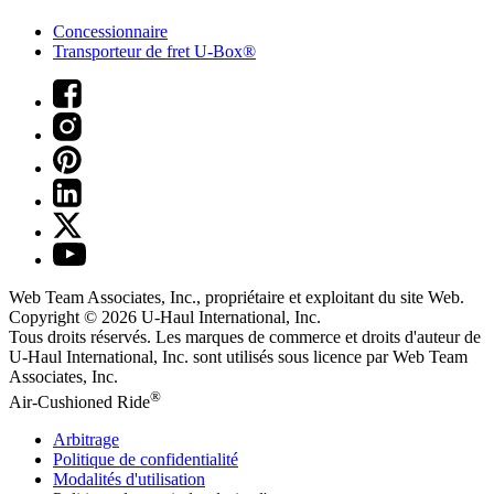
Concessionnaire
Transporteur de fret U-Box®
Web Team Associates, Inc., propriétaire et exploitant du site Web.
Copyright © 2026
U-Haul
International, Inc.
Tous droits réservés.
Les marques de commerce et droits d'auteur de
U-Haul International, Inc. sont utilisés sous licence par Web Team
Associates, Inc.
®
Air-Cushioned Ride
Arbitrage
Politique de confidentialité
Modalités d'utilisation