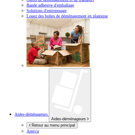
Bande adhésive d'emballage
Solutions d'entreposage
Louez des boîtes de déménagement en plastique
Aides-déménageurs
Aides-déménageurs
Retour au menu principal
Aperçu