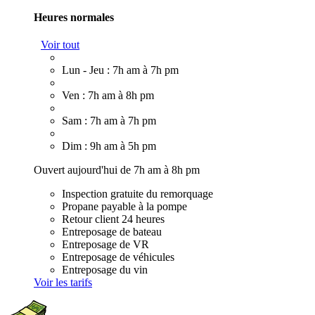
Heures normales
Voir tout
Lun - Jeu : 7h am à 7h pm
Ven : 7h am à 8h pm
Sam : 7h am à 7h pm
Dim : 9h am à 5h pm
Ouvert aujourd'hui de 7h am à 8h pm
Inspection gratuite du remorquage
Propane payable à la pompe
Retour client 24 heures
Entreposage de bateau
Entreposage de VR
Entreposage de véhicules
Entreposage du vin
Voir les tarifs