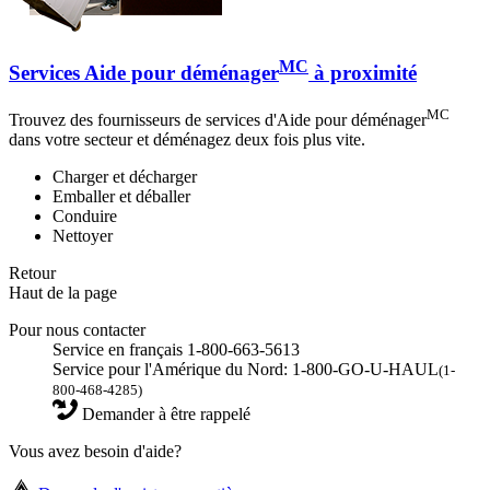
MC
Services Aide pour déménager
à proximité
MC
Trouvez des fournisseurs de services d'Aide pour déménager
dans votre secteur et déménagez deux fois plus vite.
Charger et décharger
Emballer et déballer
Conduire
Nettoyer
Retour
Haut de la page
Pour nous contacter
Service en français 1-800-663-5613
Service pour l'Amérique du Nord: 1-800-GO-U-HAUL
(1-
800-468-4285)
Demander à être rappelé
Vous avez besoin d'aide?