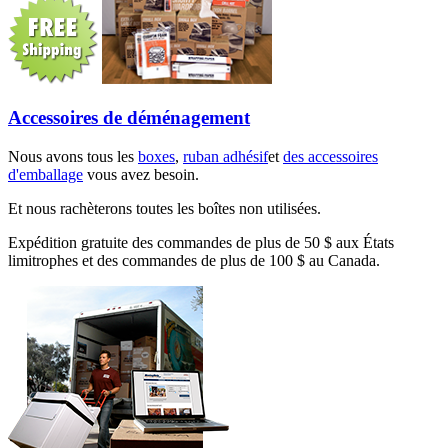
Accessoires de déménagement
Nous avons tous les
boxes
,
ruban adhésif
et
des accessoires
d'emballage
vous avez besoin.
Et nous rachèterons toutes les boîtes non utilisées.
Expédition gratuite des commandes de plus de 50 $ aux États
limitrophes et des commandes de plus de 100 $ au Canada.