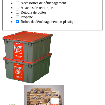
Accessoires de déménagement
Attaches de remorque
Retours de boîtes
Propane
Boîtes de déménagement en plastique