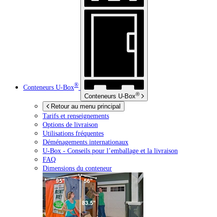
®
Conteneurs
U-Box
®
Conteneurs
U-Box
Retour au menu principal
Tarifs et renseignements
Options de livraison
Utilisations fréquentes
Déménagements internationaux
U-Box -
Conseils pour l’emballage et la livraison
FAQ
Dimensions du conteneur