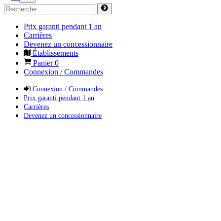
Prix garanti pendant 1 an
Carrières
Devenez un concessionnaire
Établissements
Panier
0
Connexion / Commandes
Connexion / Commandes
Prix garanti pendant 1 an
Carrières
Devenez un concessionnaire