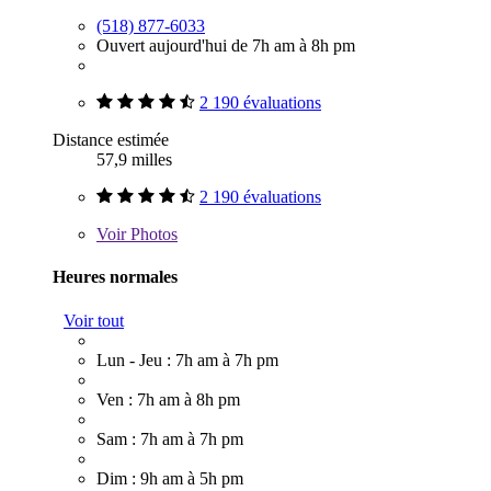
(518) 877-6033
Ouvert aujourd'hui de 7h am à 8h pm
2 190 évaluations
Distance estimée
57,9 milles
2 190 évaluations
Voir
Photos
Heures normales
Voir tout
Lun - Jeu : 7h am à 7h pm
Ven : 7h am à 8h pm
Sam : 7h am à 7h pm
Dim : 9h am à 5h pm