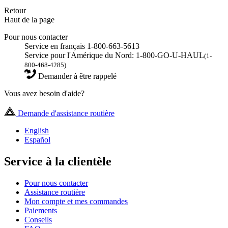
Retour
Haut de la page
Pour nous contacter
Service en français 1-800-663-5613
Service pour l'Amérique du Nord: 1-800-GO-U-HAUL
(1-
800-468-4285)
Demander à être rappelé
Vous avez besoin d'aide?
Demande d'assistance routière
English
Español
Service à la clientèle
Pour nous contacter
Assistance routière
Mon compte et mes commandes
Paiements
Conseils