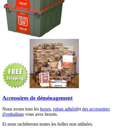
Accessoires de déménagement
Nous avons tous les
boxes
,
ruban adhésif
et
des accessoires
d'emballage
vous avez besoin.
Et nous rachèterons toutes les boîtes non utilisées.