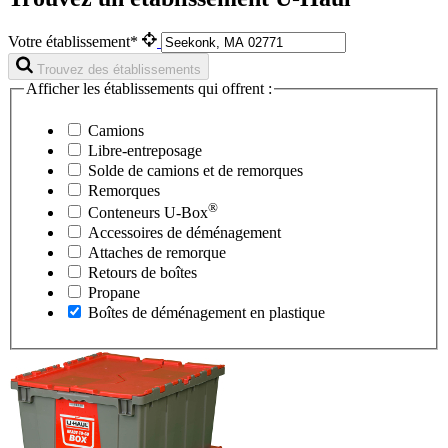
Votre établissement*
Trouvez des établissements
Afficher les établissements qui offrent :
Camions
Libre-entreposage
Solde de camions et de remorques
Remorques
®
Conteneurs
U-Box
Accessoires de déménagement
Attaches de remorque
Retours de boîtes
Propane
Boîtes de déménagement en plastique