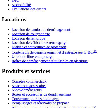
FAQ
Accessibilité
Évaluations des clients
Locations
Location de camion de déménagement
Location de fourgonnette
Location de remorque
Location de véhicule de remorquage
Diables et couvertures de protection
®
Conteneurs de déménagement et d'entreposage
U-Box
Unités de libre-entreposage
Boîtes de déménagement réutilisables en plastique
Produits et services
Comptes commerciaux
Attaches et accessoires
Aides-déménageurs
Boîtes et accessoires de déménagement
Couverture pour les dommages
Remplissages et réservoirs de propane
®