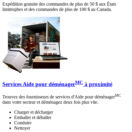
Expédition gratuite des commandes de plus de 50 $ aux États
limitrophes et des commandes de plus de 100 $ au Canada.
MC
Services Aide pour déménager
à proximité
MC
Trouvez des fournisseurs de services d'Aide pour déménager
dans votre secteur et déménagez deux fois plus vite.
Charger et décharger
Emballer et déballer
Conduire
Nettoyer