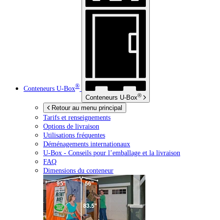
®
Conteneurs
U-Box
®
Conteneurs
U-Box
Retour au menu principal
Tarifs et renseignements
Options de livraison
Utilisations fréquentes
Déménagements internationaux
U-Box -
Conseils pour l’emballage et la livraison
FAQ
Dimensions du conteneur