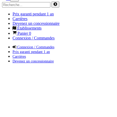
Prix garanti pendant 1 an
Carrières
Devenez un concessionnaire
Établissements
Panier
0
Connexion / Commandes
Connexion / Commandes
Prix garanti pendant 1 an
Carrières
Devenez un concessionnaire