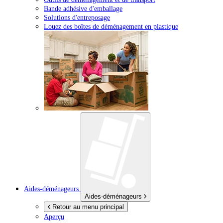
Bande adhésive d'emballage
Solutions d'entreposage
Louez des boîtes de déménagement en plastique
Aides-déménageurs
Aides-déménageurs
Retour au menu principal
Aperçu