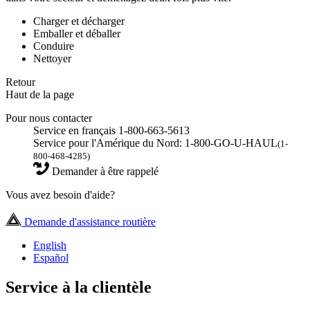
Charger et décharger
Emballer et déballer
Conduire
Nettoyer
Retour
Haut de la page
Pour nous contacter
Service en français 1-800-663-5613
Service pour l'Amérique du Nord: 1-800-GO-U-HAUL
(1-
800-468-4285)
Demander à être rappelé
Vous avez besoin d'aide?
Demande d'assistance routière
English
Español
Service à la clientèle