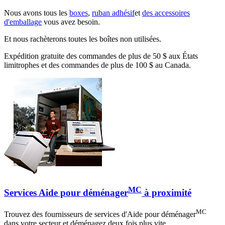
Nous avons tous les
boxes
,
ruban adhésif
et
des accessoires
d'emballage
vous avez besoin.
Et nous rachèterons toutes les boîtes non utilisées.
Expédition gratuite des commandes de plus de 50 $ aux États
limitrophes et des commandes de plus de 100 $ au Canada.
MC
Services Aide pour déménager
à proximité
MC
Trouvez des fournisseurs de services d'Aide pour déménager
dans votre secteur et déménagez deux fois plus vite.