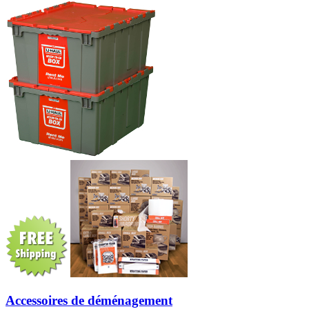
Accessoires de déménagement