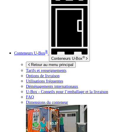
®
Conteneurs
U-Box
®
Conteneurs
U-Box
Retour au menu principal
Tarifs et renseignements
Options de livraison
Utilisations fréquentes
Déménagements internationaux
U-Box -
Conseils pour l’emballage et la livraison
FAQ
Dimensions du conteneur