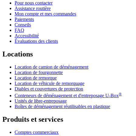
Pour nous contacter
Assistance routière
Mon compte et mes commandes
Paiements
Conseils
FAQ
Accessibilité
Évaluations des clients
Locations
Location de camion de déménagement
Location de fourgonnette
Location de remorque
Location de véhicule de remorquage
Diables et couvertures de protection
®
Conteneurs de déménagement et d'entreposage
U-Box
Unités de libre-entreposage
Boîtes de déménagement réutilisables en plastique
Produits et services
Comptes commerciaux