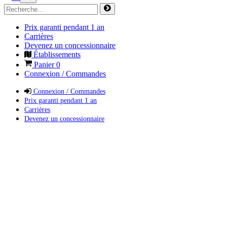
Prix garanti pendant 1 an
Carrières
Devenez un concessionnaire
Établissements
Panier
0
Connexion / Commandes
Connexion / Commandes
Prix garanti pendant 1 an
Carrières
Devenez un concessionnaire