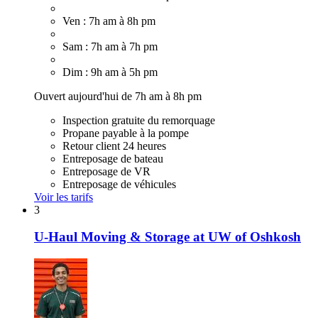
Ven : 7h am à 8h pm
Sam : 7h am à 7h pm
Dim : 9h am à 5h pm
Ouvert aujourd'hui de 7h am à 8h pm
Inspection gratuite du remorquage
Propane payable à la pompe
Retour client 24 heures
Entreposage de bateau
Entreposage de VR
Entreposage de véhicules
Voir les tarifs
3
U-Haul Moving & Storage at UW of Oshkosh