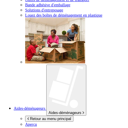
Bande adhésive d'emballage
Solutions d'entreposage
Louez des boîtes de déménagement en plastique
Aides-déménageurs
Aides-déménageurs
Retour au menu principal
Aperçu