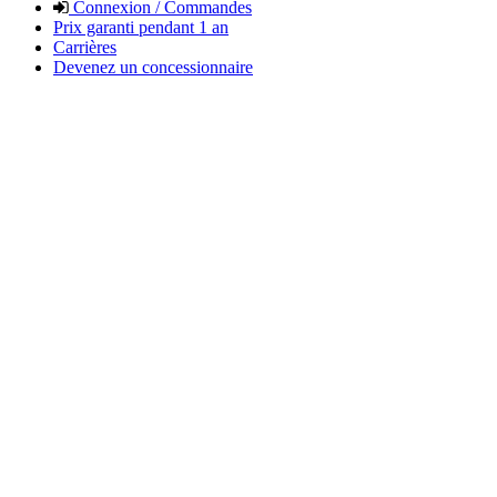
Connexion / Commandes
Prix garanti pendant 1 an
Carrières
Devenez un concessionnaire