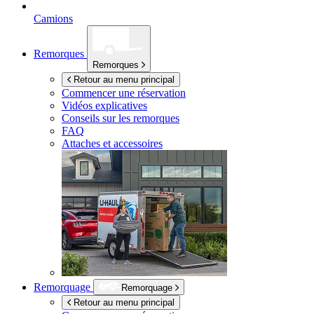
Camions
Remorques
Remorques
Retour au menu principal
Commencer une réservation
Vidéos explicatives
Conseils sur les remorques
FAQ
Attaches et accessoires
Remorquage
Remorquage
Retour au menu principal