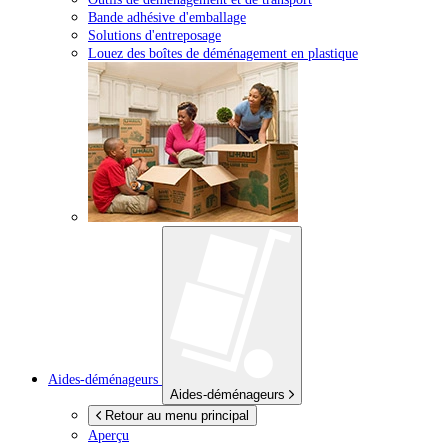
Bande adhésive d'emballage
Solutions d'entreposage
Louez des boîtes de déménagement en plastique
Aides-déménageurs
Aides-déménageurs
Retour au menu principal
Aperçu