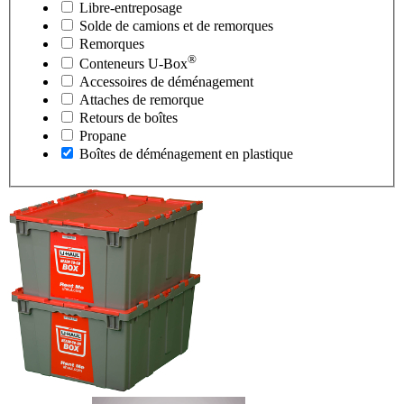
Libre-entreposage
Solde de camions et de remorques
Remorques
®
Conteneurs
U-Box
Accessoires de déménagement
Attaches de remorque
Retours de boîtes
Propane
Boîtes de déménagement en plastique