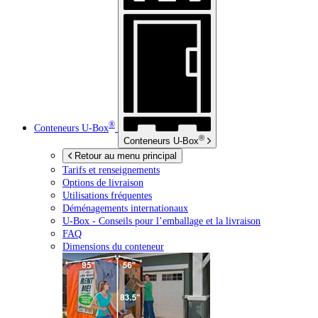
®
Conteneurs
U-Box
®
Conteneurs
U-Box
Retour au menu principal
Tarifs et renseignements
Options de livraison
Utilisations fréquentes
Déménagements internationaux
U-Box -
Conseils pour l’emballage et la livraison
FAQ
Dimensions du conteneur