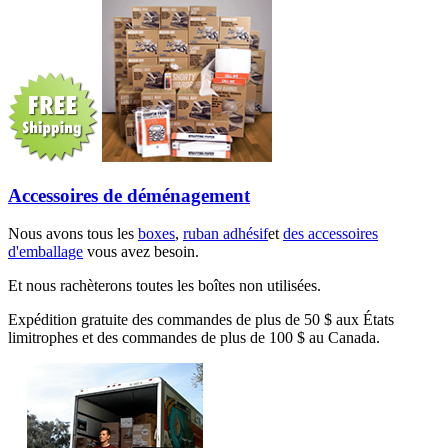
Accessoires de déménagement
Nous avons tous les
boxes
,
ruban adhésif
et
des accessoires
d'emballage
vous avez besoin.
Et nous rachèterons toutes les boîtes non utilisées.
Expédition gratuite des commandes de plus de 50 $ aux États
limitrophes et des commandes de plus de 100 $ au Canada.