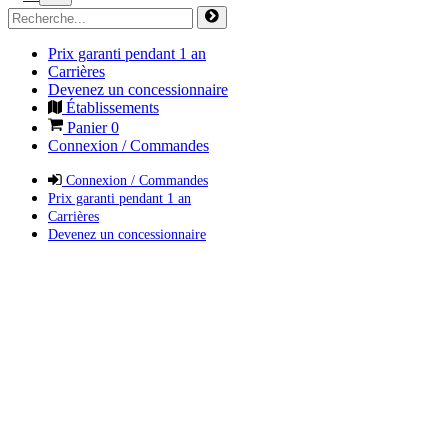
Prix garanti pendant 1 an
Carrières
Devenez un concessionnaire
Établissements
Panier
0
Connexion / Commandes
Connexion / Commandes
Prix garanti pendant 1 an
Carrières
Devenez un concessionnaire