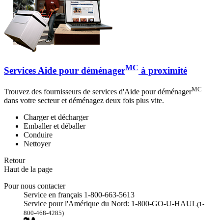
MC
Services Aide pour déménager
à proximité
MC
Trouvez des fournisseurs de services d'Aide pour déménager
dans votre secteur et déménagez deux fois plus vite.
Charger et décharger
Emballer et déballer
Conduire
Nettoyer
Retour
Haut de la page
Pour nous contacter
Service en français 1-800-663-5613
Service pour l'Amérique du Nord: 1-800-GO-U-HAUL
(1-
800-468-4285)