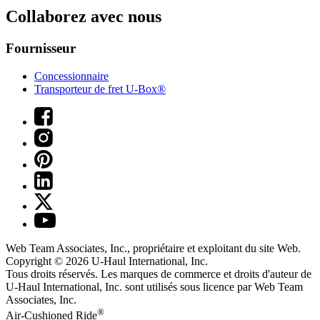
Collaborez avec nous
Fournisseur
Concessionnaire
Transporteur de fret U-Box®
Web Team Associates, Inc., propriétaire et exploitant du site Web.
Copyright © 2026
U-Haul
International, Inc.
Tous droits réservés.
Les marques de commerce et droits d'auteur de
U-Haul International, Inc. sont utilisés sous licence par Web Team
Associates, Inc.
®
Air-Cushioned Ride