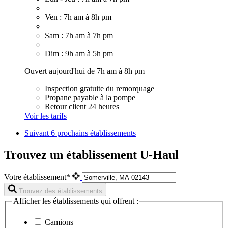
Ven : 7h am à 8h pm
Sam : 7h am à 7h pm
Dim : 9h am à 5h pm
Ouvert aujourd'hui de 7h am à 8h pm
Inspection gratuite du remorquage
Propane payable à la pompe
Retour client 24 heures
Voir les tarifs
Suivant
6 prochains établissements
Trouvez un établissement U-Haul
Votre établissement*
Trouvez des établissements
Afficher les établissements qui offrent :
Camions