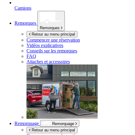
Camions
Remorques
Remorques
Retour au menu principal
Commencer une réservation
Vidéos explicatives
Conseils sur les remorques
FAQ
Attaches et accessoires
Remorquage
Remorquage
Retour au menu principal