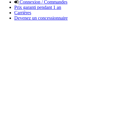
Connexion / Commandes
Prix garanti pendant 1 an
Carrières
Devenez un concessionnaire