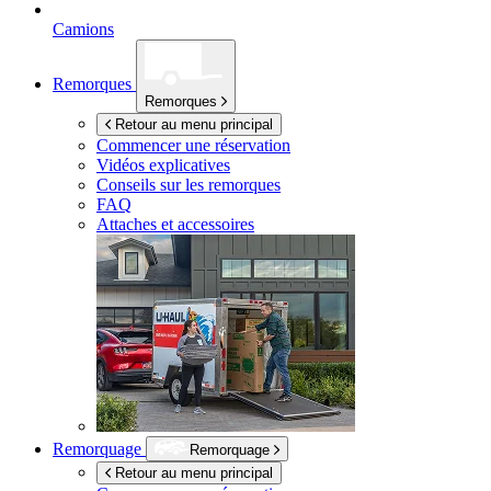
Camions
Remorques
Remorques
Retour au menu principal
Commencer une réservation
Vidéos explicatives
Conseils sur les remorques
FAQ
Attaches et accessoires
Remorquage
Remorquage
Retour au menu principal