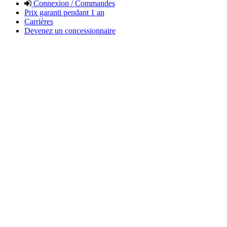
Connexion / Commandes
Prix garanti pendant 1 an
Carrières
Devenez un concessionnaire