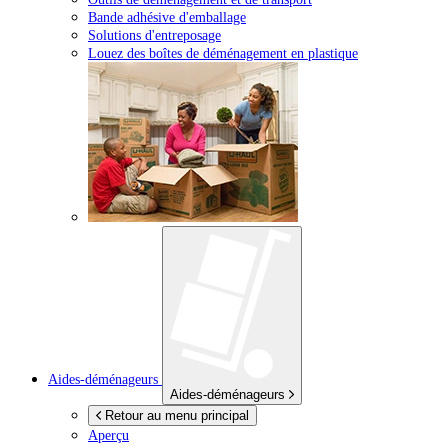
Bande adhésive d'emballage
Solutions d'entreposage
Louez des boîtes de déménagement en plastique
Aides-déménageurs
Aides-déménageurs
Retour au menu principal
Aperçu