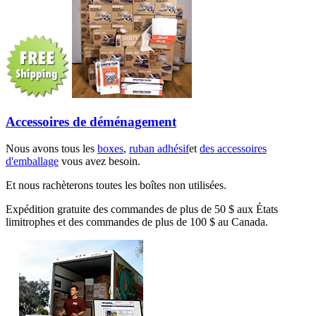
Accessoires de déménagement
Nous avons tous les
boxes
,
ruban adhésif
et
des accessoires
d'emballage
vous avez besoin.
Et nous rachèterons toutes les boîtes non utilisées.
Expédition gratuite des commandes de plus de 50 $ aux États
limitrophes et des commandes de plus de 100 $ au Canada.