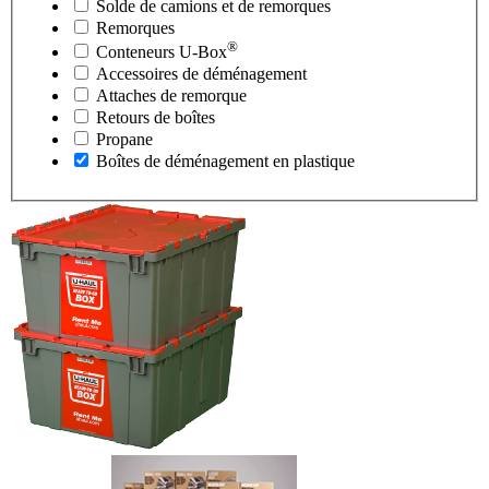
Solde de camions et de remorques
Remorques
®
Conteneurs
U-Box
Accessoires de déménagement
Attaches de remorque
Retours de boîtes
Propane
Boîtes de déménagement en plastique