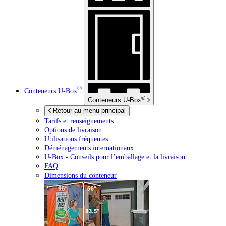
®
Conteneurs
U-Box
®
Conteneurs
U-Box
Retour au menu principal
Tarifs et renseignements
Options de livraison
Utilisations fréquentes
Déménagements internationaux
U-Box -
Conseils pour l’emballage et la livraison
FAQ
Dimensions du conteneur