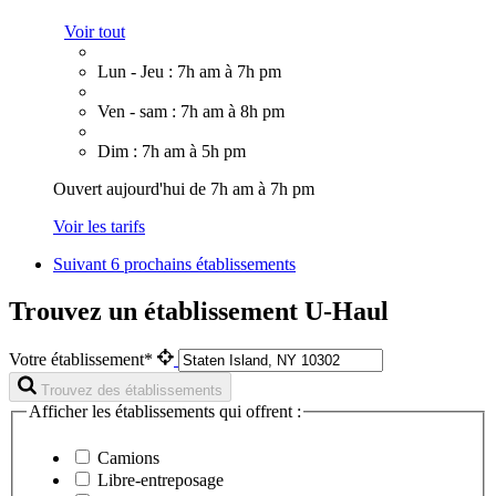
Voir tout
Lun - Jeu : 7h am à 7h pm
Ven - sam : 7h am à 8h pm
Dim : 7h am à 5h pm
Ouvert aujourd'hui de 7h am à 7h pm
Voir les tarifs
Suivant
6 prochains établissements
Trouvez un établissement U-Haul
Votre établissement*
Trouvez des établissements
Afficher les établissements qui offrent :
Camions
Libre-entreposage