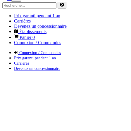
Prix garanti pendant 1 an
Carrières
Devenez un concessionnaire
Établissements
Panier
0
Connexion / Commandes
Connexion / Commandes
Prix garanti pendant 1 an
Carrières
Devenez un concessionnaire