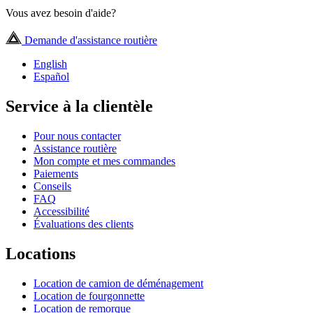
Vous avez besoin d'aide?
Demande d'assistance routière
English
Español
Service à la clientèle
Pour nous contacter
Assistance routière
Mon compte et mes commandes
Paiements
Conseils
FAQ
Accessibilité
Évaluations des clients
Locations
Location de camion de déménagement
Location de fourgonnette
Location de remorque