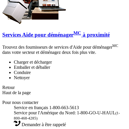
MC
Services Aide pour déménager
à proximité
MC
Trouvez des fournisseurs de services d'Aide pour déménager
dans votre secteur et déménagez deux fois plus vite.
Charger et décharger
Emballer et déballer
Conduire
Nettoyer
Retour
Haut de la page
Pour nous contacter
Service en français 1-800-663-5613
Service pour l'Amérique du Nord: 1-800-GO-U-HAUL
(1-
800-468-4285)
Demander à être rappelé