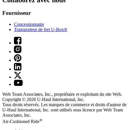
Collaborez avec nous
Fournisseur
Concessionnaire
Transporteur de fret U-Box®
Web Team Associates, Inc., propriétaire et exploitant du site Web.
Copyright © 2026
U-Haul
International, Inc.
Tous droits réservés.
Les marques de commerce et droits d'auteur de
U-Haul International, Inc. sont utilisés sous licence par Web Team
Associates, Inc.
®
Air-Cushioned Ride