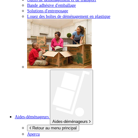
Bande adhésive d'emballage
Solutions d'entreposage
Louez des boîtes de déménagement en plastique
Aides-déménageurs
Aides-déménageurs
Retour au menu principal
Aperçu