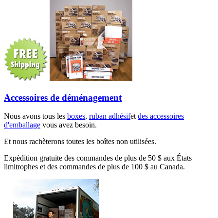
Accessoires de déménagement
Nous avons tous les
boxes
,
ruban adhésif
et
des accessoires
d'emballage
vous avez besoin.
Et nous rachèterons toutes les boîtes non utilisées.
Expédition gratuite des commandes de plus de 50 $ aux États
limitrophes et des commandes de plus de 100 $ au Canada.