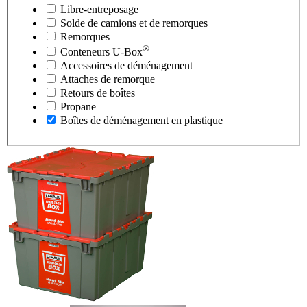
Libre-entreposage
Solde de camions et de remorques
Remorques
®
Conteneurs
U-Box
Accessoires de déménagement
Attaches de remorque
Retours de boîtes
Propane
Boîtes de déménagement en plastique