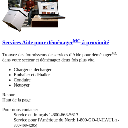
MC
Services Aide pour déménager
à proximité
MC
Trouvez des fournisseurs de services d'Aide pour déménager
dans votre secteur et déménagez deux fois plus vite.
Charger et décharger
Emballer et déballer
Conduire
Nettoyer
Retour
Haut de la page
Pour nous contacter
Service en français 1-800-663-5613
Service pour l'Amérique du Nord: 1-800-GO-U-HAUL
(1-
800-468-4285)