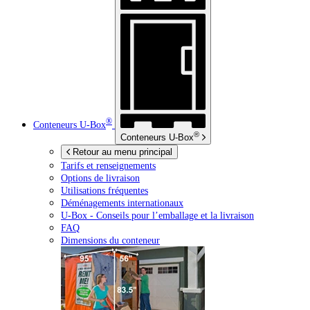
®
Conteneurs
U-Box
®
Conteneurs
U-Box
Retour au menu principal
Tarifs et renseignements
Options de livraison
Utilisations fréquentes
Déménagements internationaux
U-Box -
Conseils pour l’emballage et la livraison
FAQ
Dimensions du conteneur