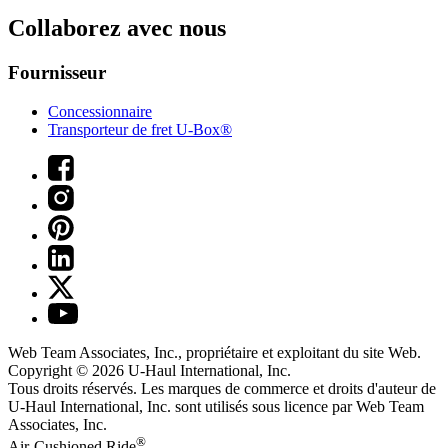
Collaborez avec nous
Fournisseur
Concessionnaire
Transporteur de fret U-Box®
Web Team Associates, Inc., propriétaire et exploitant du site Web.
Copyright © 2026
U-Haul
International, Inc.
Tous droits réservés.
Les marques de commerce et droits d'auteur de
U-Haul International, Inc. sont utilisés sous licence par Web Team
Associates, Inc.
®
Air-Cushioned Ride