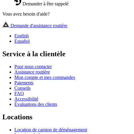
Demander à être rappelé
Vous avez besoin d'aide?
Demande d'assistance routière
English
Español
Service à la clientèle
Pour nous contacter
Assistance routière
Mon compte et mes commandes
Paiements
Conseils
FAQ
Accessibilité
Évaluations des clients
Locations
Location de camion de déménagement