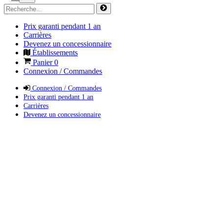
Prix garanti pendant 1 an
Carrières
Devenez un concessionnaire
Établissements
Panier
0
Connexion / Commandes
Connexion / Commandes
Prix garanti pendant 1 an
Carrières
Devenez un concessionnaire