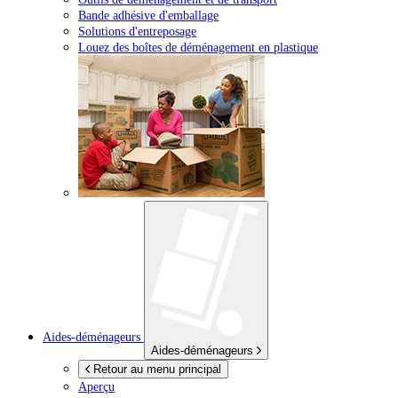
Bande adhésive d'emballage
Solutions d'entreposage
Louez des boîtes de déménagement en plastique
Aides-déménageurs
Aides-déménageurs
Retour au menu principal
Aperçu