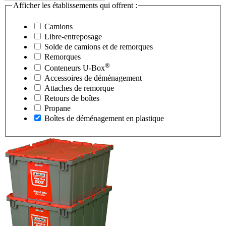
Afficher les établissements qui offrent :
Camions
Libre-entreposage
Solde de camions et de remorques
Remorques
®
Conteneurs
U-Box
Accessoires de déménagement
Attaches de remorque
Retours de boîtes
Propane
Boîtes de déménagement en plastique