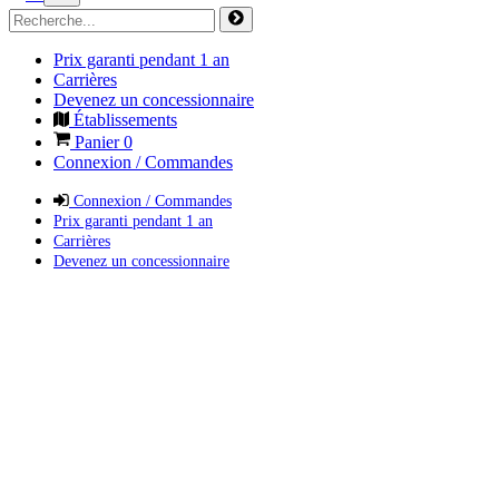
Prix garanti pendant 1 an
Carrières
Devenez un concessionnaire
Établissements
Panier
0
Connexion / Commandes
Connexion / Commandes
Prix garanti pendant 1 an
Carrières
Devenez un concessionnaire