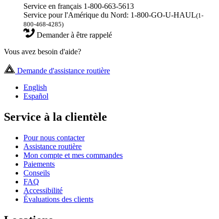
Service en français 1-800-663-5613
Service pour l'Amérique du Nord: 1-800-GO-U-HAUL
(1-
800-468-4285)
Demander à être rappelé
Vous avez besoin d'aide?
Demande d'assistance routière
English
Español
Service à la clientèle
Pour nous contacter
Assistance routière
Mon compte et mes commandes
Paiements
Conseils
FAQ
Accessibilité
Évaluations des clients