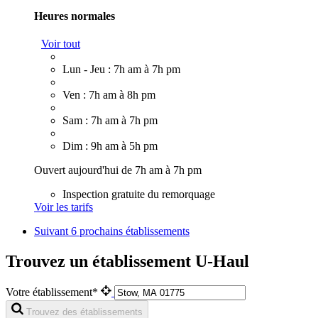
Heures normales
Voir tout
Lun - Jeu : 7h am à 7h pm
Ven : 7h am à 8h pm
Sam : 7h am à 7h pm
Dim : 9h am à 5h pm
Ouvert aujourd'hui de 7h am à 7h pm
Inspection gratuite du remorquage
Voir les tarifs
Suivant
6 prochains établissements
Trouvez un établissement U-Haul
Votre établissement*
Trouvez des établissements