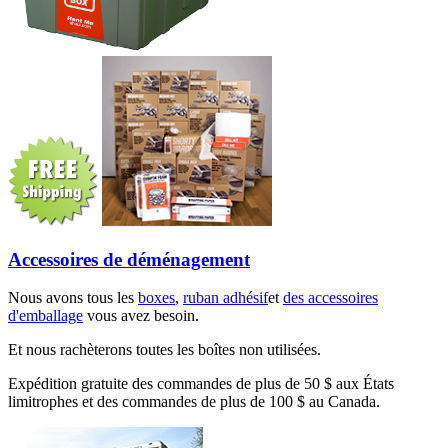
Accessoires de déménagement
Nous avons tous les
boxes
,
ruban adhésif
et
des accessoires
d'emballage
vous avez besoin.
Et nous rachèterons toutes les boîtes non utilisées.
Expédition gratuite des commandes de plus de 50 $ aux États
limitrophes et des commandes de plus de 100 $ au Canada.