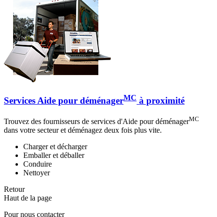
MC
Services Aide pour déménager
à proximité
MC
Trouvez des fournisseurs de services d'Aide pour déménager
dans votre secteur et déménagez deux fois plus vite.
Charger et décharger
Emballer et déballer
Conduire
Nettoyer
Retour
Haut de la page
Pour nous contacter