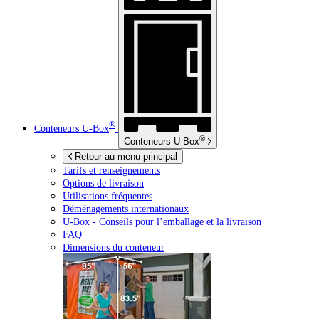
®
Conteneurs
U-Box
®
Conteneurs
U-Box
Retour au menu principal
Tarifs et renseignements
Options de livraison
Utilisations fréquentes
Déménagements internationaux
U-Box -
Conseils pour l’emballage et la livraison
FAQ
Dimensions du conteneur