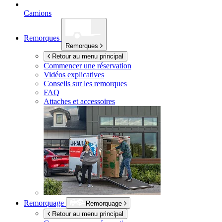
Camions
Remorques
Remorques
Retour au menu principal
Commencer une réservation
Vidéos explicatives
Conseils sur les remorques
FAQ
Attaches et accessoires
Remorquage
Remorquage
Retour au menu principal