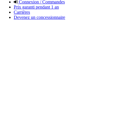
Connexion / Commandes
Prix garanti pendant 1 an
Carrières
Devenez un concessionnaire