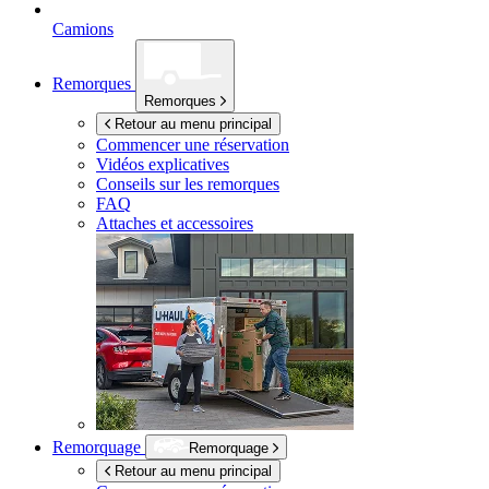
Camions
Remorques
Remorques
Retour au menu principal
Commencer une réservation
Vidéos explicatives
Conseils sur les remorques
FAQ
Attaches et accessoires
Remorquage
Remorquage
Retour au menu principal