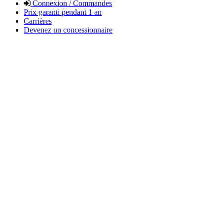
Connexion / Commandes
Prix garanti pendant 1 an
Carrières
Devenez un concessionnaire