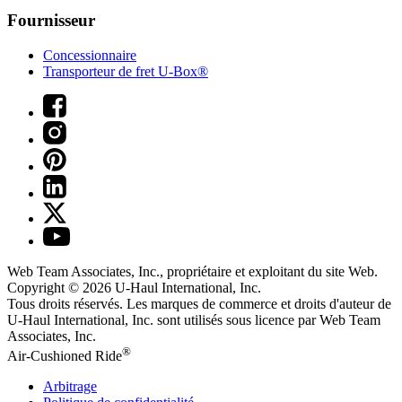
Fournisseur
Concessionnaire
Transporteur de fret U-Box®
Web Team Associates, Inc., propriétaire et exploitant du site Web.
Copyright © 2026
U-Haul
International, Inc.
Tous droits réservés.
Les marques de commerce et droits d'auteur de
U-Haul International, Inc. sont utilisés sous licence par Web Team
Associates, Inc.
®
Air-Cushioned Ride
Arbitrage