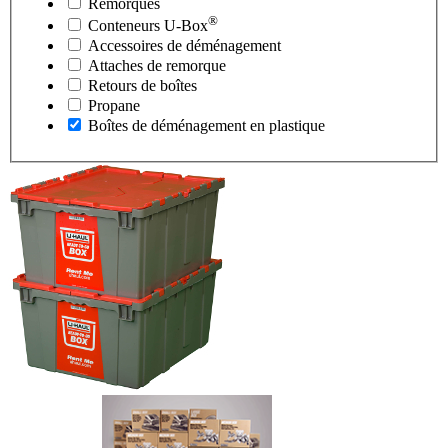
Remorques
®
Conteneurs
U-Box
Accessoires de déménagement
Attaches de remorque
Retours de boîtes
Propane
Boîtes de déménagement en plastique