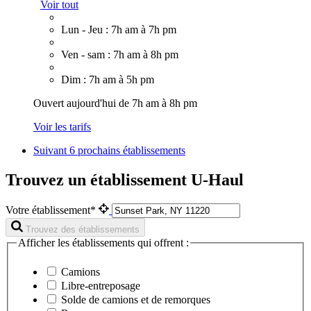
Voir tout
Lun - Jeu : 7h am à 7h pm
Ven - sam : 7h am à 8h pm
Dim : 7h am à 5h pm
Ouvert aujourd'hui de 7h am à 8h pm
Voir les tarifs
Suivant
6 prochains établissements
Trouvez un établissement U-Haul
Votre établissement*
Trouvez des établissements
Afficher les établissements qui offrent :
Camions
Libre-entreposage
Solde de camions et de remorques