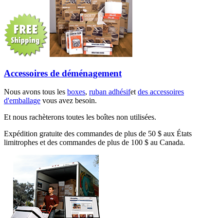
Accessoires de déménagement
Nous avons tous les
boxes
,
ruban adhésif
et
des accessoires
d'emballage
vous avez besoin.
Et nous rachèterons toutes les boîtes non utilisées.
Expédition gratuite des commandes de plus de 50 $ aux États
limitrophes et des commandes de plus de 100 $ au Canada.