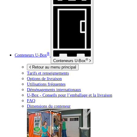
®
Conteneurs
U-Box
®
Conteneurs
U-Box
Retour au menu principal
Tarifs et renseignements
Options de livraison
Utilisations fréquentes
Déménagements internationaux
U-Box -
Conseils pour l’emballage et la livraison
FAQ
Dimensions du conteneur