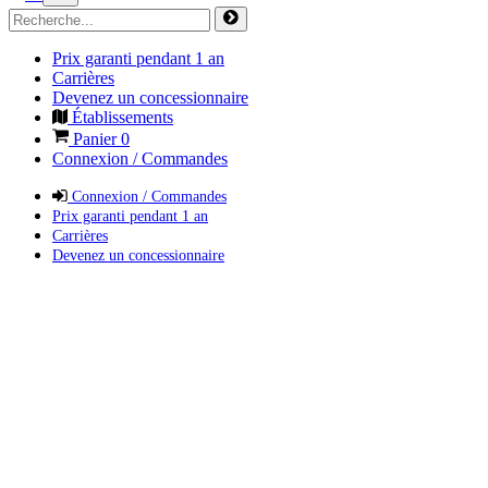
Prix garanti pendant 1 an
Carrières
Devenez un concessionnaire
Établissements
Panier
0
Connexion / Commandes
Connexion / Commandes
Prix garanti pendant 1 an
Carrières
Devenez un concessionnaire