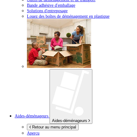
Bande adhésive d'emballage
Solutions d'entreposage
Louez des boîtes de déménagement en plastique
Aides-déménageurs
Aides-déménageurs
Retour au menu principal
Aperçu