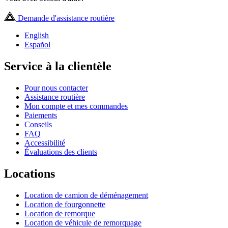
Demande d'assistance routière
English
Español
Service à la clientèle
Pour nous contacter
Assistance routière
Mon compte et mes commandes
Paiements
Conseils
FAQ
Accessibilité
Évaluations des clients
Locations
Location de camion de déménagement
Location de fourgonnette
Location de remorque
Location de véhicule de remorquage