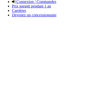
Connexion / Commandes
Prix garanti pendant 1 an
Carrières
Devenez un concessionnaire