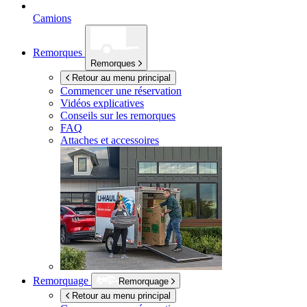
Camions
Remorques
Remorques
Retour au menu principal
Commencer une réservation
Vidéos explicatives
Conseils sur les remorques
FAQ
Attaches et accessoires
Remorquage
Remorquage
Retour au menu principal