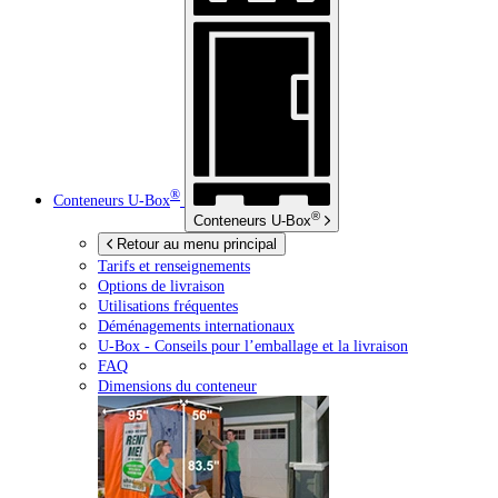
®
Conteneurs
U-Box
®
Conteneurs
U-Box
Retour au menu principal
Tarifs et renseignements
Options de livraison
Utilisations fréquentes
Déménagements internationaux
U-Box -
Conseils pour l’emballage et la livraison
FAQ
Dimensions du conteneur