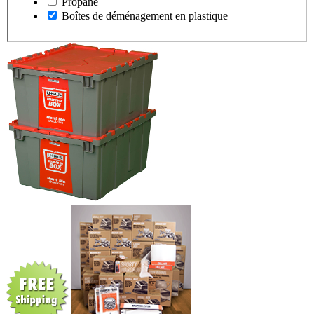
Propane
Boîtes de déménagement en plastique