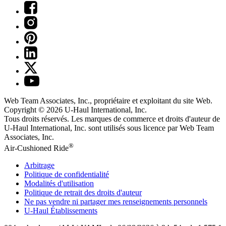
Web Team Associates, Inc., propriétaire et exploitant du site Web.
Copyright © 2026
U-Haul
International, Inc.
Tous droits réservés.
Les marques de commerce et droits d'auteur de
U-Haul International, Inc. sont utilisés sous licence par Web Team
Associates, Inc.
®
Air-Cushioned Ride
Arbitrage
Politique de confidentialité
Modalités d'utilisation
Politique de retrait des droits d'auteur
Ne pas vendre ni partager mes renseignements personnels
U-Haul
Établissements