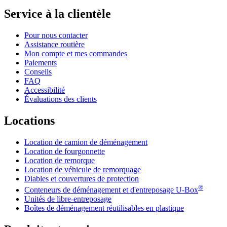
Service à la clientèle
Pour nous contacter
Assistance routière
Mon compte et mes commandes
Paiements
Conseils
FAQ
Accessibilité
Évaluations des clients
Locations
Location de camion de déménagement
Location de fourgonnette
Location de remorque
Location de véhicule de remorquage
Diables et couvertures de protection
®
Conteneurs de déménagement et d'entreposage
U-Box
Unités de libre-entreposage
Boîtes de déménagement réutilisables en plastique