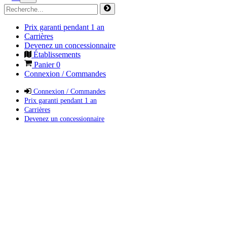
Prix garanti pendant 1 an
Carrières
Devenez un concessionnaire
Établissements
Panier
0
Connexion / Commandes
Connexion / Commandes
Prix garanti pendant 1 an
Carrières
Devenez un concessionnaire