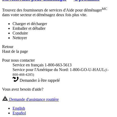
MC
Trouvez des fournisseurs de services d'Aide pour déménager
dans votre secteur et déménagez deux fois plus vite.
Charger et décharger
Emballer et déballer
Conduire
Nettoyer
Retour
Haut de la page
Pour nous contacter
Service en français 1-800-663-5613
Service pour l'Amérique du Nord: 1-800-GO-U-HAUL
(1-
800-468-4285)
Demander à être rappelé
Vous avez besoin d'aide?
Demande d'assistance routière
English
Español