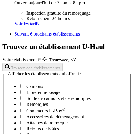
Ouvert aujourd'hui de 7h am à 8h pm
Inspection gratuite du remorquage
Retour client 24 heures
Voir les tarifs
Suivant
6 prochains établissements
Trouvez un établissement U-Haul
Votre établissement*
Trouvez des établissements
Afficher les établissements qui offrent :
Camions
Libre-entreposage
Solde de camions et de remorques
Remorques
®
Conteneurs
U-Box
Accessoires de déménagement
Attaches de remorque
Retours de boîtes