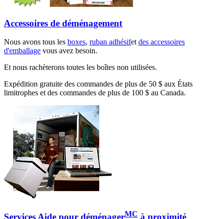
Accessoires de déménagement
Nous avons tous les
boxes
,
ruban adhésif
et
des accessoires
d'emballage
vous avez besoin.
Et nous rachèterons toutes les boîtes non utilisées.
Expédition gratuite des commandes de plus de 50 $ aux États
limitrophes et des commandes de plus de 100 $ au Canada.
MC
Services Aide pour déménager
à proximité