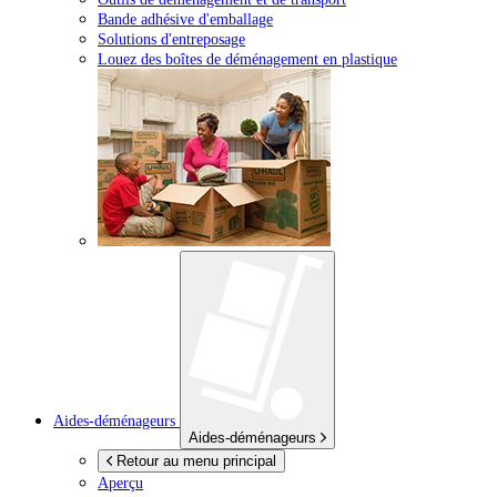
Bande adhésive d'emballage
Solutions d'entreposage
Louez des boîtes de déménagement en plastique
Aides-déménageurs
Aides-déménageurs
Retour au menu principal
Aperçu