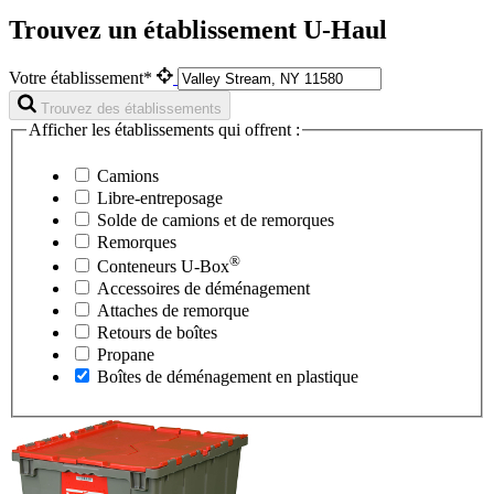
Trouvez un établissement U-Haul
Votre établissement*
Trouvez des établissements
Afficher les établissements qui offrent :
Camions
Libre-entreposage
Solde de camions et de remorques
Remorques
®
Conteneurs
U-Box
Accessoires de déménagement
Attaches de remorque
Retours de boîtes
Propane
Boîtes de déménagement en plastique