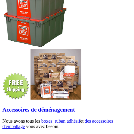
Accessoires de déménagement
Nous avons tous les
boxes
,
ruban adhésif
et
des accessoires
d'emballage
vous avez besoin.