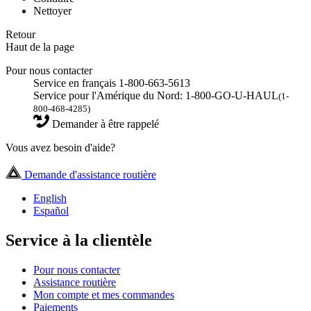
Nettoyer
Retour
Haut de la page
Pour nous contacter
Service en français 1-800-663-5613
Service pour l'Amérique du Nord: 1-800-GO-U-HAUL
(1-
800-468-4285)
Demander à être rappelé
Vous avez besoin d'aide?
Demande d'assistance routière
English
Español
Service à la clientèle
Pour nous contacter
Assistance routière
Mon compte et mes commandes
Paiements