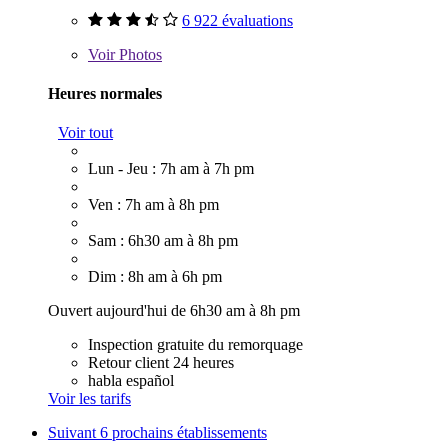
6 922 évaluations
Voir
Photos
Heures normales
Voir tout
Lun - Jeu : 7h am à 7h pm
Ven : 7h am à 8h pm
Sam : 6h30 am à 8h pm
Dim : 8h am à 6h pm
Ouvert aujourd'hui de 6h30 am à 8h pm
Inspection gratuite du remorquage
Retour client 24 heures
habla español
Voir les tarifs
Suivant
6 prochains établissements