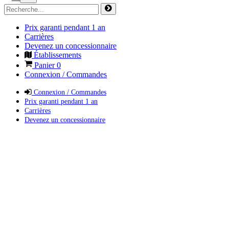
Prix garanti pendant 1 an
Carrières
Devenez un concessionnaire
Établissements
Panier
0
Connexion / Commandes
Connexion / Commandes
Prix garanti pendant 1 an
Carrières
Devenez un concessionnaire