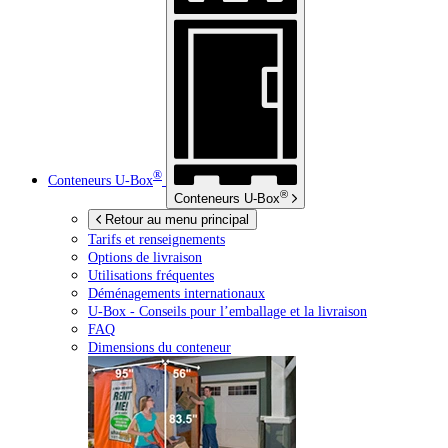
®
Conteneurs
U-Box
®
Conteneurs
U-Box
Retour au menu principal
Tarifs et renseignements
Options de livraison
Utilisations fréquentes
Déménagements internationaux
U-Box -
Conseils pour l’emballage et la livraison
FAQ
Dimensions du conteneur