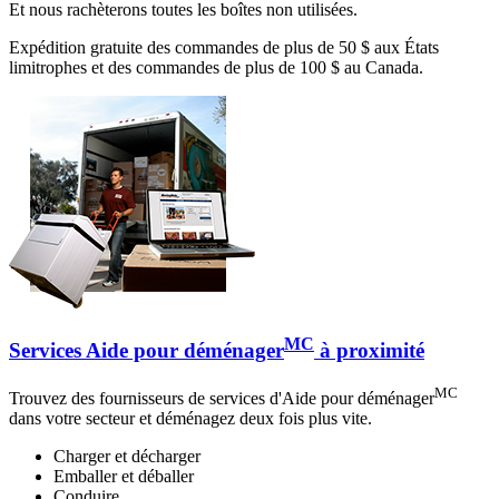
Et nous rachèterons toutes les boîtes non utilisées.
Expédition gratuite des commandes de plus de 50 $ aux États
limitrophes et des commandes de plus de 100 $ au Canada.
MC
Services Aide pour déménager
à proximité
MC
Trouvez des fournisseurs de services d'Aide pour déménager
dans votre secteur et déménagez deux fois plus vite.
Charger et décharger
Emballer et déballer
Conduire