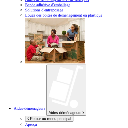
Bande adhésive d'emballage
Solutions d'entreposage
Louez des boîtes de déménagement en plastique
Aides-déménageurs
Aides-déménageurs
Retour au menu principal
Aperçu