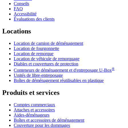
Conseils
FAQ
Accessibilité
Évaluations des clients
Locations
Location de camion de déménagement
Location de fourgonnette
Location de remorque
Location de véhicule de remorquage
Diables et couvertures de protection
®
Conteneurs de déménagement et d'entreposage
U-Box
Unités de libre-entreposage
Boîtes de déménagement réutilisables en plastique
Produits et services
Comptes commerciaux
Attaches et accessoires
Aides-déménageurs
Boîtes et accessoires de déménagement
Couverture pour les dommages