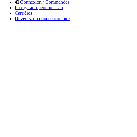
Connexion / Commandes
Prix garanti pendant 1 an
Carrières
Devenez un concessionnaire