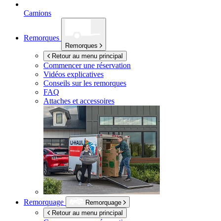
Camions
Remorques
Remorques
Retour au menu principal
Commencer une réservation
Vidéos explicatives
Conseils sur les remorques
FAQ
Attaches et accessoires
Remorquage
Remorquage
Retour au menu principal