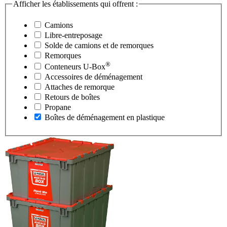
Afficher les établissements qui offrent :
Camions
Libre-entreposage
Solde de camions et de remorques
Remorques
®
Conteneurs
U-Box
Accessoires de déménagement
Attaches de remorque
Retours de boîtes
Propane
Boîtes de déménagement en plastique