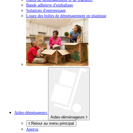
Bande adhésive d'emballage
Solutions d'entreposage
Louez des boîtes de déménagement en plastique
Aides-déménageurs
Aides-déménageurs
Retour au menu principal
Aperçu