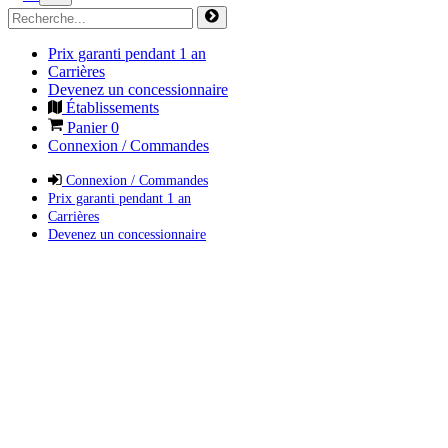
Prix garanti pendant 1 an
Carrières
Devenez un concessionnaire
Établissements
Panier
0
Connexion / Commandes
Connexion / Commandes
Prix garanti pendant 1 an
Carrières
Devenez un concessionnaire