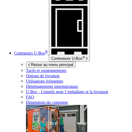
®
Conteneurs
U-Box
®
Conteneurs
U-Box
Retour au menu principal
Tarifs et renseignements
Options de livraison
Utilisations fréquentes
Déménagements internationaux
U-Box -
Conseils pour l’emballage et la livraison
FAQ
Dimensions du conteneur