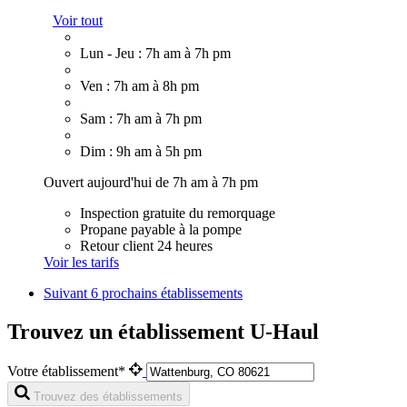
Voir tout
Lun - Jeu : 7h am à 7h pm
Ven : 7h am à 8h pm
Sam : 7h am à 7h pm
Dim : 9h am à 5h pm
Ouvert aujourd'hui de 7h am à 7h pm
Inspection gratuite du remorquage
Propane payable à la pompe
Retour client 24 heures
Voir les tarifs
Suivant
6 prochains établissements
Trouvez un établissement U-Haul
Votre établissement*
Trouvez des établissements