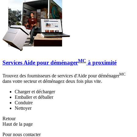
MC
Services Aide pour déménager
à proximité
MC
Trouvez des fournisseurs de services d'Aide pour déménager
dans votre secteur et déménagez deux fois plus vite.
Charger et décharger
Emballer et déballer
Conduire
Nettoyer
Retour
Haut de la page
Pour nous contacter