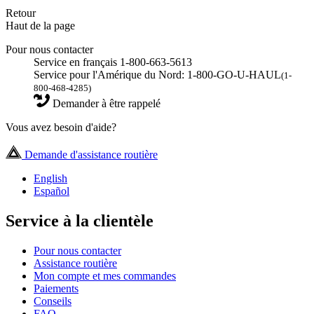
Retour
Haut de la page
Pour nous contacter
Service en français 1-800-663-5613
Service pour l'Amérique du Nord: 1-800-GO-U-HAUL
(1-
800-468-4285)
Demander à être rappelé
Vous avez besoin d'aide?
Demande d'assistance routière
English
Español
Service à la clientèle
Pour nous contacter
Assistance routière
Mon compte et mes commandes
Paiements
Conseils
FAQ