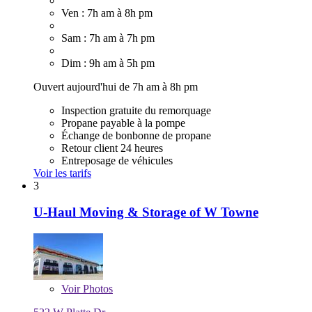
Ven : 7h am à 8h pm
Sam : 7h am à 7h pm
Dim : 9h am à 5h pm
Ouvert aujourd'hui de 7h am à 8h pm
Inspection gratuite du remorquage
Propane payable à la pompe
Échange de bonbonne de propane
Retour client 24 heures
Entreposage de véhicules
Voir les tarifs
3
U-Haul Moving & Storage of W Towne
Voir
Photos