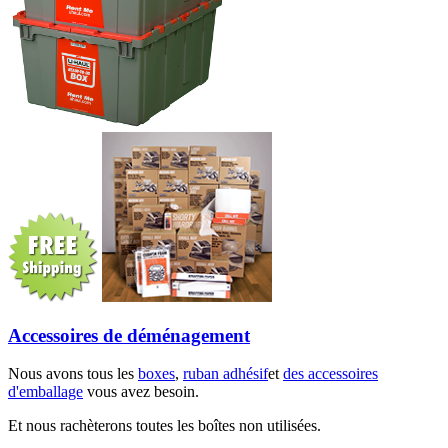
Accessoires de déménagement
Nous avons tous les
boxes
,
ruban adhésif
et
des accessoires
d'emballage
vous avez besoin.
Et nous rachèterons toutes les boîtes non utilisées.