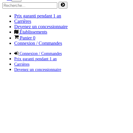
Prix garanti pendant 1 an
Carrières
Devenez un concessionnaire
Établissements
Panier
0
Connexion / Commandes
Connexion / Commandes
Prix garanti pendant 1 an
Carrières
Devenez un concessionnaire