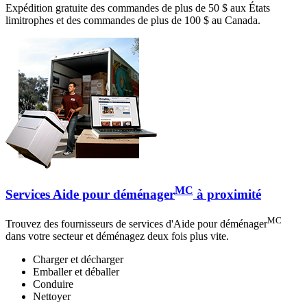
Expédition gratuite des commandes de plus de 50 $ aux États
limitrophes et des commandes de plus de 100 $ au Canada.
MC
Services Aide pour déménager
à proximité
MC
Trouvez des fournisseurs de services d'Aide pour déménager
dans votre secteur et déménagez deux fois plus vite.
Charger et décharger
Emballer et déballer
Conduire
Nettoyer