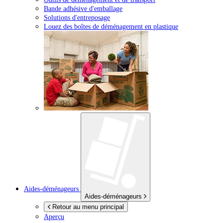
Bande adhésive d'emballage
Solutions d'entreposage
Louez des boîtes de déménagement en plastique
Aides-déménageurs
Aides-déménageurs
Retour au menu principal
Aperçu