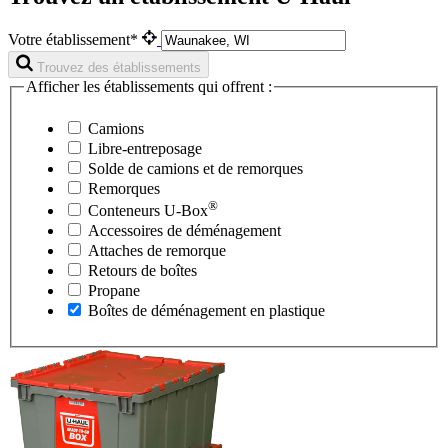
Votre établissement*
Trouvez des établissements
Afficher les établissements qui offrent :
Camions
Libre-entreposage
Solde de camions et de remorques
Remorques
®
Conteneurs
U-Box
Accessoires de déménagement
Attaches de remorque
Retours de boîtes
Propane
Boîtes de déménagement en plastique