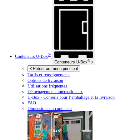
®
Conteneurs
U-Box
®
Conteneurs
U-Box
Retour au menu principal
Tarifs et renseignements
Options de livraison
Utilisations fréquentes
Déménagements internationaux
U-Box -
Conseils pour l’emballage et la livraison
FAQ
Dimensions du conteneur